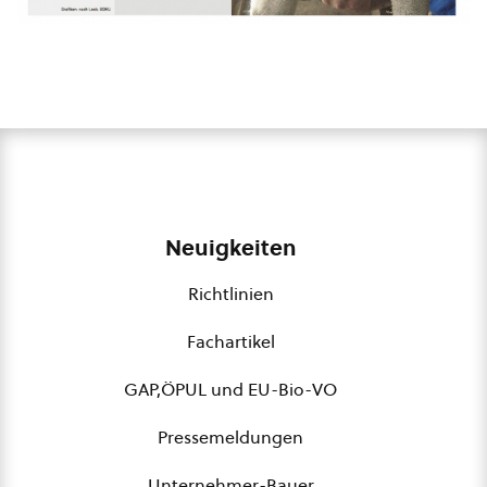
Neuigkeiten
Richtlinien
Fachartikel
GAP,ÖPUL und EU-Bio-VO
Pressemeldungen
Unternehmer-Bauer