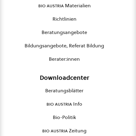
bio austria
Materialien
Richtlinien
Beratungsangebote
Bildungsangebote, Referat Bildung
Berater:innen
Downloadcenter
Beratungsblätter
bio austria
Info
Bio-Politik
bio austria
Zeitung