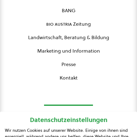
BANG
bio austria
Zeitung
Landwirtschaft, Beratung & Bildung
Marketing und Information
Presse
Kontakt
Datenschutzeinstellungen
bio austria
Wir nutzen Cookies auf unserer Website. Einige von ihnen sind
essenziell, während andere uns helfen, diese Website und Ihre