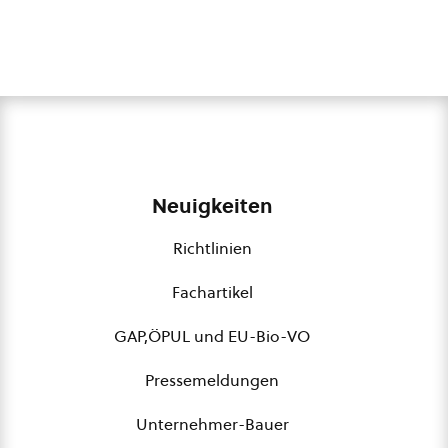
Neuigkeiten
Richtlinien
Fachartikel
GAP,ÖPUL und EU-Bio-VO
Pressemeldungen
Unternehmer-Bauer