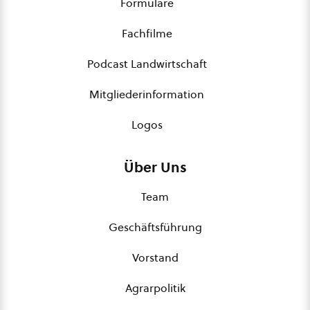
Formulare
Fachfilme
Podcast Landwirtschaft
Mitgliederinformation
Logos
Über Uns
Team
Geschäftsführung
Vorstand
Agrarpolitik