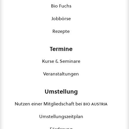
Bio Fuchs
Jobbörse
Rezepte
Termine
Kurse & Seminare
Veranstaltungen
Umstellung
Nutzen einer Mitgliedschaft bei
bio austria
Umstellungszeitplan