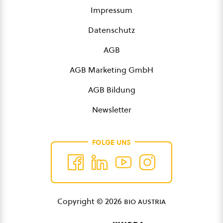
Impressum
Datenschutz
AGB
AGB Marketing GmbH
AGB Bildung
Newsletter
FOLGE UNS
Copyright © 2026
bio austria