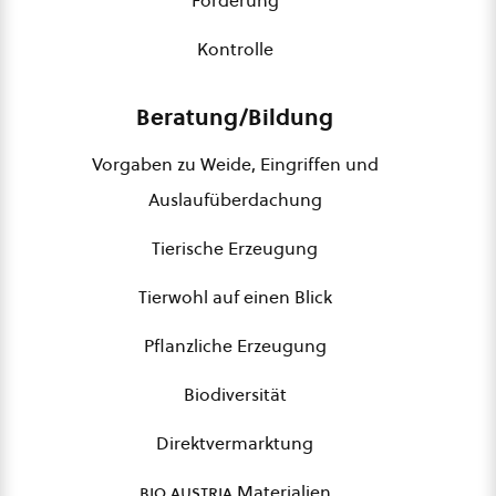
Förderung
Kontrolle
Beratung/Bildung
Vorgaben zu Weide, Eingriffen und
Auslaufüberdachung
Tierische Erzeugung
Tierwohl auf einen Blick
Pflanzliche Erzeugung
Biodiversität
Direktvermarktung
bio austria
Materialien