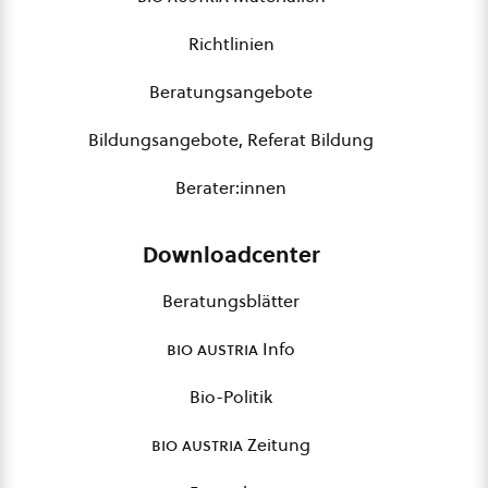
Richtlinien
Beratungsangebote
Bildungsangebote, Referat Bildung
Berater:innen
Downloadcenter
Beratungsblätter
bio austria
Info
Bio-Politik
bio austria
Zeitung