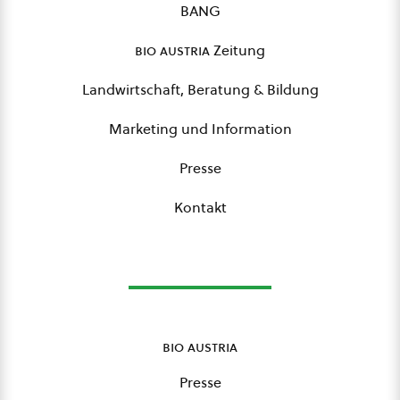
BANG
bio austria
Zeitung
Landwirtschaft, Beratung & Bildung
Marketing und Information
Presse
Kontakt
bio austria
Presse