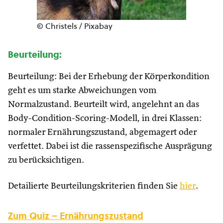
© Christels / Pixabay
Beurteilung:
Beurteilung: Bei der Erhebung der Körperkondition
geht es um starke Abweichungen vom
Normalzustand. Beurteilt wird, angelehnt an das
Body-Condition-Scoring-Modell, in drei Klassen:
normaler Ernährungszustand, abgemagert oder
verfettet. Dabei ist die rassenspezifische Ausprägung
zu berücksichtigen.
Detailierte Beurteilungskriterien finden Sie
hier
.
Zum Quiz – Ernährungszustand