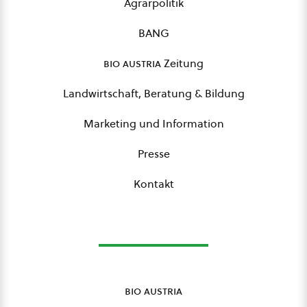
Agrarpolitik
BANG
bio austria
Zeitung
Landwirtschaft, Beratung & Bildung
Marketing und Information
Presse
Kontakt
bio austria