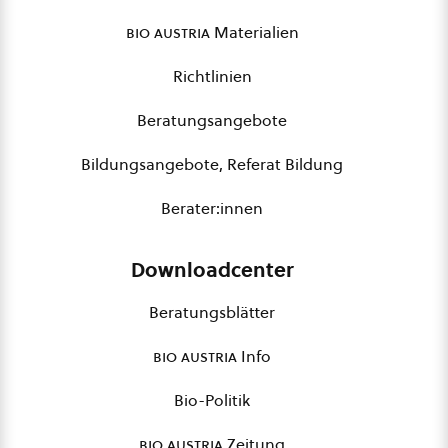
bio austria
Materialien
Richtlinien
Beratungsangebote
Bildungsangebote, Referat Bildung
Berater:innen
Downloadcenter
Beratungsblätter
bio austria
Info
Bio-Politik
bio austria
Zeitung