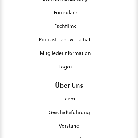
Formulare
Fachfilme
Podcast Landwirtschaft
Mitgliederinformation
Logos
Über Uns
Team
Geschäftsführung
Vorstand