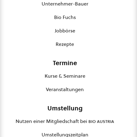
Unternehmer-Bauer
Bio Fuchs
Jobbörse
Rezepte
Termine
Kurse & Seminare
Veranstaltungen
Umstellung
Nutzen einer Mitgliedschaft bei
bio austria
Umstellungszeitplan