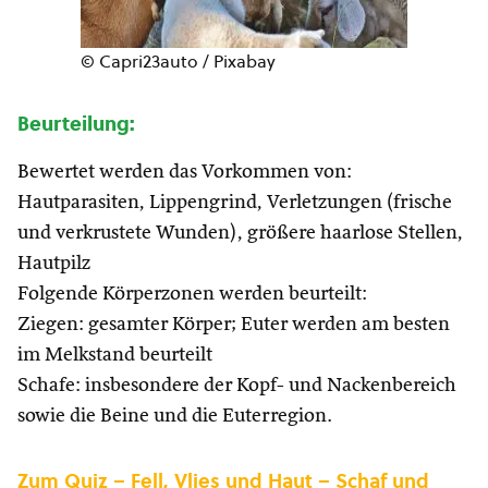
© Capri23auto / Pixabay
Beurteilung:
Bewertet werden das Vorkommen von:
Hautparasiten, Lippengrind, Verletzungen (frische
und verkrustete Wunden), größere haarlose Stellen,
Hautpilz
Folgende Körperzonen werden beurteilt:
Ziegen: gesamter Körper; Euter werden am besten
im Melkstand beurteilt
Schafe: insbesondere der Kopf- und Nackenbereich
sowie die Beine und die Euterregion.
Zum Quiz – Fell, Vlies und Haut – Schaf und