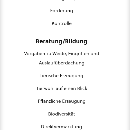
Förderung
Kontrolle
Beratung/Bildung
Vorgaben zu Weide, Eingriffen und
Auslaufüberdachung
Tierische Erzeugung
Tierwohl auf einen Blick
Pflanzliche Erzeugung
Biodiversität
Direktvermarktung