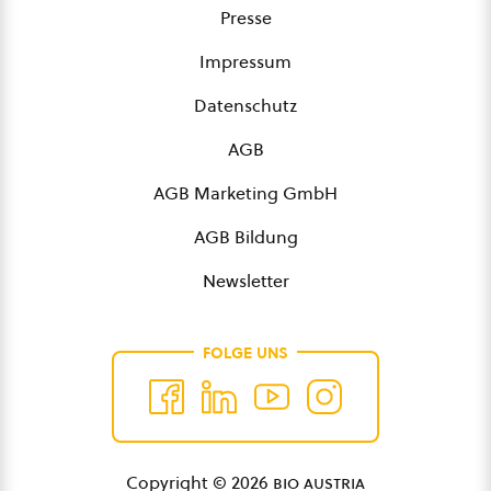
Presse
Impressum
Datenschutz
AGB
AGB Marketing GmbH
AGB Bildung
Newsletter
FOLGE UNS
Copyright © 2026
bio austria