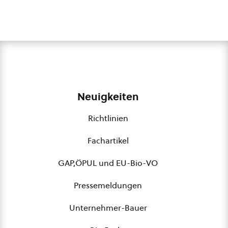
Neuigkeiten
Richtlinien
Fachartikel
GAP,ÖPUL und EU-Bio-VO
Pressemeldungen
Unternehmer-Bauer