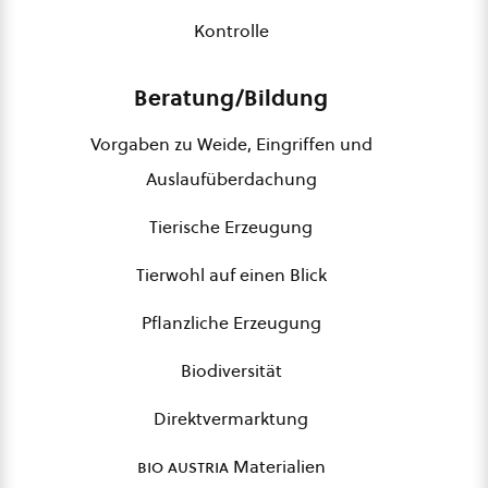
Kontrolle
Beratung/Bildung
Vorgaben zu Weide, Eingriffen und
Auslaufüberdachung
Tierische Erzeugung
Tierwohl auf einen Blick
Pflanzliche Erzeugung
Biodiversität
Direktvermarktung
bio austria
Materialien