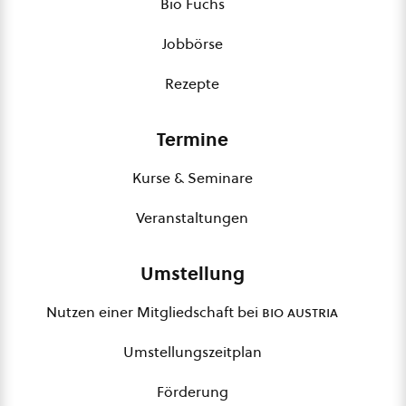
Bio Fuchs
Jobbörse
Rezepte
Termine
Kurse & Seminare
Veranstaltungen
Umstellung
Nutzen einer Mitgliedschaft bei
bio austria
Umstellungszeitplan
Förderung