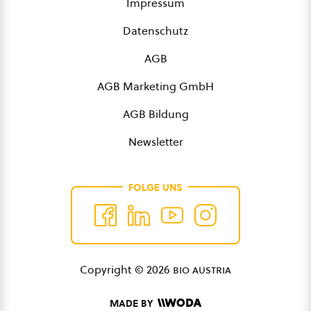
Impressum
Datenschutz
AGB
AGB Marketing GmbH
AGB Bildung
Newsletter
FOLGE UNS
Copyright © 2026
bio austria
MADE BY