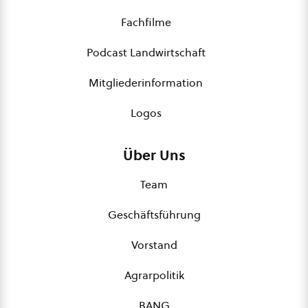
Fachfilme
Podcast Landwirtschaft
Mitgliederinformation
Logos
Über Uns
Team
Geschäftsführung
Vorstand
Agrarpolitik
BANG