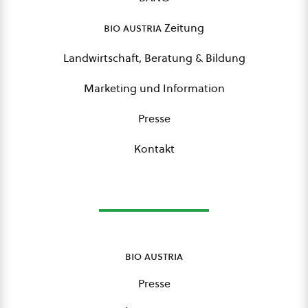
bio austria
Zeitung
Landwirtschaft, Beratung & Bildung
Marketing und Information
Presse
Kontakt
bio austria
Presse