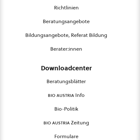
Richtlinien
Beratungsangebote
Bildungsangebote, Referat Bildung
Berater:innen
Downloadcenter
Beratungsblätter
bio austria
Info
Bio-Politik
bio austria
Zeitung
Formulare