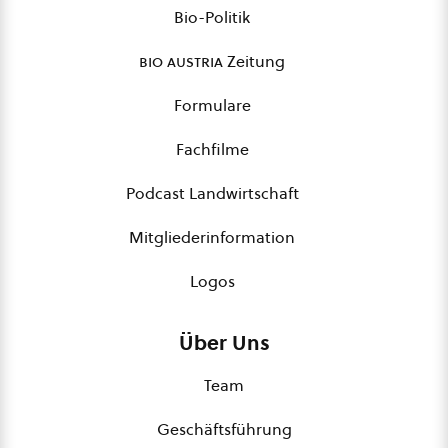
Bio-Politik
bio austria
Zeitung
Formulare
Fachfilme
Podcast Landwirtschaft
Mitgliederinformation
Logos
Über Uns
Team
Geschäftsführung