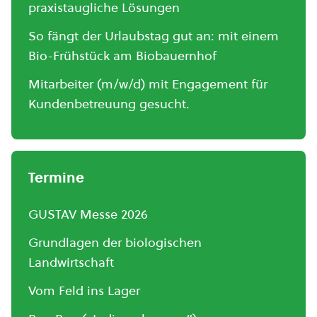
praxistaugliche Lösungen
So fängt der Urlaubstag gut an: mit einem
Bio-Frühstück am Biobauernhof
Mitarbeiter (m/w/d) mit Engagement für
Kundenbetreuung gesucht.
Termine
GUSTAV Messe 2026
Grundlagen der biologischen
Landwirtschaft
Vom Feld ins Lager