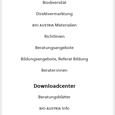
Biodiversität
Direktvermarktung
bio austria
Materialien
Richtlinien
Beratungsangebote
Bildungsangebote, Referat Bildung
Berater:innen
Downloadcenter
Beratungsblätter
bio austria
Info