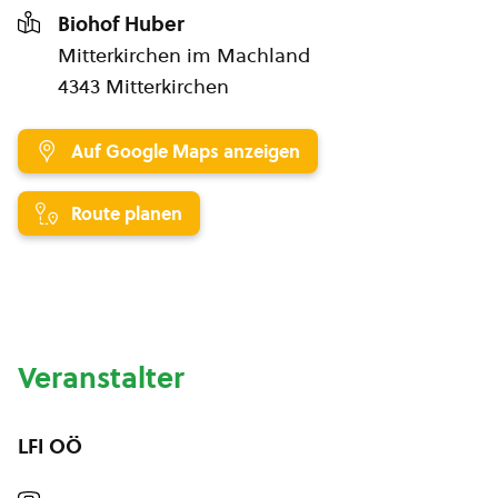
Biohof Huber
Mitterkirchen im Machland
4343 Mitterkirchen
Auf Google Maps anzeigen
Route planen
Veranstalter
LFI OÖ