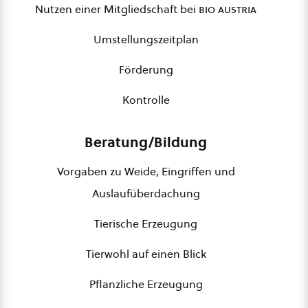
Nutzen einer Mitgliedschaft bei
bio austria
Umstellungszeitplan
Förderung
Kontrolle
Beratung/Bildung
Vorgaben zu Weide, Eingriffen und
Auslaufüberdachung
Tierische Erzeugung
Tierwohl auf einen Blick
Pflanzliche Erzeugung