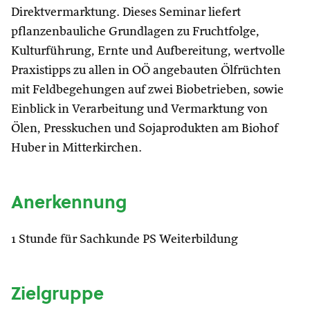
Direktvermarktung. Dieses Seminar liefert
pflanzenbauliche Grundlagen zu Fruchtfolge,
Kulturführung, Ernte und Aufbereitung, wertvolle
Praxistipps zu allen in OÖ angebauten Ölfrüchten
mit Feldbegehungen auf zwei Biobetrieben, sowie
Einblick in Verarbeitung und Vermarktung von
Ölen, Presskuchen und Sojaprodukten am Biohof
Huber in Mitterkirchen.
Anerkennung
1 Stunde für Sachkunde PS Weiterbildung
Zielgruppe