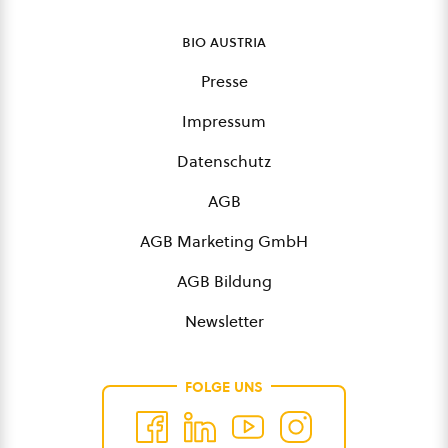
bio austria
Presse
Impressum
Datenschutz
AGB
AGB Marketing GmbH
AGB Bildung
Newsletter
FOLGE UNS