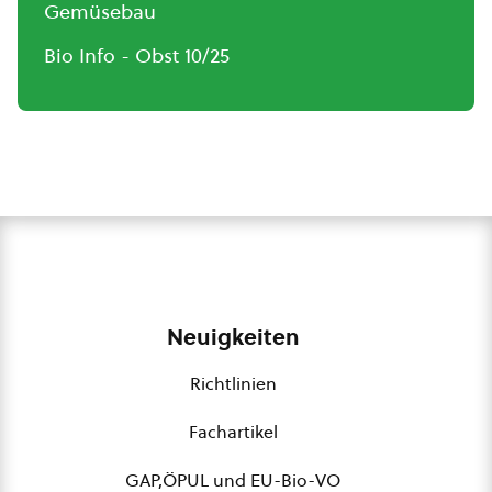
Gemüsebau
Bio Info - Obst 10/25
Neuigkeiten
Richtlinien
Fachartikel
GAP,ÖPUL und EU-Bio-VO