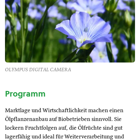
OLYMPUS DIGITAL CAMERA
Programm
Marktlage und Wirtschaftlichkeit machen einen
Ölpflanzenanbau auf Biobetrieben sinnvoll. Sie
lockern Fruchtfolgen auf, die Ölfrüchte sind gut
lagerfähig und ideal für Weiterverarbeitung und