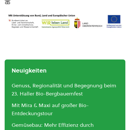
Neuigkeiten
Genuss, Regionalität und Begegnung beim
23. Haller Bio-Bergbauernfest
Mit Mira & Maxi auf großer Bio-
Entdeckungstour
Gemüsebau: Mehr Effizienz durch