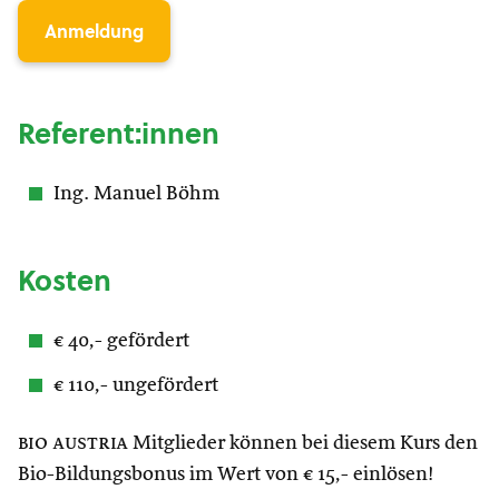
Anmeldung
Referent:innen
Ing. Manuel Böhm
Kosten
€ 40,- gefördert
€ 110,- ungefördert
bio austria
Mitglieder können bei diesem Kurs den
Bio-Bildungsbonus im Wert von € 15,- einlösen!