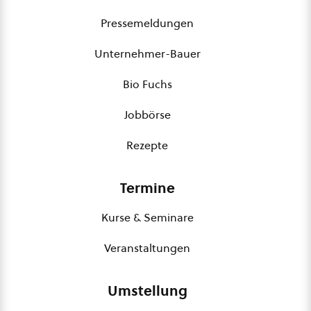
Pressemeldungen
Unternehmer-Bauer
Bio Fuchs
Jobbörse
Rezepte
Termine
Kurse & Seminare
Veranstaltungen
Umstellung