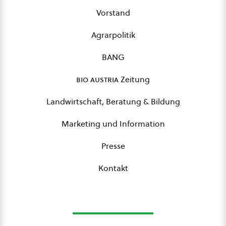
Vorstand
Agrarpolitik
BANG
bio austria
Zeitung
Landwirtschaft, Beratung & Bildung
Marketing und Information
Presse
Kontakt