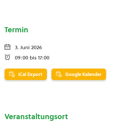
Termin
3. Juni 2026
09:00
bis
17:00
iCal Export
Google Kalender
Veranstaltungsort