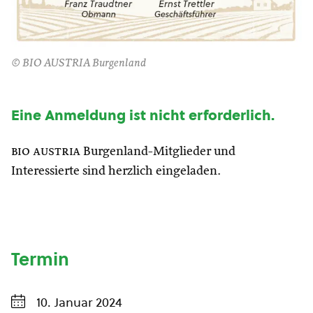
© BIO AUSTRIA Burgenland
Eine Anmeldung ist nicht erforderlich.
bio austria
Burgenland-Mitglieder und
Interessierte sind herzlich eingeladen.
Termin
10. Januar 2024