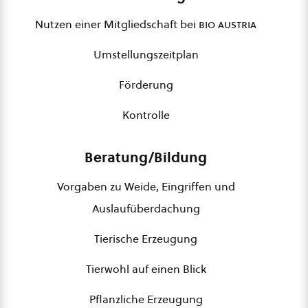
Nutzen einer Mitgliedschaft bei
bio austria
Umstellungszeitplan
Förderung
Kontrolle
Beratung/Bildung
Vorgaben zu Weide, Eingriffen und
Auslaufüberdachung
Tierische Erzeugung
Tierwohl auf einen Blick
Pflanzliche Erzeugung