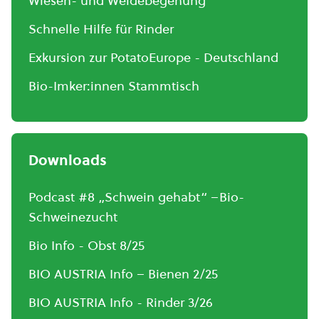
Wiesen- und Weidebegehung
Schnelle Hilfe für Rinder
Exkursion zur PotatoEurope - Deutschland
Bio-Imker:innen Stammtisch
Downloads
Podcast #8 „Schwein gehabt“ –Bio-
Schweinezucht
Bio Info - Obst 8/25
BIO AUSTRIA Info – Bienen 2/25
BIO AUSTRIA Info - Rinder 3/26