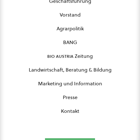
Geschäftsführung
Vorstand
Agrarpolitik
BANG
bio austria
Zeitung
Landwirtschaft, Beratung & Bildung
Marketing und Information
Presse
Kontakt