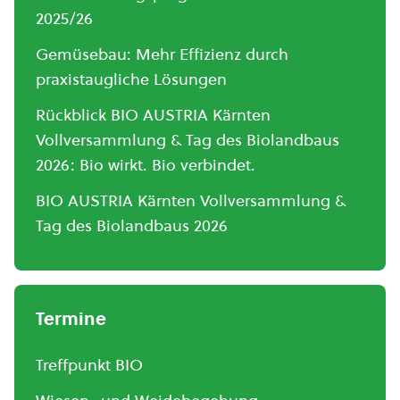
2025/26
Gemüsebau: Mehr Effizienz durch
praxistaugliche Lösungen
Rückblick BIO AUSTRIA Kärnten
Vollversammlung & Tag des Biolandbaus
2026: Bio wirkt. Bio verbindet.
BIO AUSTRIA Kärnten Vollversammlung &
Tag des Biolandbaus 2026
Termine
Treffpunkt BIO