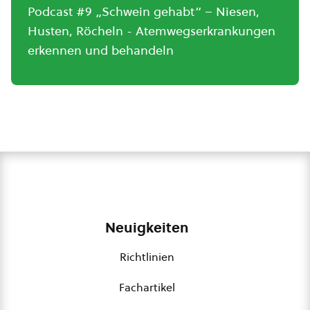
Podcast #9 „Schwein gehabt“ – Niesen,
Husten, Röcheln - Atemwegserkrankungen
erkennen und behandeln
Neuigkeiten
Richtlinien
Fachartikel