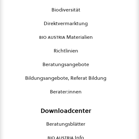
Biodiversität
Direktvermarktung
bio austria
Materialien
Richtlinien
Beratungsangebote
Bildungsangebote, Referat Bildung
Berater:innen
Downloadcenter
Beratungsblätter
bio austria
Info