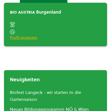
Burgenland">
bio austria
Burgenland
Profil anzeigen
Neuigkeiten
Biofest Langeck - wir starten in die
Gartensaison
Neues Bildungsprogramm NÖ & Wien