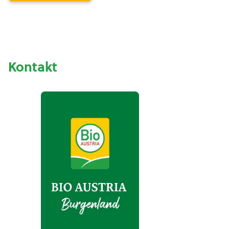
Kontakt
BIO AUSTRIA