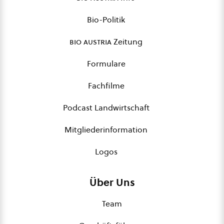
Bio-Politik
bio austria
Zeitung
Formulare
Fachfilme
Podcast Landwirtschaft
Mitgliederinformation
Logos
Über Uns
Team