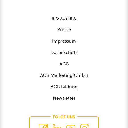
bio austria
Presse
Impressum
Datenschutz
AGB
AGB Marketing GmbH
AGB Bildung
Newsletter
FOLGE UNS