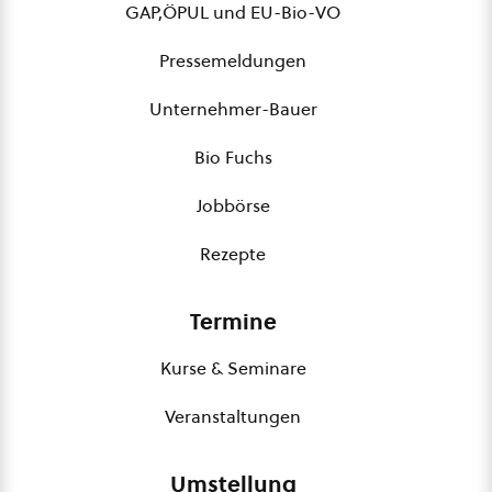
GAP,ÖPUL und EU-Bio-VO
Pressemeldungen
Unternehmer-Bauer
Bio Fuchs
Jobbörse
Rezepte
Termine
Kurse & Seminare
Veranstaltungen
Umstellung