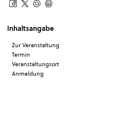
Inhaltsangabe
Zur Veranstaltung
Termin
Veranstaltungsort
Anmeldung