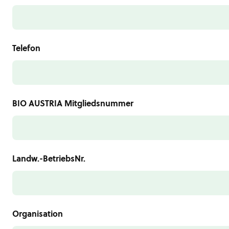
Telefon
BIO AUSTRIA Mitgliedsnummer
Landw.-BetriebsNr.
Organisation