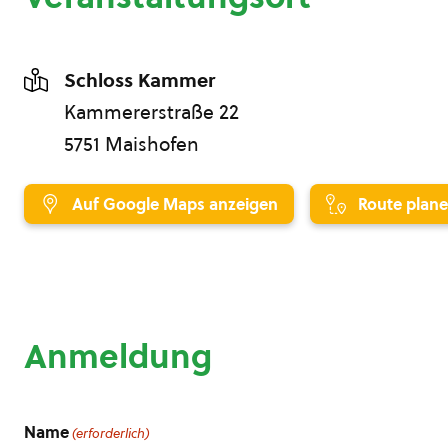
Schloss Kammer
Kammererstraße 22
5751 Maishofen
Auf Google Maps anzeigen
Route plan
Anmeldung
Name
(erforderlich)