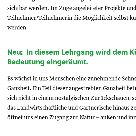
sichtbar werden. Im Zuge angeleiteter Projekte u
Teilnehmer/Teilnehmerin die Möglichkeit selbst kün
werden.
Neu: In diesem Lehrgang wird dem Kü
Bedeutung eingeräumt.
Es wächst in uns Menschen eine zunehmende Sehnsu
Ganzheit. Ein Teil dieser angestrebten Ganzheit betr
sich nicht in einem nostalgischen Zurückschauen,
das Landwirtschaftliche und Gärtnerische hinaus z
öffnet uns einen Zugang zur Natur – außen und in