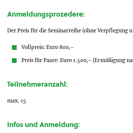
Anmeldungsprozedere
:
Der Preis für die Seminarreihe (ohne Verpflegung un
Vollpreis: Euro 800,–
Preis für Paare: Euro 1.500,– (Ermäßigung n
Teilnehmeranzahl
:
max. 15
Infos und Anmeldung
: