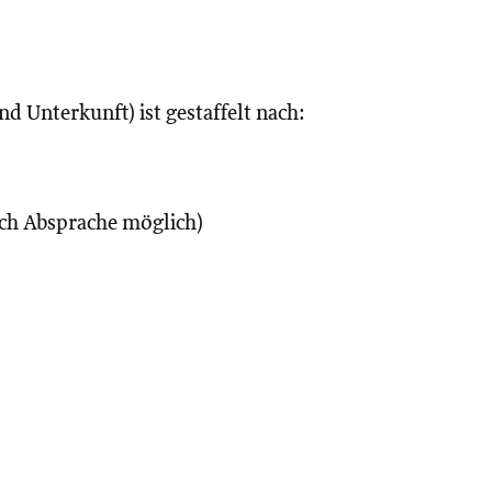
d Unterkunft) ist gestaffelt nach:
ach Absprache möglich)