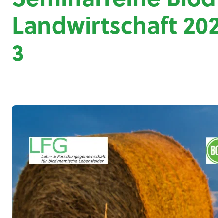
Landwirtschaft 20
3