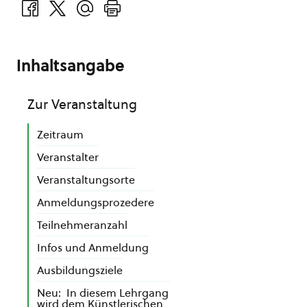
Inhaltsangabe
Zur Veranstaltung
Zeitraum
Veranstalter
Veranstaltungsorte
Anmeldungsprozedere
Teilnehmeranzahl
Infos und Anmeldung
Ausbildungsziele
Neu: In diesem Lehrgang
wird dem Künstlerischen