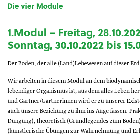
Die vier Module
1.Modul –
Freitag, 28.
10.202
Sonntag, 30.10.2022 bis 15.
Der Boden, der alle (Land)Lebewesen auf dieser Erd
Wir arbeiten in diesem Modul an dem biodynamisch
lebendiger Organismus ist, aus dem alles Leben h
und Gärtner/Gärtnerinnen wird er zu unserer Exi
auch unsere Beziehung zu ihm ins Auge fassen. Pra
Düngung), theoretisch (Grundlegendes zum Boden
(künstlerische Übungen zur Wahrnehmung und Er