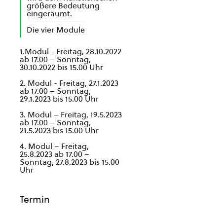
größere Bedeutung
eingeräumt.
Die vier Module
1.Modul - Freitag, 28.10.2022
ab 17.00 – Sonntag,
30.10.2022 bis 15.00 Uhr
2. Modul - Freitag, 27.1.2023
ab 17.00 – Sonntag,
29.1.2023 bis 15.00 Uhr
3. Modul – Freitag, 19.5.2023
ab 17.00 – Sonntag,
21.5.2023 bis 15.00 Uhr
4. Modul – Freitag,
25.8.2023 ab 17.00 –
Sonntag, 27.8.2023 bis 15.00
Uhr
Termin