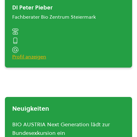
DI Peter Pieber
Fachberater Bio Zentrum Steiermark
Profil anzeigen
Neuigkeiten
BIO AUSTRIA Next Generation lädt zur
Bundesexkursion ein