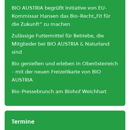
BIO AUSTRIA begrüßt Initiative von EU-
Kommissar Hansen das Bio-Recht„Fit für
die Zukunft“ zu machen
Zulässige Futtermittel für Betriebe, die
Mitglieder bei BIO AUSTRIA & Naturland
sind
Bio genießen und erleben in Oberösterreich
- mit der neuen Freizeitkarte von BIO
AUSTRIA
Bio-Pressebrunch am Biohof Weichhart
Termine