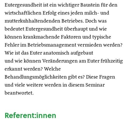
Eutergesundheit ist ein wichtiger Baustein für den
wirtschaftlichen Erfolg eines jeden milch- und
mutterkuhhaltendenden Betriebes. Doch was
bedeutet Eutergesundheit überhaupt und wie
können krankmachende Faktoren und typische
Fehler im Betriebsmanagement vermieden werden?
Wie ist das Euter anatomisch aufgebaut
und wie können Veränderungen am Euter frühzeitig
erkannt werden? Welche
Behandlungsmöglichkeiten gibt es? Diese Fragen
und viele weitere werden in diesem Seminar
beantwortet.
Referent:innen