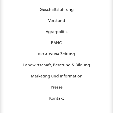
Geschäftsführung
Vorstand
Agrarpolitik
BANG
bio austria
Zeitung
Landwirtschaft, Beratung & Bildung
Marketing und Information
Presse
Kontakt