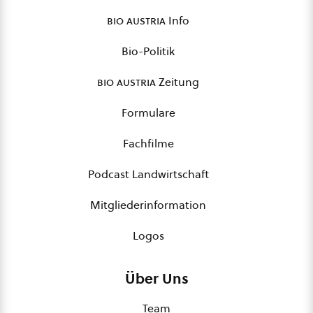
bio austria
Info
Bio-Politik
bio austria
Zeitung
Formulare
Fachfilme
Podcast Landwirtschaft
Mitgliederinformation
Logos
Über Uns
Team