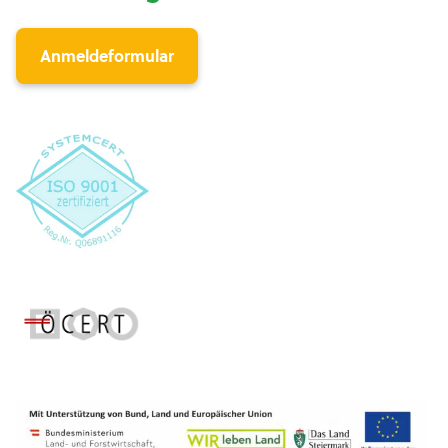
Anmeldeformular