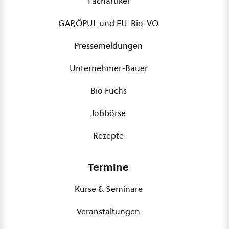
Fachartikel
GAP,ÖPUL und EU-Bio-VO
Pressemeldungen
Unternehmer-Bauer
Bio Fuchs
Jobbörse
Rezepte
Termine
Kurse & Seminare
Veranstaltungen