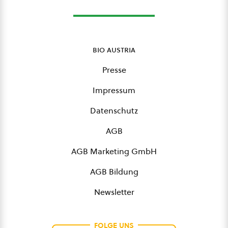
bio austria
Presse
Impressum
Datenschutz
AGB
AGB Marketing GmbH
AGB Bildung
Newsletter
FOLGE UNS