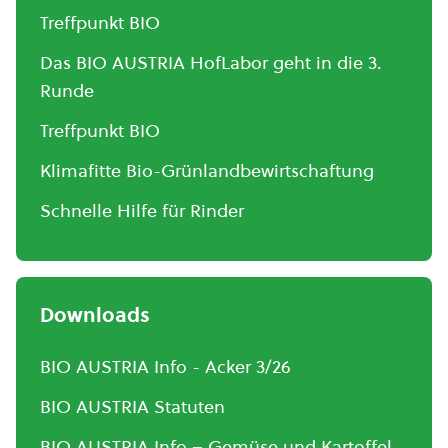
Treffpunkt BIO
Das BIO AUSTRIA HofLabor geht in die 3.
Runde
Treffpunkt BIO
Klimafitte Bio-Grünlandbewirtschaftung
Schnelle Hilfe für Rinder
Downloads
BIO AUSTRIA Info - Acker 3/26
BIO AUSTRIA Statuten
BIO AUSTRIA Info – Gemüse und Kartoffel