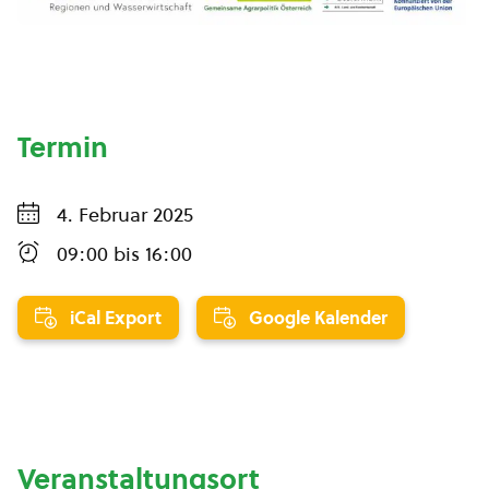
Termin
4. Februar 2025
09:00
bis
16:00
iCal Export
Google Kalender
Veranstaltungsort