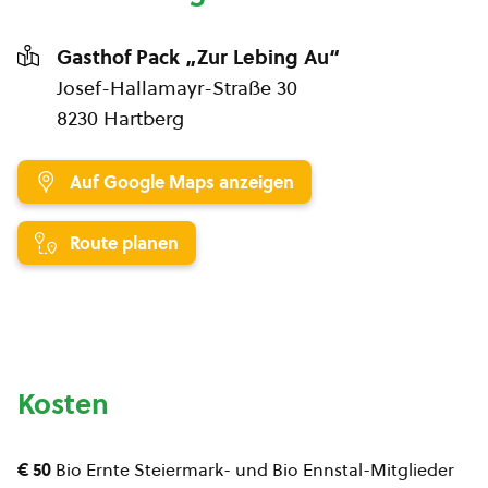
Gasthof Pack „Zur Lebing Au“
Josef-Hallamayr-Straße 30
8230 Hartberg
Auf Google Maps anzeigen
Route planen
Kosten
€ 50
Bio Ernte Steiermark- und Bio Ennstal-Mitglieder