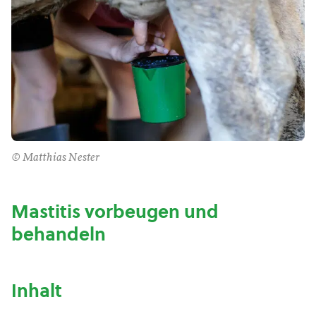
© Matthias Nester
Mastitis vorbeugen und
behandeln
Inhalt