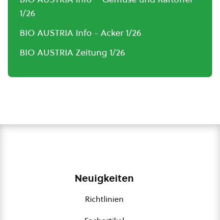
1/26
BIO AUSTRIA Info - Acker 1/26
BIO AUSTRIA Zeitung 1/26
Neuigkeiten
Richtlinien