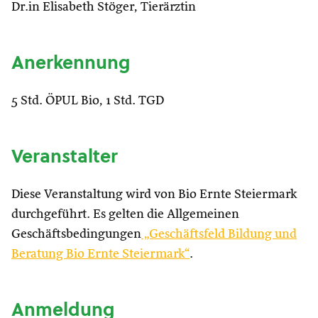
Dr.in Elisabeth Stöger, Tierärztin
Anerkennung
5 Std. ÖPUL Bio, 1 Std. TGD
Veranstalter
Diese Veranstaltung wird von Bio Ernte Steiermark
durchgeführt. Es gelten die Allgemeinen
Geschäftsbedingungen
„Geschäftsfeld Bildung und
Beratung Bio Ernte Steiermark“
.
Anmeldung