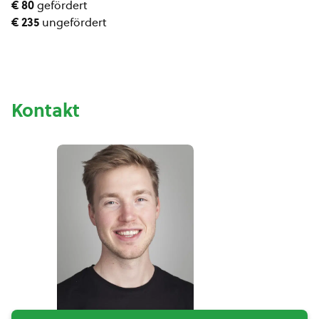
€ 80
gefördert
€ 235
ungefördert
Kontakt