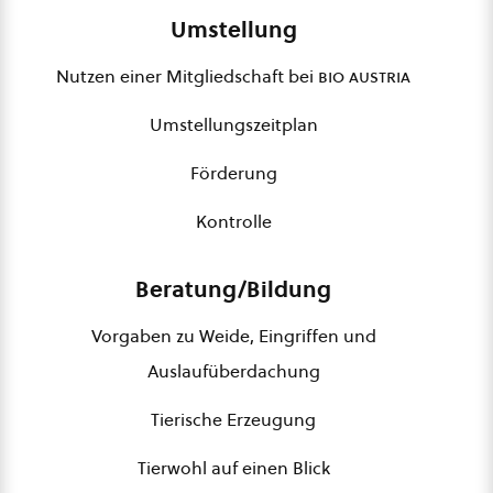
Umstellung
Nutzen einer Mitgliedschaft bei
bio austria
Umstellungszeitplan
Förderung
Kontrolle
Beratung/Bildung
Vorgaben zu Weide, Eingriffen und
Auslaufüberdachung
Tierische Erzeugung
Tierwohl auf einen Blick