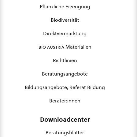
Pflanzliche Erzeugung
Biodiversität
Direktvermarktung
bio austria
Materialien
Richtlinien
Beratungsangebote
Bildungsangebote, Referat Bildung
Berater:innen
Downloadcenter
Beratungsblätter