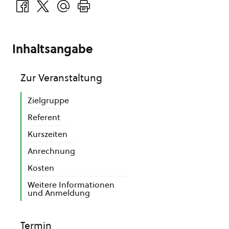
Inhaltsangabe
Zur Veranstaltung
Zielgruppe
Referent
Kurszeiten
Anrechnung
Kosten
Weitere Informationen
und Anmeldung
Termin