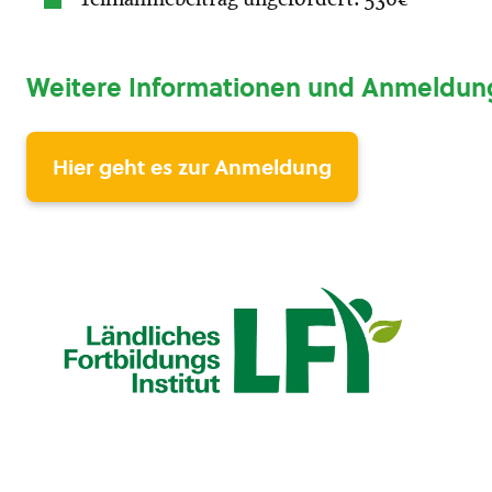
Weitere Informationen und Anmeldun
Hier geht es zur Anmeldung