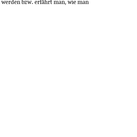
n werden bzw. erfährt man, wie man