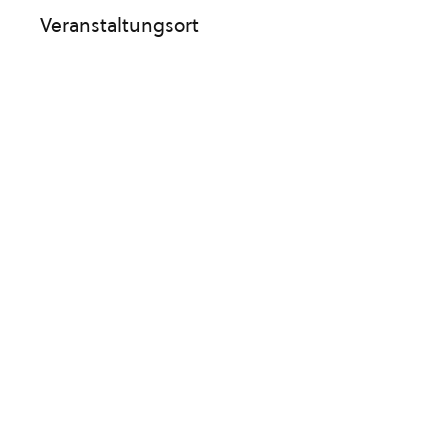
Veranstaltungsort