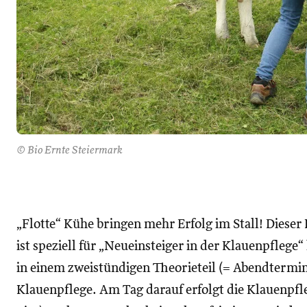
© Bio Ernte Steiermark
„Flotte“ Kühe bringen mehr Erfolg im Stall! Dieser 
ist speziell für „Neueinsteiger in der Klauenpflege“
in einem zweistündigen Theorieteil (= Abendtermi
Klauenpflege. Am Tag darauf erfolgt die Klauenpfle