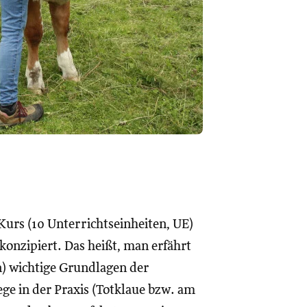
Kurs (10 Unterrichtseinheiten, UE)
 konzipiert. Das heißt, man erfährt
n) wichtige Grundlagen der
ge in der Praxis (Totklaue bzw. am