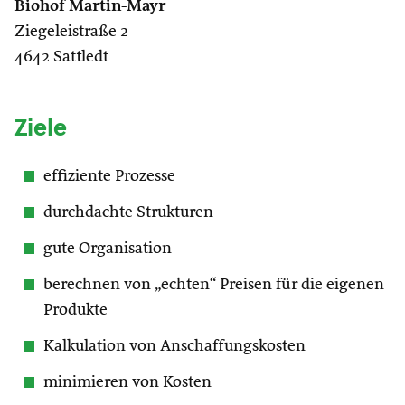
Biohof Martin-Mayr
Ziegeleistraße 2
4642 Sattledt
Ziele
effiziente Prozesse
durchdachte Strukturen
gute Organisation
berechnen von „echten“ Preisen für die eigenen
Produkte
Kalkulation von Anschaffungskosten
minimieren von Kosten