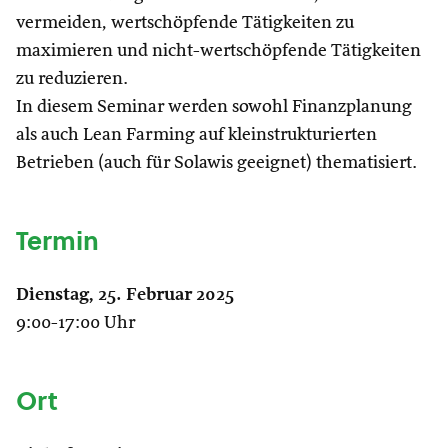
vermeiden, wertschöpfende Tätigkeiten zu
maximieren und nicht-wertschöpfende Tätigkeiten
zu reduzieren.
In diesem Seminar werden sowohl Finanzplanung
als auch Lean Farming auf kleinstrukturierten
Betrieben (auch für Solawis geeignet) thematisiert.
Termin
Dienstag, 25. Februar 2025
9:00-17:00 Uhr
Ort