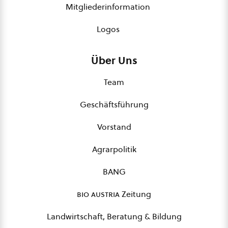
Mitgliederinformation
Logos
Über Uns
Team
Geschäftsführung
Vorstand
Agrarpolitik
BANG
bio austria
Zeitung
Landwirtschaft, Beratung & Bildung