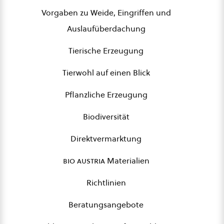
Vorgaben zu Weide, Eingriffen und
Auslaufüberdachung
Tierische Erzeugung
Tierwohl auf einen Blick
Pflanzliche Erzeugung
Biodiversität
Direktvermarktung
bio austria
Materialien
Richtlinien
Beratungsangebote