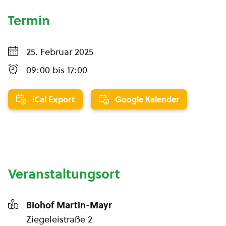
Termin
25. Februar 2025
09:00
bis
17:00
iCal Export
Google Kalender
Veranstaltungsort
Biohof Martin-Mayr
Ziegeleistraße 2