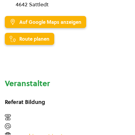
4642 Sattledt
Auf Google Maps anzeigen
Route planen
Veranstalter
Referat Bildung