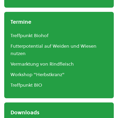
Termine
Treffpunkt Biohof
Futterpotential auf Weiden und Wiesen
nutzen
Vermarktung von Rindfleisch
Workshop "Herbstkranz"
Treffpunkt BIO
Downloads