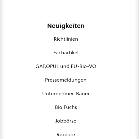
Neuigkeiten
Richtlinien
Fachartikel
GAP,ÖPUL und EU-Bio-VO
Pressemeldungen
Unternehmer-Bauer
Bio Fuchs
Jobbörse
Rezepte