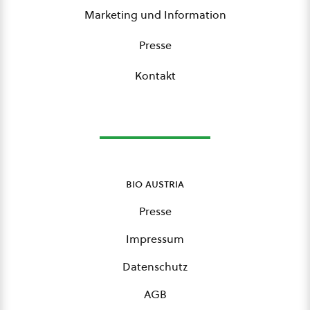
Marketing und Information
Presse
Kontakt
bio austria
Presse
Impressum
Datenschutz
AGB