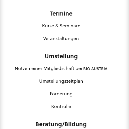
Termine
Kurse & Seminare
Veranstaltungen
Umstellung
Nutzen einer Mitgliedschaft bei
bio austria
Umstellungszeitplan
Förderung
Kontrolle
Beratung/Bildung