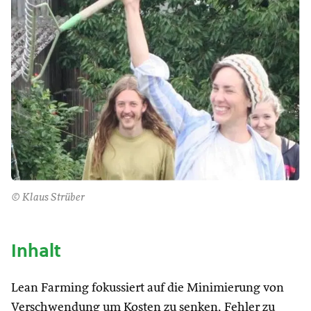
© Klaus Strüber
Inhalt
Lean Farming fokussiert auf die Minimierung von
Verschwendung um Kosten zu senken, Fehler zu