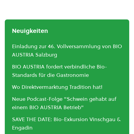
Neuigkeiten
Einladung zur 46. Vollversammlung von BIO
AUSTRIA Salzburg
BIO AUSTRIA fordert verbindliche Bio-
Standards für die Gastronomie
Wo Direktvermarktung Tradition hat!
Neue Podcast-Folge "Schwein gehabt auf
einem BIO AUSTRIA Betrieb"
SAVE THE DATE: Bio-Exkursion Vinschgau &
Engadin