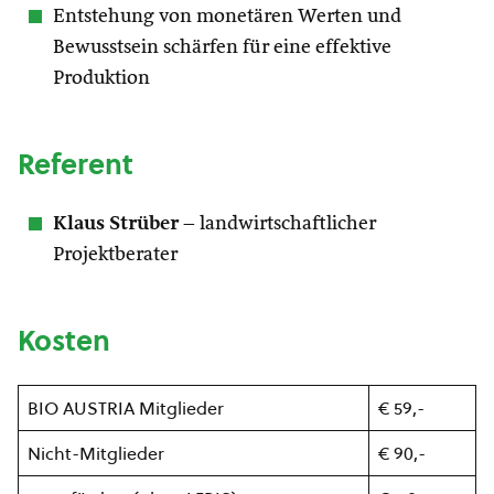
Entstehung von monetären Werten und
Bewusstsein schärfen für eine effektive
Produktion
Referent
Klaus Strüber
– landwirtschaftlicher
Projektberater
Kosten
BIO AUSTRIA Mitglieder
€ 59,-
Nicht-Mitglieder
€ 90,-