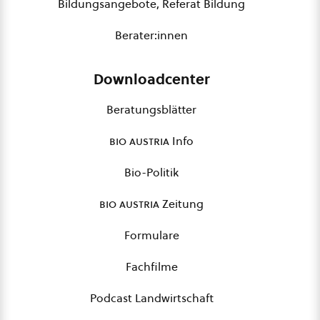
Bildungsangebote, Referat Bildung
Berater:innen
Downloadcenter
Beratungsblätter
bio austria
Info
Bio-Politik
bio austria
Zeitung
Formulare
Fachfilme
Podcast Landwirtschaft