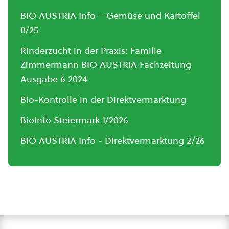
BIO AUSTRIA Info – Gemüse und Kartoffel
8/25
Rinderzucht in der Praxis: Familie
Zimmermann BIO AUSTRIA Fachzeitung
Ausgabe 6 2024
Bio-Kontrolle in der Direktvermarktung
BioInfo Steiermark 1/2026
BIO AUSTRIA Info - Direktvermarktung 2/26