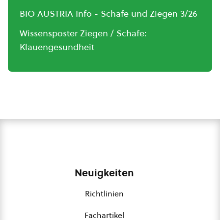
BIO AUSTRIA Info - Schafe und Ziegen 3/26
Wissensposter Ziegen / Schafe:
Klauengesundheit
Neuigkeiten
Richtlinien
Fachartikel