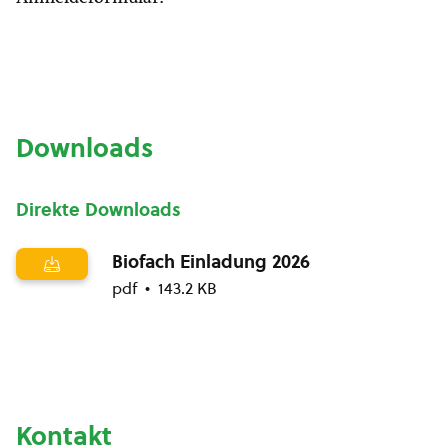
Downloads
Direkte Downloads
Biofach Einladung 2026
pdf
143.2 KB
Kontakt