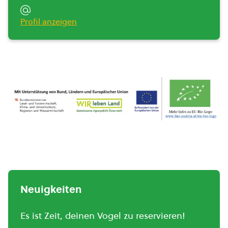
Profil anzeigen
Neuigkeiten
Es ist Zeit, deinen Vogel zu reservieren!