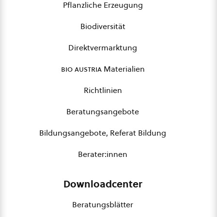
Pflanzliche Erzeugung
Biodiversität
Direktvermarktung
bio austria
Materialien
Richtlinien
Beratungsangebote
Bildungsangebote, Referat Bildung
Berater:innen
Downloadcenter
Beratungsblätter