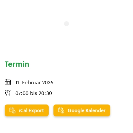
Termin
11. Februar 2026
07:00
bis
20:30
iCal Export
Google Kalender