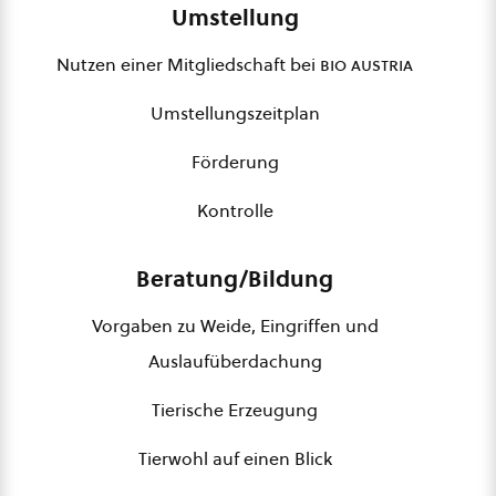
Umstellung
Nutzen einer Mitgliedschaft bei
bio austria
Umstellungszeitplan
Förderung
Kontrolle
Beratung/Bildung
Vorgaben zu Weide, Eingriffen und
Auslaufüberdachung
Tierische Erzeugung
Tierwohl auf einen Blick