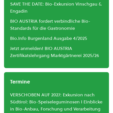
SAVE THE DATE: Bio-Exkursion Vinschgau &
Engadin
BIO AUSTRIA fordert verbindliche Bio-
Standards für die Gastronomie
Bio.Info Burgenland Ausgabe 4/2025
Jetzt anmelden! BIO AUSTRIA
Zertifikatslehrgang Marktgärtnerei 2025/26
Termine
VERSCHOBEN AUF 2027: Exkursion nach
Südtirol: Bio-Speiseleguminosen I Einblicke
in Bio-Anbau, Forschung und Verarbeitung