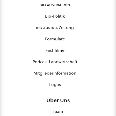
bio austria
Info
Bio-Politik
bio austria
Zeitung
Formulare
Fachfilme
Podcast Landwirtschaft
Mitgliederinformation
Logos
Über Uns
Team