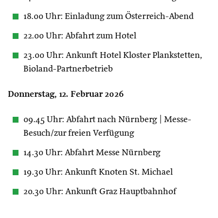
18.00 Uhr: Einladung zum Österreich-Abend
22.00 Uhr: Abfahrt zum Hotel
23.00 Uhr: Ankunft Hotel Kloster Plankstetten,
Bioland-Partnerbetrieb
Donnerstag, 12. Februar 2026
09.45 Uhr: Abfahrt nach Nürnberg | Messe-
Besuch/zur freien Verfügung
14.30 Uhr: Abfahrt Messe Nürnberg
19.30 Uhr: Ankunft Knoten St. Michael
20.30 Uhr: Ankunft Graz Hauptbahnhof