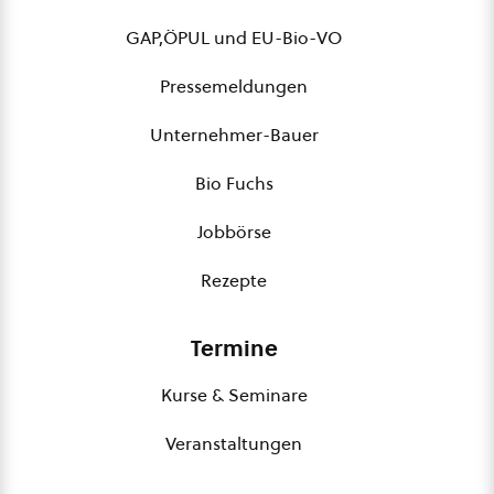
GAP,ÖPUL und EU-Bio-VO
Pressemeldungen
Unternehmer-Bauer
Bio Fuchs
Jobbörse
Rezepte
Termine
Kurse & Seminare
Veranstaltungen