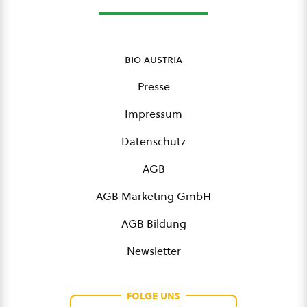
bio austria
Presse
Impressum
Datenschutz
AGB
AGB Marketing GmbH
AGB Bildung
Newsletter
FOLGE UNS