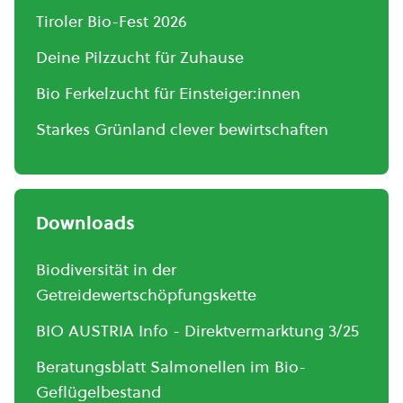
Tiroler Bio-Fest 2026
Deine Pilzzucht für Zuhause
Bio Ferkelzucht für Einsteiger:innen
Starkes Grünland clever bewirtschaften
Downloads
Biodiversität in der
Getreidewertschöpfungskette
BIO AUSTRIA Info - Direktvermarktung 3/25
Beratungsblatt Salmonellen im Bio-
Geflügelbestand