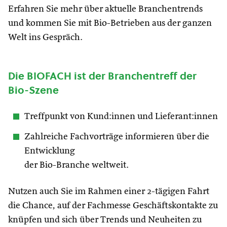
Erfahren Sie mehr über aktuelle Branchentrends
und kommen Sie mit Bio-Betrieben aus der ganzen
Welt ins Gespräch.
Die BIOFACH ist der Branchentreff der
Bio-Szene
Treffpunkt von Kund:innen und Lieferant:innen
Zahlreiche Fachvorträge informieren über die
Entwicklung
der Bio-Branche weltweit.
Nutzen auch Sie im Rahmen einer 2-tägigen Fahrt
die Chance, auf der Fachmesse Geschäftskontakte zu
knüpfen und sich über Trends und Neuheiten zu