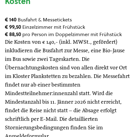
Kosten
€ 140
Busfahrt & Messetickets
€ 99,50
Einzelzimmer mit Frühstück
€ 88,50
pro Person im Doppelzimmer mit Frühstück
Die Kosten von € 140,- (inkl. MWSt., gefördert)
inkludieren die Busfahrt zur Messe, eine Bio-Jause
im Bus sowie zwei Tageskarten. Die
Übernachtungskosten sind von allen direkt vor Ort
im Kloster Plankstetten zu bezahlen. Die Messefahrt
findet nur ab einer bestimmten
Mindestteilnehmer:innenzahl statt. Wird die
Mindestanzahl bis 11. Jänner 2026 nicht erreicht,
findet die Reise nicht statt – die Absage erfolgt
schriftlich per E-Mail. Die detaillierten
Stornierungsbedingungen finden Sie im
Anmeldeformular.