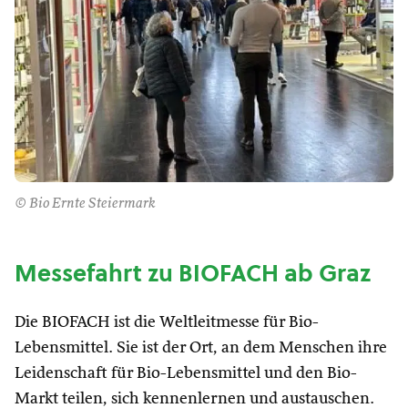
© Bio Ernte Steiermark
Messefahrt zu BIOFACH ab Graz
Die BIOFACH ist die Weltleitmesse für Bio-
Lebensmittel. Sie ist der Ort, an dem Menschen ihre
Leidenschaft für Bio-Lebensmittel und den Bio-
Markt teilen, sich kennenlernen und austauschen.