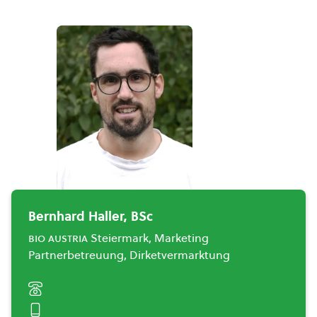
Bernhard Haller, BSc
bio austria
Steiermark, Marketing
Partnerbetreuung, Dirketvermarktung