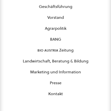
Geschäftsführung
Vorstand
Agrarpolitik
BANG
bio austria
Zeitung
Landwirtschaft, Beratung & Bildung
Marketing und Information
Presse
Kontakt