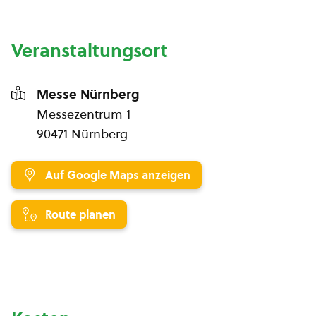
Veranstaltungsort
Messe Nürnberg
Messezentrum 1
90471 Nürnberg
Auf Google Maps anzeigen
Route planen