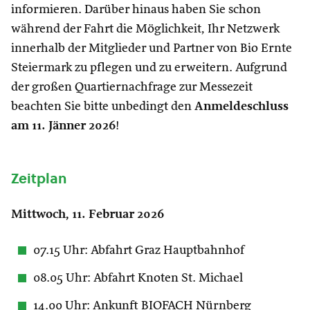
informieren. Darüber hinaus haben Sie schon
während der Fahrt die Möglichkeit, Ihr Netzwerk
innerhalb der Mitglieder und Partner von Bio Ernte
Steiermark zu pflegen und zu erweitern. Aufgrund
der großen Quartiernachfrage zur Messezeit
beachten Sie bitte unbedingt den
Anmeldeschluss
am 11. Jänner 2026
!
Zeitplan
Mittwoch, 11. Februar 2026
07.15 Uhr: Abfahrt Graz Hauptbahnhof
08.05 Uhr: Abfahrt Knoten St. Michael
14.00 Uhr: Ankunft BIOFACH Nürnberg