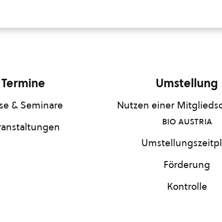
Termine
Umstellung
se & Seminare
Nutzen einer Mitgliedsc
bio austria
ranstaltungen
Umstellungszeitp
Förderung
Kontrolle