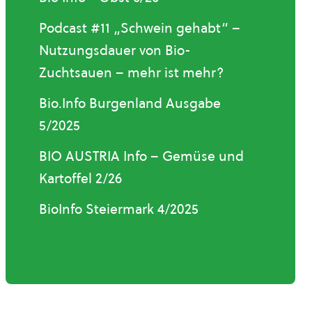
Podcast #11 „Schwein gehabt“ –
Nutzungsdauer von Bio-
Zuchtsauen – mehr ist mehr?
Bio.Info Burgenland Ausgabe
5/2025
BIO AUSTRIA Info – Gemüse und
Kartoffel 2/26
BioInfo Steiermark 4/2025