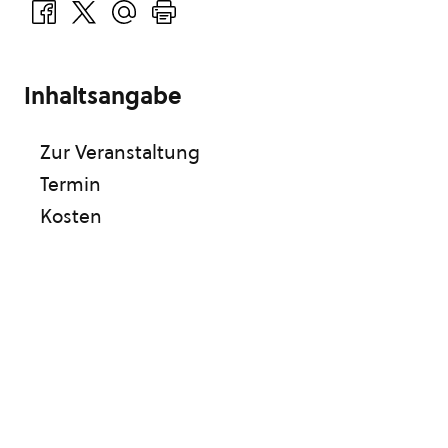
Inhaltsangabe
Zur Veranstaltung
Termin
Kosten