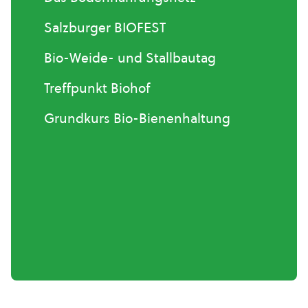
Salzburger BIOFEST
Bio-Weide- und Stallbautag
Treffpunkt Biohof
Grundkurs Bio-Bienenhaltung