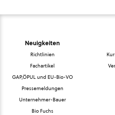
Neuigkeiten
Richtlinien
Kur
Fachartikel
Ve
GAP,ÖPUL und EU-Bio-VO
Pressemeldungen
Unternehmer-Bauer
Bio Fuchs