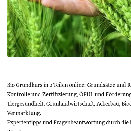
Bio Grundkurs in 2 Teilen online: Grundsätze und Ri
Kontrolle und Zertifizierung, ÖPUL und Förderun
Tiergesundheit, Grünlandwirtschaft, Ackerbau, Biod
Vermarktung.
Expertentipps und Fragenbeantwortung durch die 