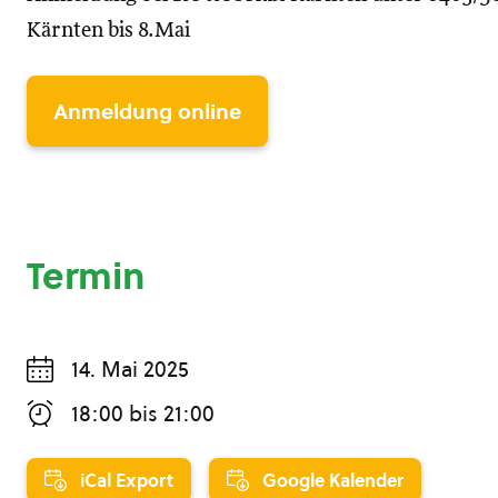
Kärnten bis 8.Mai
Anmeldung online
Termin
14. Mai 2025
18:00
bis
21:00
iCal Export
Google Kalender