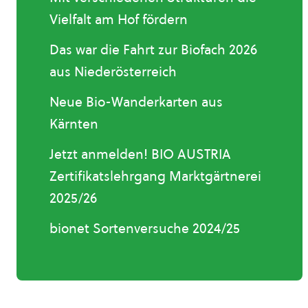
Vielfalt am Hof fördern
Das war die Fahrt zur Biofach 2026
aus Niederösterreich
Neue Bio-Wanderkarten aus
Kärnten
Jetzt anmelden! BIO AUSTRIA
Zertifikatslehrgang Marktgärtnerei
2025/26
bionet Sortenversuche 2024/25