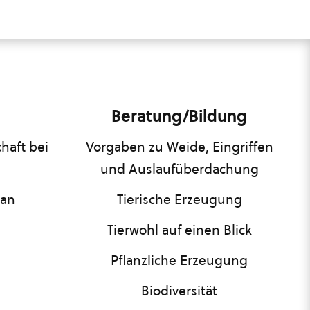
Beratung/Bildung
haft bei
Vorgaben zu Weide, Eingriffen
und Auslaufüberdachung
lan
Tierische Erzeugung
Tierwohl auf einen Blick
Pflanzliche Erzeugung
Biodiversität