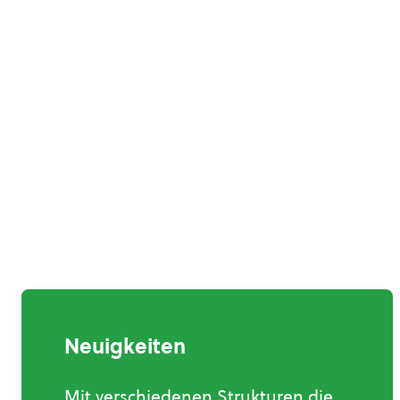
Neuigkeiten
Mit verschiedenen Strukturen die