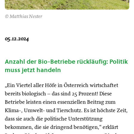
© Matthias Nester
05.12.2024
Anzahl der Bio-Betriebe rückläufig: Politik
muss jetzt handeln
„Ein Viertel aller Höfe in Österreich wirtschaftet
bereits biologisch – das sind 25 Prozent! Diese
Betriebe leisten einen essenziellen Beitrag zum
Klima-, Umwelt- und Tierschutz. Es ist höchste Zeit,
dass sie auch die politische Unterstützung
bekommen, die sie dringend benötigen,“ erklärt