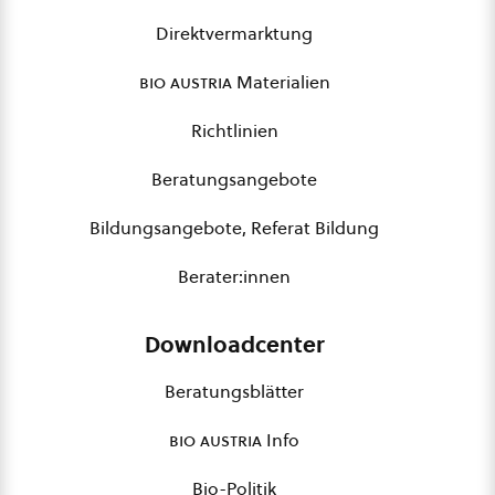
Direktvermarktung
bio austria
Materialien
Richtlinien
Beratungsangebote
Bildungsangebote, Referat Bildung
Berater:innen
Downloadcenter
Beratungsblätter
bio austria
Info
Bio-Politik