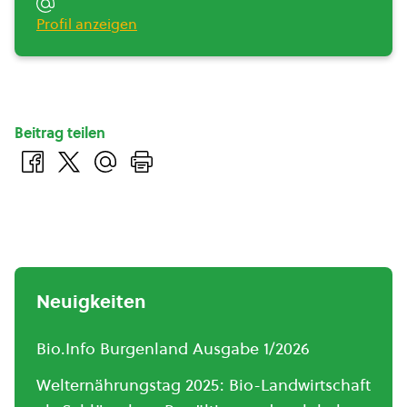
Profil anzeigen
Beitrag teilen
Neuigkeiten
Bio.Info Burgenland Ausgabe 1/2026
Welternährungstag 2025: Bio-Landwirtschaft