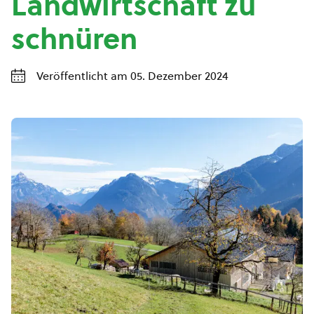
Landwirtschaft zu
schnüren
Veröffentlicht am 05. Dezember 2024