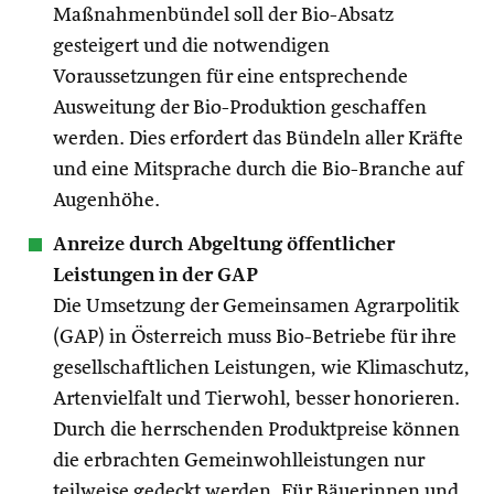
Maßnahmenbündel soll der Bio-Absatz
gesteigert und die notwendigen
Voraussetzungen für eine entsprechende
Ausweitung der Bio-Produktion geschaffen
werden. Dies erfordert das Bündeln aller Kräfte
und eine Mitsprache durch die Bio-Branche auf
Augenhöhe.
Anreize durch Abgeltung öffentlicher
Leistungen in der GAP
Die Umsetzung der Gemeinsamen Agrarpolitik
(GAP) in Österreich muss Bio-Betriebe für ihre
gesellschaftlichen Leistungen, wie Klimaschutz,
Artenvielfalt und Tierwohl, besser honorieren.
Durch die herrschenden Produktpreise können
die erbrachten Gemeinwohlleistungen nur
teilweise gedeckt werden. Für Bäuerinnen und