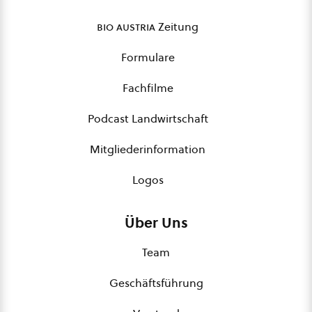
bio austria
Zeitung
Formulare
Fachfilme
Podcast Landwirtschaft
Mitgliederinformation
Logos
Über Uns
Team
Geschäftsführung