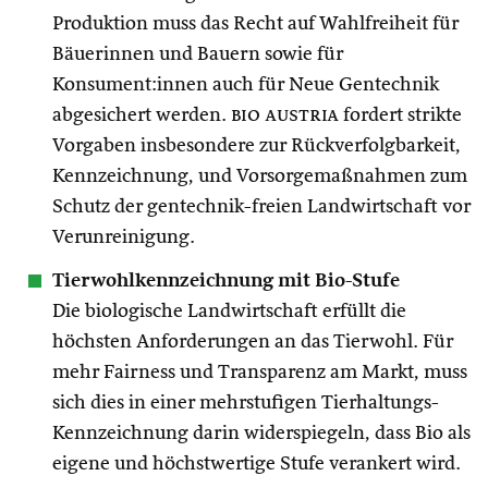
Produktion muss das Recht auf Wahlfreiheit für
Bäuerinnen und Bauern sowie für
Konsument:innen auch für Neue Gentechnik
abgesichert werden.
bio austria
fordert strikte
Vorgaben insbesondere zur Rückverfolgbarkeit,
Kennzeichnung, und Vorsorgemaßnahmen zum
Schutz der gentechnik-freien Landwirtschaft vor
Verunreinigung.
Tierwohlkennzeichnung mit Bio-Stufe
Die biologische Landwirtschaft erfüllt die
höchsten Anforderungen an das Tierwohl. Für
mehr Fairness und Transparenz am Markt, muss
sich dies in einer mehrstufigen Tierhaltungs-
Kennzeichnung darin widerspiegeln, dass Bio als
eigene und höchstwertige Stufe verankert wird.