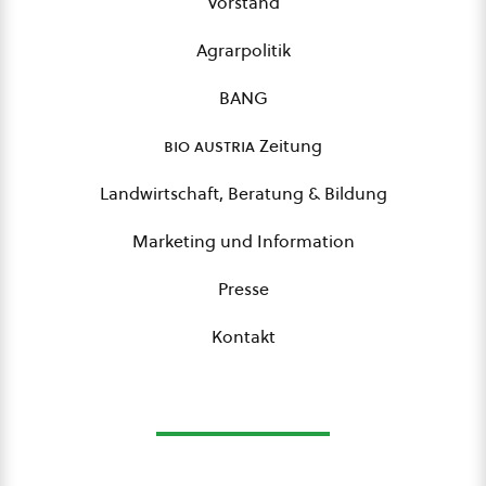
Vorstand
Agrarpolitik
BANG
bio austria
Zeitung
Landwirtschaft, Beratung & Bildung
Marketing und Information
Presse
Kontakt