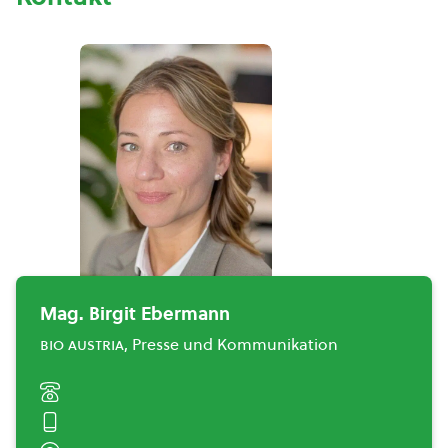
Mag. Birgit Ebermann
bio austria
, Presse und Kommunikation