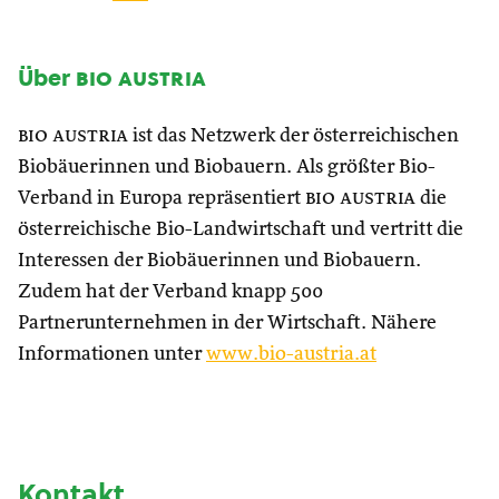
Über
bio austria
bio austria
ist das Netzwerk der österreichischen
Biobäuerinnen und Biobauern. Als größter Bio-
Verband in Europa repräsentiert
bio austria
die
österreichische Bio-Landwirtschaft und vertritt die
Interessen der Biobäuerinnen und Biobauern.
Zudem hat der Verband knapp 500
Partnerunternehmen in der Wirtschaft. Nähere
Informationen unter
www.bio-austria.at
Kontakt