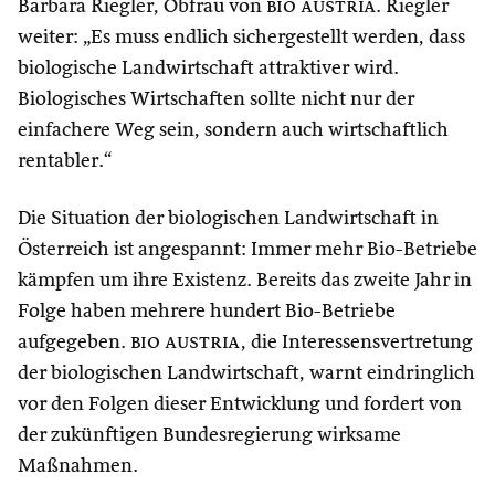
Barbara Riegler, Obfrau von
bio austria
. Riegler
weiter: „Es muss endlich sichergestellt werden, dass
biologische Landwirtschaft attraktiver wird.
Biologisches Wirtschaften sollte nicht nur der
einfachere Weg sein, sondern auch wirtschaftlich
rentabler.“
Die Situation der biologischen Landwirtschaft in
Österreich ist angespannt: Immer mehr Bio-Betriebe
kämpfen um ihre Existenz. Bereits das zweite Jahr in
Folge haben mehrere hundert Bio-Betriebe
aufgegeben.
bio austria
, die Interessensvertretung
der biologischen Landwirtschaft, warnt eindringlich
vor den Folgen dieser Entwicklung und fordert von
der zukünftigen Bundesregierung wirksame
Maßnahmen.