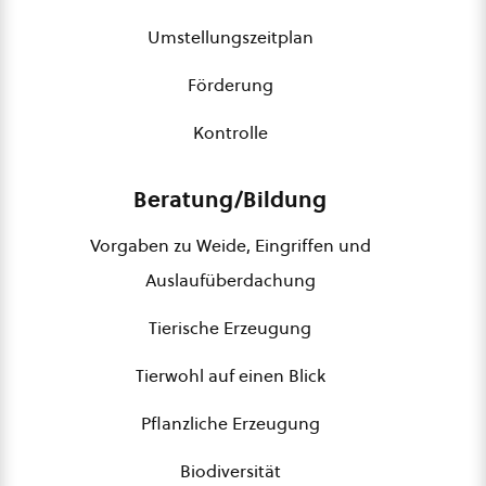
Umstellungszeitplan
Förderung
Kontrolle
Beratung/Bildung
Vorgaben zu Weide, Eingriffen und
Auslaufüberdachung
Tierische Erzeugung
Tierwohl auf einen Blick
Pflanzliche Erzeugung
Biodiversität