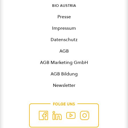
bio austria
Presse
Impressum
Datenschutz
AGB
AGB Marketing GmbH
AGB Bildung
Newsletter
FOLGE UNS