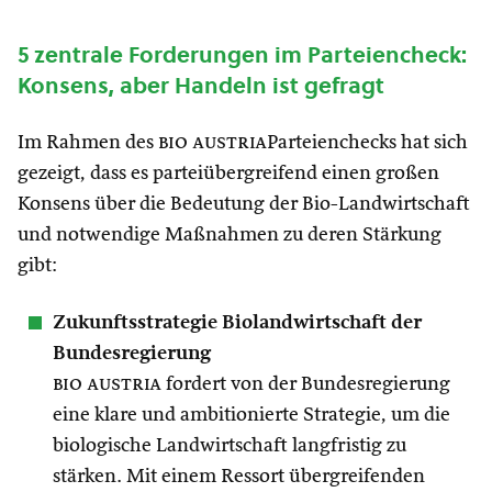
5 zentrale Forderungen im Parteiencheck:
Konsens, aber Handeln ist gefragt
Im Rahmen des
bio austria
Parteienchecks hat sich
gezeigt, dass es parteiübergreifend einen großen
Konsens über die Bedeutung der Bio-Landwirtschaft
und notwendige Maßnahmen zu deren Stärkung
gibt:
Zukunftsstrategie Biolandwirtschaft der
Bundesregierung
bio austria
fordert von der Bundesregierung
eine klare und ambitionierte Strategie, um die
biologische Landwirtschaft langfristig zu
stärken. Mit einem Ressort übergreifenden