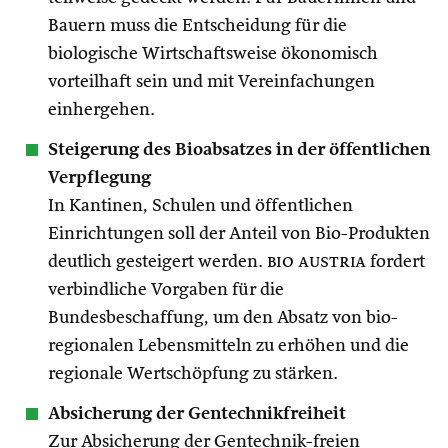
Bauern muss die Entscheidung für die
biologische Wirtschaftsweise ökonomisch
vorteilhaft sein und mit Vereinfachungen
einhergehen.
Steigerung des Bioabsatzes in der öffentlichen
Verpflegung
In Kantinen, Schulen und öffentlichen
Einrichtungen soll der Anteil von Bio-Produkten
deutlich gesteigert werden.
bio austria
fordert
verbindliche Vorgaben für die
Bundesbeschaffung, um den Absatz von bio-
regionalen Lebensmitteln zu erhöhen und die
regionale Wertschöpfung zu stärken.
Absicherung der Gentechnikfreiheit
Zur Absicherung der Gentechnik-freien