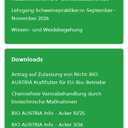
Lehrgang Schweinepraktiker:in September–
November 2026
Wiesen- und Weidebegehung
Downloads
Antrag auf Zulassung von Nicht-BIO
AUSTRIA Kraftfutter für EU-Bio-Betriebe
Chemiefreie Varroabehandlung durch
biotechnische Maßnahmen
BIO AUSTRIA Info - Acker 10/25
BIO AUSTRIA Info - Acker 3/26