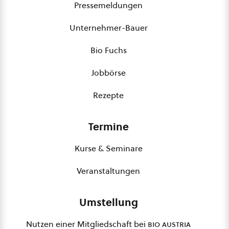
Pressemeldungen
Unternehmer-Bauer
Bio Fuchs
Jobbörse
Rezepte
Termine
Kurse & Seminare
Veranstaltungen
Umstellung
Nutzen einer Mitgliedschaft bei
bio austria