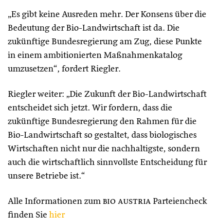
„Es gibt keine Ausreden mehr. Der Konsens über die
Bedeutung der Bio-Landwirtschaft ist da. Die
zukünftige Bundesregierung am Zug, diese Punkte
in einem ambitionierten Maßnahmenkatalog
umzusetzen“, fordert Riegler.
Riegler weiter: „Die Zukunft der Bio-Landwirtschaft
entscheidet sich jetzt. Wir fordern, dass die
zukünftige Bundesregierung den Rahmen für die
Bio-Landwirtschaft so gestaltet, dass biologisches
Wirtschaften nicht nur die nachhaltigste, sondern
auch die wirtschaftlich sinnvollste Entscheidung für
unsere Betriebe ist.“
Alle Informationen zum
bio austria
Parteiencheck
finden Sie
hier