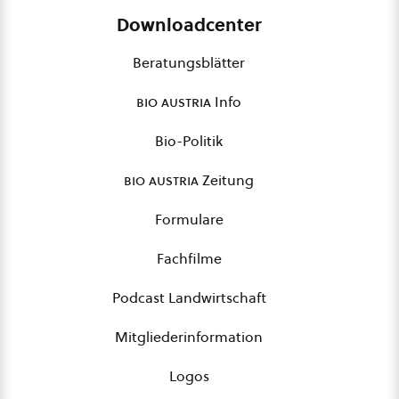
Downloadcenter
Beratungsblätter
bio austria
Info
Bio-Politik
bio austria
Zeitung
Formulare
Fachfilme
Podcast Landwirtschaft
Mitgliederinformation
Logos