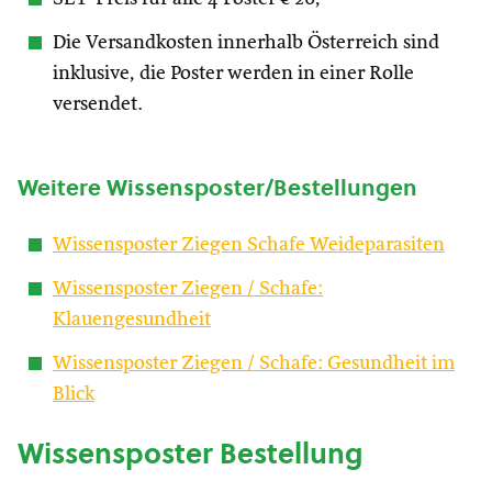
Die Versandkosten innerhalb Österreich sind
inklusive, die Poster werden in einer Rolle
versendet.
Weitere Wissensposter/Bestellungen
Wissensposter Ziegen Schafe Weideparasiten
Wissensposter Ziegen / Schafe:
Klauengesundheit
Wissensposter Ziegen / Schafe: Gesundheit im
Blick
Wissensposter Bestellung