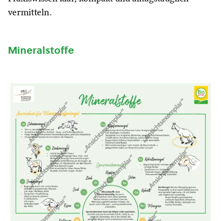
vermitteln.
Mineralstoffe