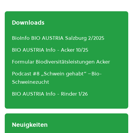
Downloads
BioInfo BIO AUSTRIA Salzburg 2/2025
BIO AUSTRIA Info - Acker 10/25
Formular Biodiversitätsleistungen Acker
Podcast #8 „Schwein gehabt“ –Bio-
Schweinezucht
BIO AUSTRIA Info - Rinder 1/26
Neuigkeiten