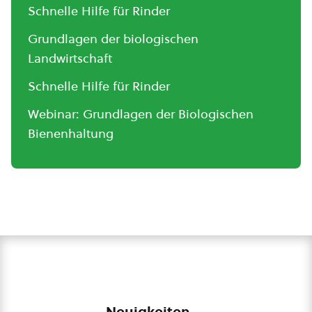
Schnelle Hilfe für Rinder
Grundlagen der biologischen
Landwirtschaft
Schnelle Hilfe für Rinder
Webinar: Grundlagen der Biologischen
Bienenhaltung
Neuigkeiten