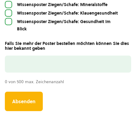
Wissensposter Ziegen/Schafe: Mineralstoffe
Wissensposter Ziegen/Schafe: Klauengesundheit
Wissensposter Ziegen/Schafe: Gesundheit im
Blick
Falls Sie mehr der Poster bestellen möchten können Sie dies
hier bekannt geben
0 von 500 max. Zeichenanzahl