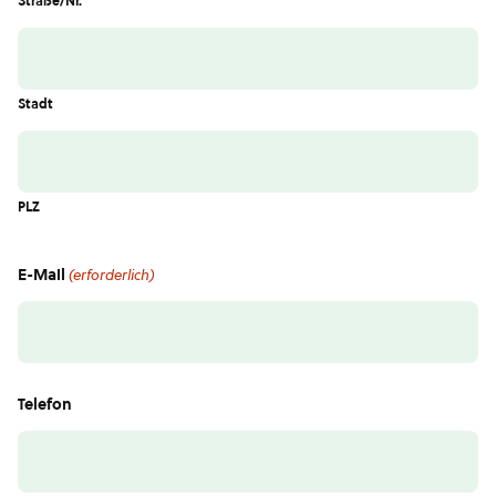
Straße/Nr.
Stadt
PLZ
E-Mail
(erforderlich)
Telefon