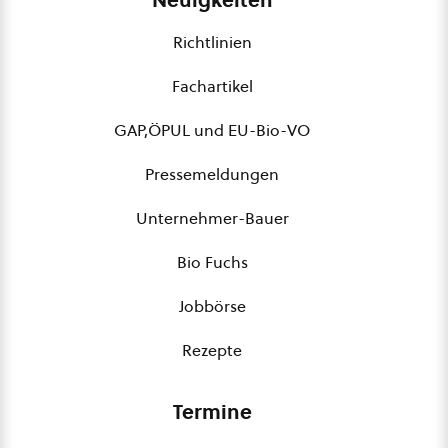
Richtlinien
Fachartikel
GAP,ÖPUL und EU-Bio-VO
Pressemeldungen
Unternehmer-Bauer
Bio Fuchs
Jobbörse
Rezepte
Termine