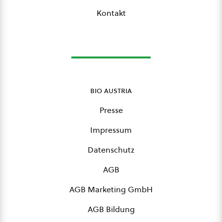
Kontakt
bio austria
Presse
Impressum
Datenschutz
AGB
AGB Marketing GmbH
AGB Bildung