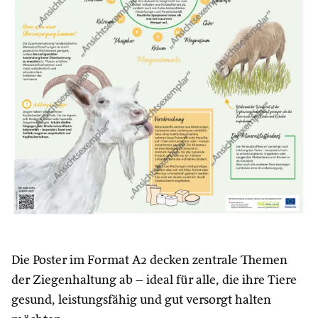
Die Poster im Format A2 decken zentrale Themen
der Ziegenhaltung ab – ideal für alle, die ihre Tiere
gesund, leistungsfähig und gut versorgt halten