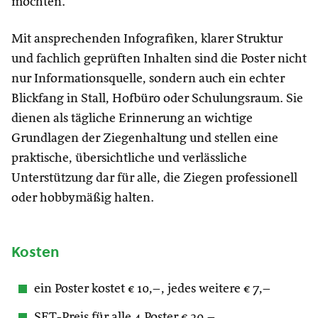
möchten.
Mit ansprechenden Infografiken, klarer Struktur
und fachlich geprüften Inhalten sind die Poster nicht
nur Informationsquelle, sondern auch ein echter
Blickfang in Stall, Hofbüro oder Schulungsraum. Sie
dienen als tägliche Erinnerung an wichtige
Grundlagen der Ziegenhaltung und stellen eine
praktische, übersichtliche und verlässliche
Unterstützung dar für alle, die Ziegen professionell
oder hobbymäßig halten.
Kosten
ein Poster kostet € 10,–, jedes weitere € 7,–
SET-Preis für alle 4 Poster € 20,–