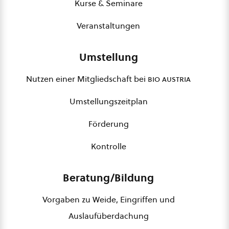
Kurse & Seminare
Veranstaltungen
Umstellung
Nutzen einer Mitgliedschaft bei
bio austria
Umstellungszeitplan
Förderung
Kontrolle
Beratung/Bildung
Vorgaben zu Weide, Eingriffen und
Auslaufüberdachung