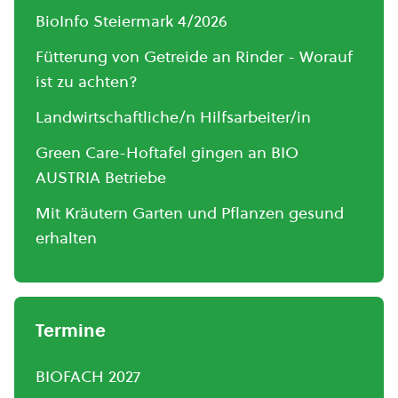
BioInfo Steiermark 4/2026
Fütterung von Getreide an Rinder - Worauf
ist zu achten?
Landwirtschaftliche/n Hilfsarbeiter/in
Green Care-Hoftafel gingen an BIO
AUSTRIA Betriebe
Mit Kräutern Garten und Pflanzen gesund
erhalten
Termine
BIOFACH 2027