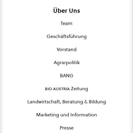
Über Uns
Team
Geschäftsführung
Vorstand
Agrarpolitik
BANG
bio austria
Zeitung
Landwirtschaft, Beratung & Bildung
Marketing und Information
Presse