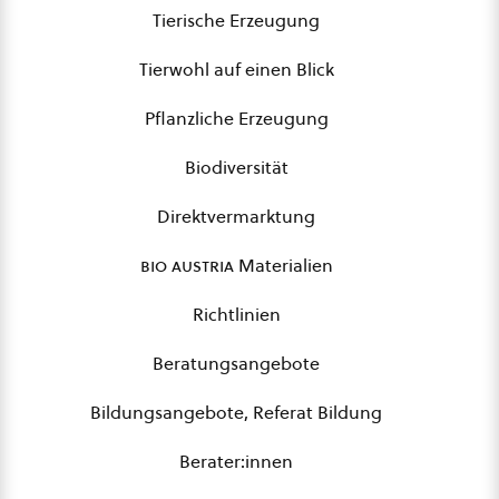
Tierische Erzeugung
Tierwohl auf einen Blick
Pflanzliche Erzeugung
Biodiversität
Direktvermarktung
bio austria
Materialien
Richtlinien
Beratungsangebote
Bildungsangebote, Referat Bildung
Berater:innen