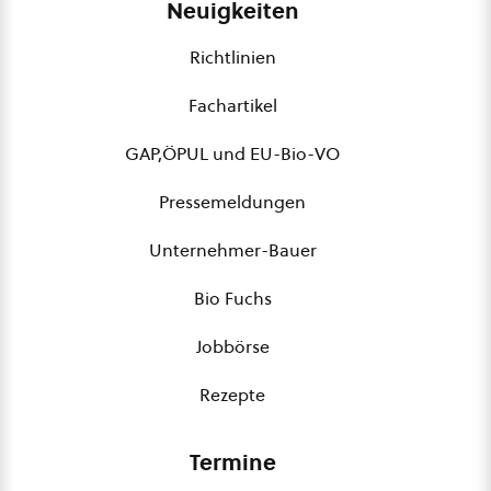
Neuigkeiten
Richtlinien
Fachartikel
GAP,ÖPUL und EU-Bio-VO
Pressemeldungen
Unternehmer-Bauer
Bio Fuchs
Jobbörse
Rezepte
Termine