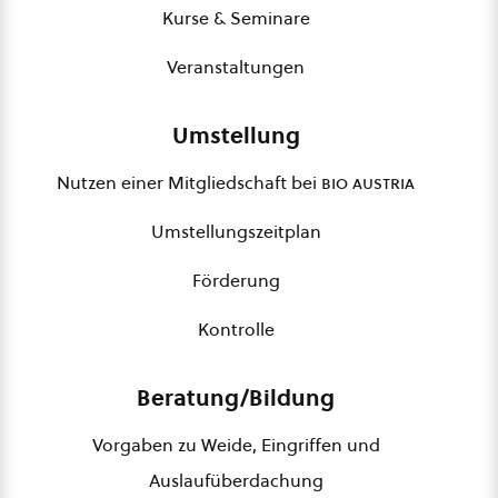
Kurse & Seminare
Veranstaltungen
Umstellung
Nutzen einer Mitgliedschaft bei
bio austria
Umstellungszeitplan
Förderung
Kontrolle
Beratung/Bildung
Vorgaben zu Weide, Eingriffen und
Auslaufüberdachung