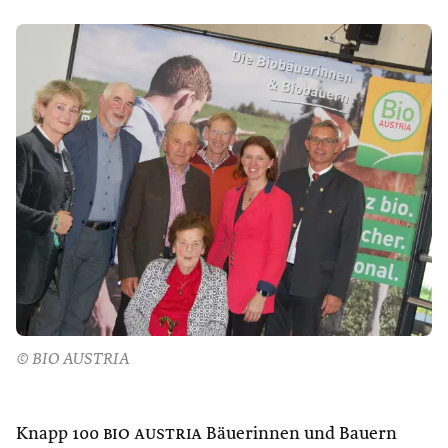
© BIO AUSTRIA
Knapp 100
bio austria
Bäuerinnen und Bauern