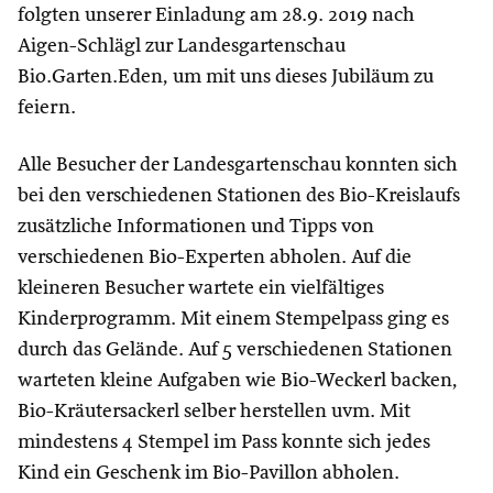
folgten unserer Einladung am 28.9. 2019 nach
Aigen-Schlägl zur Landesgartenschau
Bio.Garten.Eden, um mit uns dieses Jubiläum zu
feiern.
Alle Besucher der Landesgartenschau konnten sich
bei den verschiedenen Stationen des Bio-Kreislaufs
zusätzliche Informationen und Tipps von
verschiedenen Bio-Experten abholen. Auf die
kleineren Besucher wartete ein vielfältiges
Kinderprogramm. Mit einem Stempelpass ging es
durch das Gelände. Auf 5 verschiedenen Stationen
warteten kleine Aufgaben wie Bio-Weckerl backen,
Bio-Kräutersackerl selber herstellen uvm. Mit
mindestens 4 Stempel im Pass konnte sich jedes
Kind ein Geschenk im Bio-Pavillon abholen.