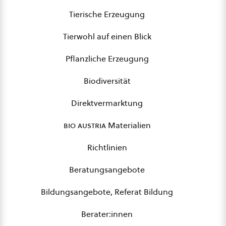
Tierische Erzeugung
Tierwohl auf einen Blick
Pflanzliche Erzeugung
Biodiversität
Direktvermarktung
bio austria
Materialien
Richtlinien
Beratungsangebote
Bildungsangebote, Referat Bildung
Berater:innen