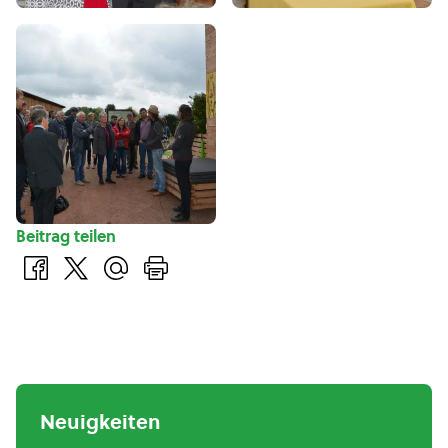
Beitrag teilen
Neuigkeiten