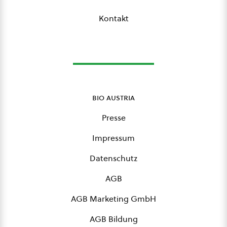
Kontakt
bio austria
Presse
Impressum
Datenschutz
AGB
AGB Marketing GmbH
AGB Bildung