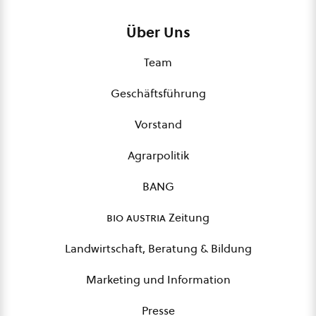
Über Uns
Team
Geschäftsführung
Vorstand
Agrarpolitik
BANG
bio austria
Zeitung
Landwirtschaft, Beratung & Bildung
Marketing und Information
Presse