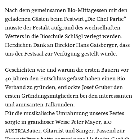
Nach dem gemeinsamen Bio-Mittagessen mit den
geladenen Gästen beim Festwirt „Die Chef Partie“
musste der Festakt aufgrund des wechselhaften
Wetters in die Bioschule Schlägl verlegt werden.
Herzlichen Dank an Direktor Hans Gaisberger, dass
uns der Festsaal zur Verfügung gestellt wurde.
Geschichten wie und warum die ersten Bauern vor
40 Jahren den Entschluss gefasst haben einen Bio-
Verband zu gründen, entlockte Josef Gruber den
ersten Gründungsmitgliedern bei den interessanten
und amüsanten Talkrunden.
Für die musikalische Umrahmung unseres Festes
sorgte in grandioser Weise Peter Mayer,
bio
austria
Bauer, Gitarrist und Sänger. Passend zur