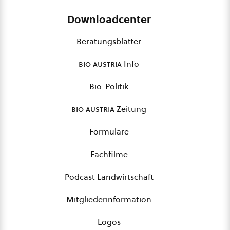
Downloadcenter
Beratungsblätter
bio austria
Info
Bio-Politik
bio austria
Zeitung
Formulare
Fachfilme
Podcast Landwirtschaft
Mitgliederinformation
Logos