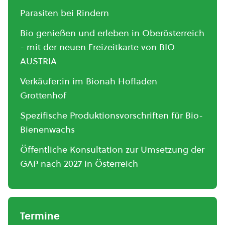
Parasiten bei Rindern
Bio genießen und erleben in Oberösterreich
- mit der neuen Freizeitkarte von BIO
AUSTRIA
Verkäufer:in im Bionah Hofladen
Grottenhof
Spezifische Produktionsvorschriften für Bio-
Bienenwachs
Öffentliche Konsultation zur Umsetzung der
GAP nach 2027 in Österreich
Termine