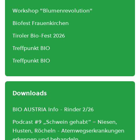
Workshop "Blumenrevolution"
Biofest Frauenkirchen
Tiroler Bio-Fest 2026
Treffpunkt BIO
Treffpunkt BIO
Downloads
BIO AUSTRIA Info - Rinder 2/26
Podcast #9 „Schwein gehabt“ – Niesen,
Husten, Röcheln - Atemwegserkrankungen
erkennen und behandeln