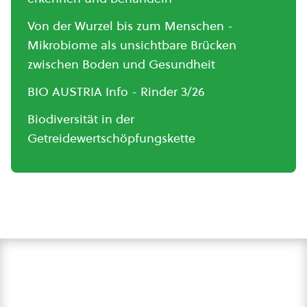
Von der Wurzel bis zum Menschen -
Mikrobiome als unsichtbare Brücken
zwischen Boden und Gesundheit
BIO AUSTRIA Info - Rinder 3/26
Biodiversität in der
Getreidewertschöpfungskette