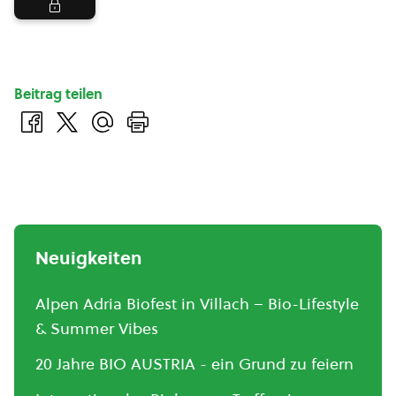
Beitrag teilen
Neuigkeiten
Alpen Adria Biofest in Villach – Bio-Lifestyle
& Summer Vibes
20 Jahre BIO AUSTRIA - ein Grund zu feiern