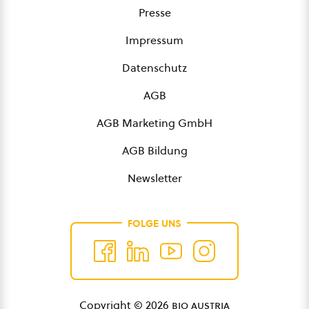
Presse
Impressum
Datenschutz
AGB
AGB Marketing GmbH
AGB Bildung
Newsletter
FOLGE UNS
Copyright © 2026
bio austria