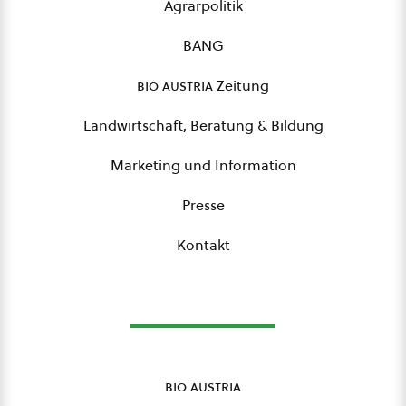
Agrarpolitik
BANG
bio austria
Zeitung
Landwirtschaft, Beratung & Bildung
Marketing und Information
Presse
Kontakt
bio austria