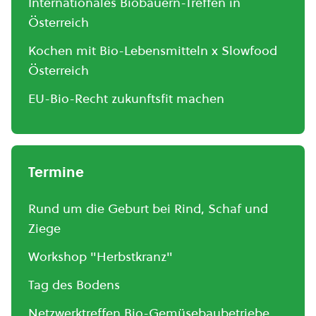
Internationales Biobauern-Treffen in
Österreich
Kochen mit Bio-Lebensmitteln x Slowfood
Österreich
EU-Bio-Recht zukunftsfit machen
Termine
Rund um die Geburt bei Rind, Schaf und
Ziege
Workshop "Herbstkranz"
Tag des Bodens
Netzwerktreffen Bio-Gemüsebaubetriebe