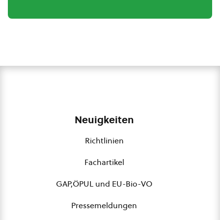
Neuigkeiten
Richtlinien
Fachartikel
GAP,ÖPUL und EU-Bio-VO
Pressemeldungen