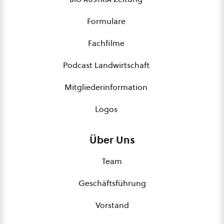
Formulare
Fachfilme
Podcast Landwirtschaft
Mitgliederinformation
Logos
Über Uns
Team
Geschäftsführung
Vorstand