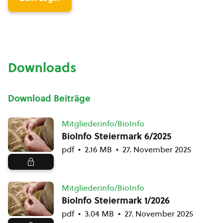
Downloads
Download Beiträge
Mitgliederinfo/BioInfo
BioInfo Steiermark 6/2025
pdf
2.16 MB
27. November 2025
Mitgliederinfo/BioInfo
BioInfo Steiermark 1/2026
pdf
3.04 MB
27. November 2025