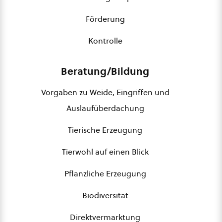
Förderung
Kontrolle
Beratung/Bildung
Vorgaben zu Weide, Eingriffen und
Auslaufüberdachung
Tierische Erzeugung
Tierwohl auf einen Blick
Pflanzliche Erzeugung
Biodiversität
Direktvermarktung