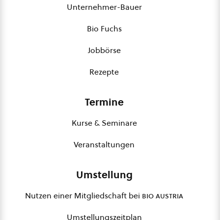
Unternehmer-Bauer
Bio Fuchs
Jobbörse
Rezepte
Termine
Kurse & Seminare
Veranstaltungen
Umstellung
Nutzen einer Mitgliedschaft bei
bio austria
Umstellungszeitplan