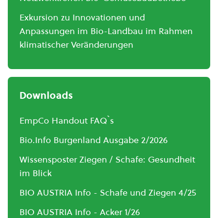
Exkursion zu Innovationen und
Anpassungen im Bio-Landbau im Rahmen
klimatischer Veränderungen
Downloads
EmpCo Handout FAQ`s
Bio.Info Burgenland Ausgabe 2/2026
Wissensposter Ziegen / Schafe: Gesundheit
im Blick
BIO AUSTRIA Info - Schafe und Ziegen 4/25
BIO AUSTRIA Info - Acker 1/26