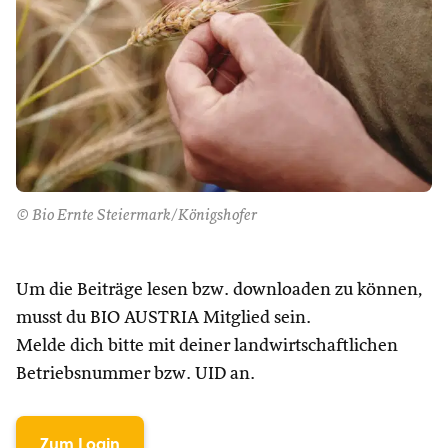
© Bio Ernte Steiermark/Königshofer
Um die Beiträge lesen bzw. downloaden zu können,
musst du BIO AUSTRIA Mitglied sein.
Melde dich bitte mit deiner landwirtschaftlichen
Betriebsnummer bzw. UID an.
Zum Login