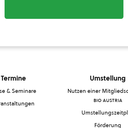
Termine
Umstellung
se & Seminare
Nutzen einer Mitgliedsc
bio austria
ranstaltungen
Umstellungszeitp
Förderung