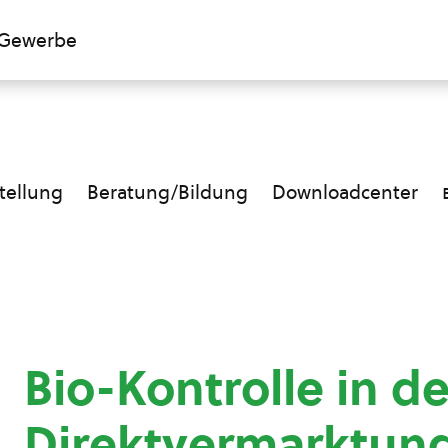
Gewerbe
ellung
Beratung/Bildung
Downloadcenter
Bio-Kontrolle in de
Direktvermarktu