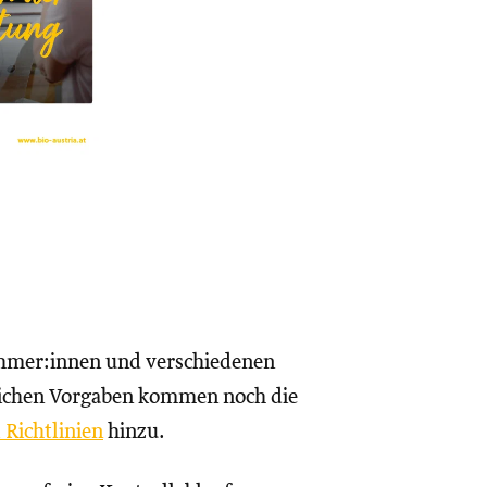
ehmer:innen und verschiedenen
lichen Vorgaben kommen noch die
a
Richtlinien
hinzu.