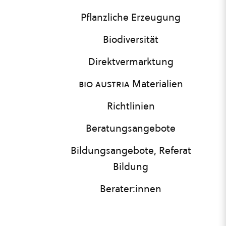
Pflanzliche Erzeugung
Biodiversität
Direktvermarktung
bio austria
Materialien
Richtlinien
Beratungsangebote
Bildungsangebote, Referat
Bildung
Berater:innen