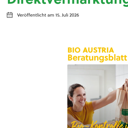
Veröffentlicht am 15. Juli 2026