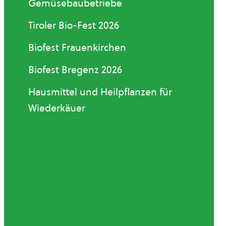
Gemüsebaubetriebe
Tiroler Bio-Fest 2026
Biofest Frauenkirchen
Biofest Bregenz 2026
Hausmittel und Heilpflanzen für
Wiederkäuer