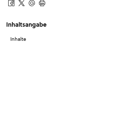
Inhaltsangabe
Inhalte