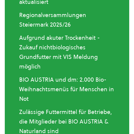
aktualisiert
Regionalversammlungen
Steiermark 2025/26
Aufgrund akuter Trockenheit -
Zukauf nichtbiologisches
Grundfutter mit VIS Meldung
möglich
BIO AUSTRIA und dm: 2.000 Bio-
Weihnachtsmenüs für Menschen in
Not
Zulässige Futtermittel für Betriebe,
die Mitglieder bei BIO AUSTRIA &
Naturland sind