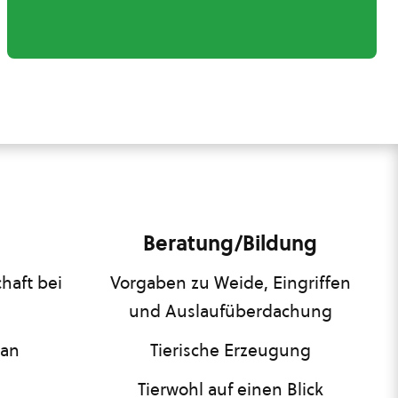
Beratung/Bildung
haft bei
Vorgaben zu Weide, Eingriffen
und Auslaufüberdachung
lan
Tierische Erzeugung
Tierwohl auf einen Blick