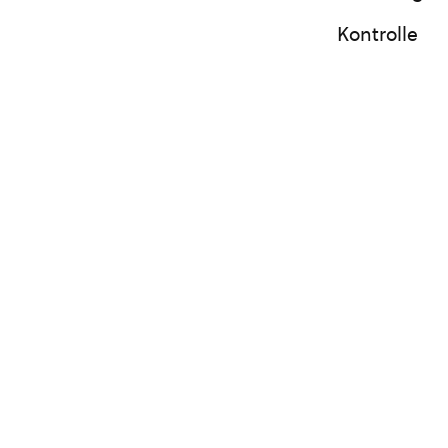
Kontrolle