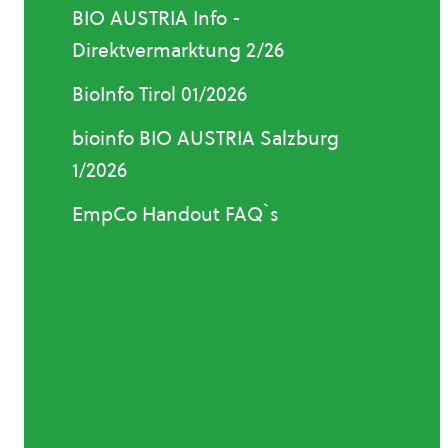
BIO AUSTRIA Info -
Direktvermarktung 2/26
BioInfo Tirol 01/2026
bioinfo BIO AUSTRIA Salzburg
1/2026
EmpCo Handout FAQ`s