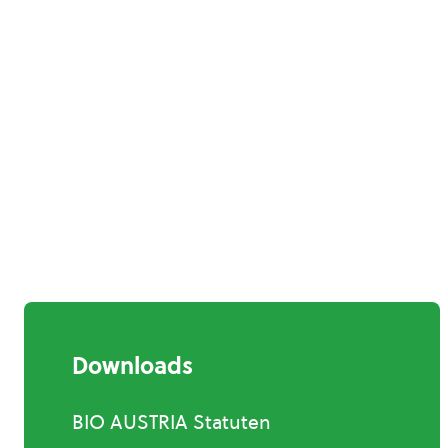
Downloads
BIO AUSTRIA Statuten