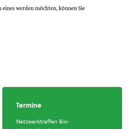
n eines werden möchten, können Sie
Termine
Netzwerktreffen Bio-