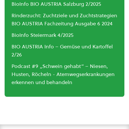
BioInfo BIO AUSTRIA Salzburg 2/2025
Rinderzucht: Zuchtziele und Zuchtstrategien
BIO AUSTRIA Fachzeitung Ausgabe 6 2024
BioInfo Steiermark 4/2025
BIO AUSTRIA Info – Gemüse und Kartoffel
2/26
Podcast #9 „Schwein gehabt“ – Niesen,
Husten, Röcheln - Atemwegserkrankungen
erkennen und behandeln