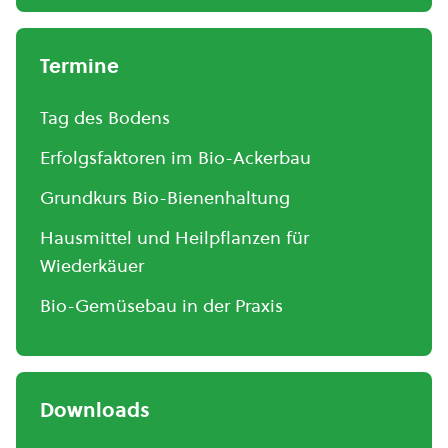
Termine
Tag des Bodens
Erfolgsfaktoren im Bio-Ackerbau
Grundkurs Bio-Bienenhaltung
Hausmittel und Heilpflanzen für
Wiederkäuer
Bio-Gemüsebau in der Praxis
Downloads