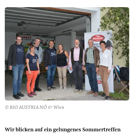
© BIO AUSTRIA NÖ & Wien
Wir blicken auf ein gelungenes Sommertreffen