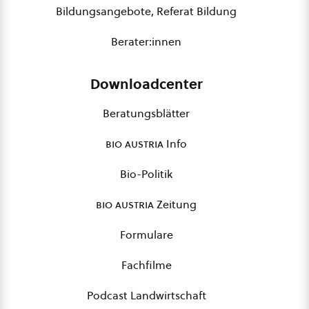
Bildungsangebote, Referat Bildung
Berater:innen
Downloadcenter
Beratungsblätter
bio austria
Info
Bio-Politik
bio austria
Zeitung
Formulare
Fachfilme
Podcast Landwirtschaft