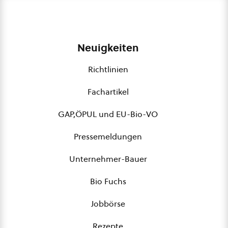
Neuigkeiten
Richtlinien
Fachartikel
GAP,ÖPUL und EU-Bio-VO
Pressemeldungen
Unternehmer-Bauer
Bio Fuchs
Jobbörse
Rezepte