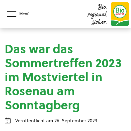
Bio,
regional,
Menü
sicher.
Das war das
Sommertreffen 2023
im Mostviertel in
Rosenau am
Sonntagberg
Veröffentlicht am 26. September 2023