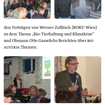
den Vorträgen von Werner Zollitsch (BOKU Wien)
zu dem Thema „Bio-Tierhaltung und Klimakrise“
und Obmann Otto Gasselichs Berichten über
bio
austria
Themen: