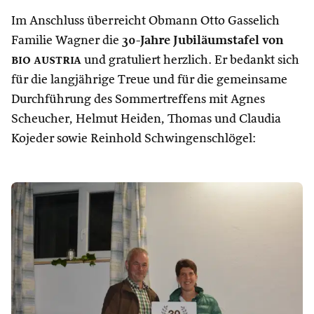
Im Anschluss überreicht Obmann Otto Gasselich
Familie Wagner die
30-Jahre Jubiläumstafel von
bio austria
und gratuliert herzlich. Er bedankt sich
für die langjährige Treue und für die gemeinsame
Durchführung des Sommertreffens mit Agnes
Scheucher, Helmut Heiden, Thomas und Claudia
Kojeder sowie Reinhold Schwingenschlögel: