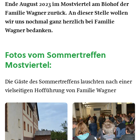
Ende August 2023 im Mostviertel am Biohof der
Familie Wagner zurück. An dieser Stelle wollen
wir uns nochmal ganz herzlich bei Familie
Wagner bedanken.
Fotos vom Sommertreffen
Mostviertel:
Die Gäste des Sommertreffens lauschten nach einer
vielseitigen Hofführung von Familie Wagner