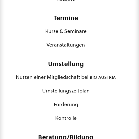
Termine
Kurse & Seminare
Veranstaltungen
Umstellung
Nutzen einer Mitgliedschaft bei
bio austria
Umstellungszeitplan
Förderung
Kontrolle
Beratung/Bildung