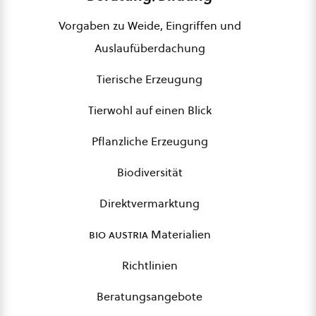
Vorgaben zu Weide, Eingriffen und
Auslaufüberdachung
Tierische Erzeugung
Tierwohl auf einen Blick
Pflanzliche Erzeugung
Biodiversität
Direktvermarktung
bio austria
Materialien
Richtlinien
Beratungsangebote