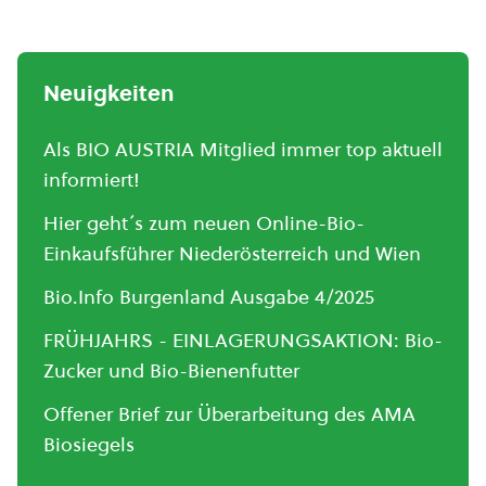
Neuigkeiten
Als BIO AUSTRIA Mitglied immer top aktuell
informiert!
Hier geht´s zum neuen Online-Bio-
Einkaufsführer Niederösterreich und Wien
Bio.Info Burgenland Ausgabe 4/2025
FRÜHJAHRS - EINLAGERUNGSAKTION: Bio-
Zucker und Bio-Bienenfutter
Offener Brief zur Überarbeitung des AMA
Biosiegels