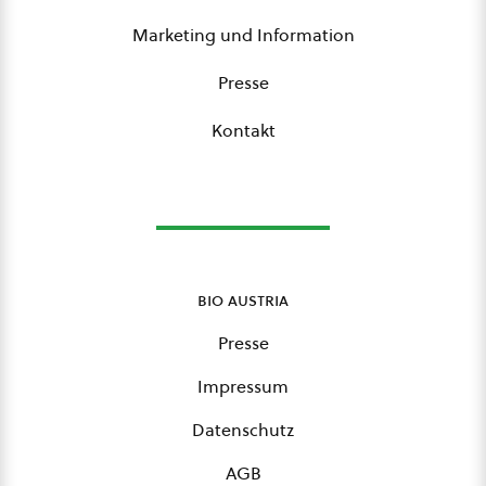
Marketing und Information
Presse
Kontakt
bio austria
Presse
Impressum
Datenschutz
AGB