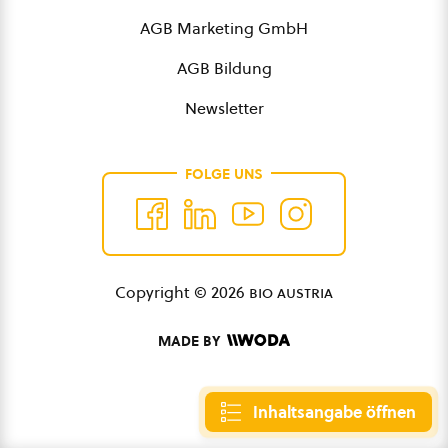
AGB Marketing GmbH
AGB Bildung
Newsletter
FOLGE UNS
Copyright © 2026
bio austria
MADE BY
Inhaltsangabe öffnen