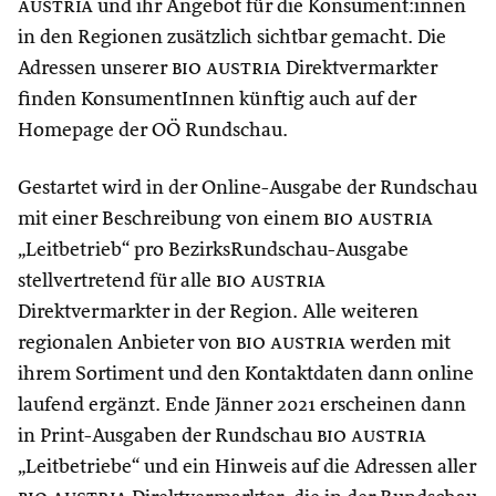
austria
und ihr Angebot für die Konsument:innen
in den Regionen zusätzlich sichtbar gemacht. Die
Adressen unserer
bio austria
Direktvermarkter
finden KonsumentInnen künftig auch auf der
Homepage der OÖ Rundschau.
Gestartet wird in der Online-Ausgabe der Rundschau
mit einer Beschreibung von einem
bio austria
„Leitbetrieb“ pro BezirksRundschau-Ausgabe
stellvertretend für alle
bio austria
Direktvermarkter in der Region. Alle weiteren
regionalen Anbieter von
bio austria
werden mit
ihrem Sortiment und den Kontaktdaten dann online
laufend ergänzt. Ende Jänner 2021 erscheinen dann
in Print-Ausgaben der Rundschau
bio austria
„Leitbetriebe“ und ein Hinweis auf die Adressen aller