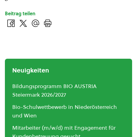
Beitrag teilen
Neuigkeiten
Bildungsprogramm BIO AUSTRIA
Steiermark 2026/2027
Bio-Schulwettbewerb in Niederösterreich
und Wien
Mitarbeiter (m/w/d) mit Engagement für
Kundenbetreuung gesucht.