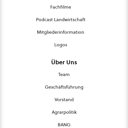
Fachfilme
Podcast Landwirtschaft
Mitgliederinformation
Logos
Über Uns
Team
Geschäftsführung
Vorstand
Agrarpolitik
BANG