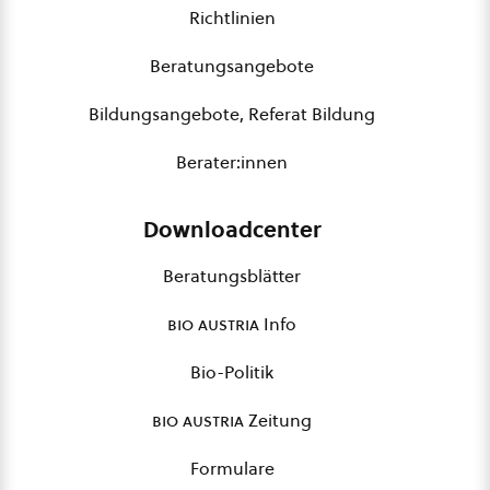
Richtlinien
Beratungsangebote
Bildungsangebote, Referat Bildung
Berater:innen
Downloadcenter
Beratungsblätter
bio austria
Info
Bio-Politik
bio austria
Zeitung
Formulare