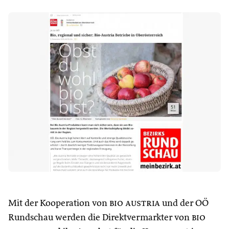
Mit der Kooperation von
bio austria
und der OÖ
Rundschau werden die Direktvermarkter von
bio