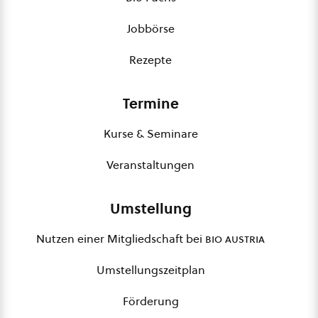
Jobbörse
Rezepte
Termine
Kurse & Seminare
Veranstaltungen
Umstellung
Nutzen einer Mitgliedschaft bei
bio austria
Umstellungszeitplan
Förderung