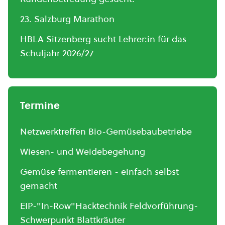
23. Salzburg Marathon
HBLA Sitzenberg sucht Lehrer:in für das
Schuljahr 2026/27
Termine
Netzwerktreffen Bio-Gemüsebaubetriebe
Wiesen- und Weidebegehung
Gemüse fermentieren - einfach selbst
gemacht
EIP-"In-Row"Hacktechnik Feldvorführung-
Schwerpunkt Blattkräuter