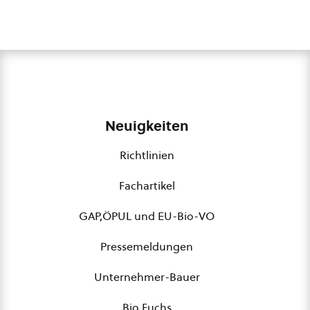
Neuigkeiten
Richtlinien
Fachartikel
GAP,ÖPUL und EU-Bio-VO
Pressemeldungen
Unternehmer-Bauer
Bio Fuchs