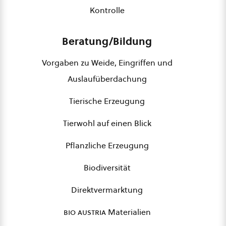
Kontrolle
Beratung/Bildung
Vorgaben zu Weide, Eingriffen und
Auslaufüberdachung
Tierische Erzeugung
Tierwohl auf einen Blick
Pflanzliche Erzeugung
Biodiversität
Direktvermarktung
bio austria
Materialien