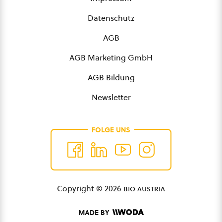
Datenschutz
AGB
AGB Marketing GmbH
AGB Bildung
Newsletter
FOLGE UNS
Copyright © 2026
bio austria
MADE BY