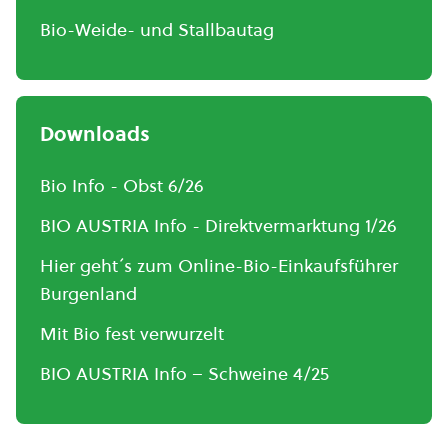
Bio-Weide- und Stallbautag
Downloads
Bio Info - Obst 6/26
BIO AUSTRIA Info - Direktvermarktung 1/26
Hier geht´s zum Online-Bio-Einkaufsführer
Burgenland
Mit Bio fest verwurzelt
BIO AUSTRIA Info – Schweine 4/25