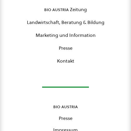
bio austria
Zeitung
Landwirtschaft, Beratung & Bildung
Marketing und Information
Presse
Kontakt
bio austria
Presse
Impressum