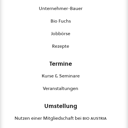
Unternehmer-Bauer
Bio Fuchs
Jobbörse
Rezepte
Termine
Kurse & Seminare
Veranstaltungen
Umstellung
Nutzen einer Mitgliedschaft bei
bio austria