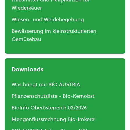
Wiederkäuer
Wiesen- und Weidebegehung
Bewässerung im kleinstrukturierten
Gemüsebau
Downloads
Was bringt mir BIO AUSTRIA
Pflanzenschutzliste - Bio-Kernobst
BioInfo Oberösterreich 02/2026
Mengenflussrechnung Bio-Imkerei