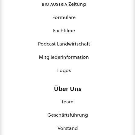
bio austria
Zeitung
Formulare
Fachfilme
Podcast Landwirtschaft
Mitgliederinformation
Logos
Über Uns
Team
Geschäftsführung
Vorstand