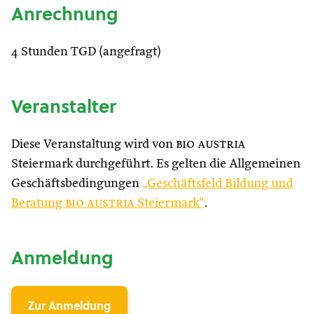
Anrechnung
4 Stunden TGD (angefragt)
Veranstalter
Diese Veranstaltung wird von
bio austria
Steiermark durchgeführt. Es gelten die Allgemeinen
Geschäftsbedingungen
„Geschäftsfeld Bildung und
Beratung
bio austria
Steiermark“
.
Anmeldung
Zur Anmeldung