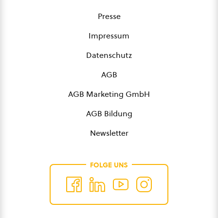
Presse
Impressum
Datenschutz
AGB
AGB Marketing GmbH
AGB Bildung
Newsletter
FOLGE UNS