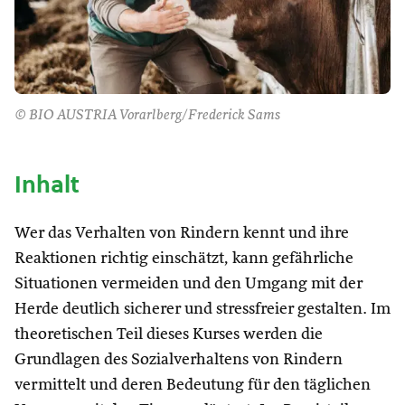
© BIO AUSTRIA Vorarlberg/Frederick Sams
Inhalt
Wer das Verhalten von Rindern kennt und ihre
Reaktionen richtig einschätzt, kann gefährliche
Situationen vermeiden und den Umgang mit der
Herde deutlich sicherer und stressfreier gestalten. Im
theoretischen Teil dieses Kurses werden die
Grundlagen des Sozialverhaltens von Rindern
vermittelt und deren Bedeutung für den täglichen