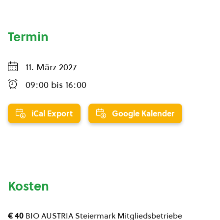
Termin
11. März 2027
09:00
bis
16:00
iCal Export
Google Kalender
Kosten
€ 40
BIO AUSTRIA Steiermark Mitgliedsbetriebe