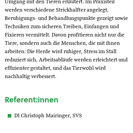
Umgang mit den Tieren erläutert. Im Praxisteil
werden verschiedene Strickhalfter angelegt,
Beruhigungs- und Behandlungspunkte gezeigt sowie
Techniken zum sicheren Treiben, Einfangen und
Fixieren vermittelt. Davon profitieren nicht nur die
Tiere, sondern auch die Menschen, die mit ihnen
arbeiten: Die Herde wird ruhiger, Stress im Stall
reduziert sich, Arbeitsabläufe werden erleichtert und
effizienter gestaltet, und das Tierwohl wird
nachhaltig verbessert.
Referent:innen
DI Christoph Mairinger, SVS