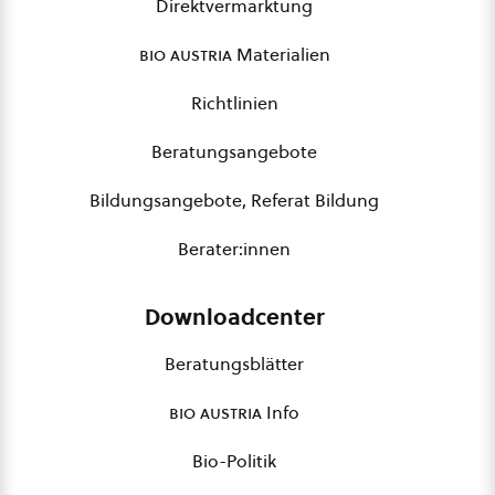
Direktvermarktung
bio austria
Materialien
Richtlinien
Beratungsangebote
Bildungsangebote, Referat Bildung
Berater:innen
Downloadcenter
Beratungsblätter
bio austria
Info
Bio-Politik