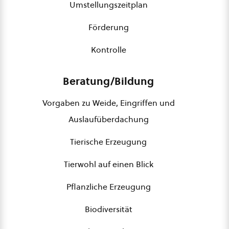
Umstellungszeitplan
Förderung
Kontrolle
Beratung/Bildung
Vorgaben zu Weide, Eingriffen und
Auslaufüberdachung
Tierische Erzeugung
Tierwohl auf einen Blick
Pflanzliche Erzeugung
Biodiversität