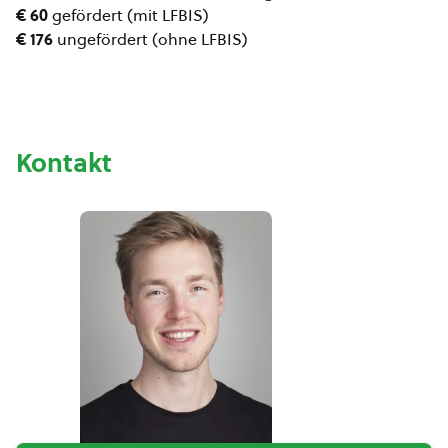
€ 60
gefördert (mit LFBIS)
€ 176
ungefördert (ohne LFBIS)
Kontakt