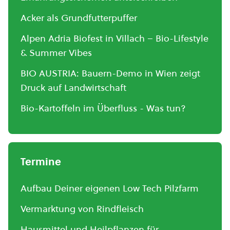
Acker als Grundfutterpuffer
Alpen Adria Biofest in Villach – Bio-Lifestyle
& Summer Vibes
BIO AUSTRIA: Bauern-Demo in Wien zeigt
Druck auf Landwirtschaft
Bio-Kartoffeln im Überfluss - Was tun?
Termine
Aufbau Deiner eigenen Low Tech Pilzfarm
Vermarktung von Rindfleisch
Hausmittel und Heilpflanzen für