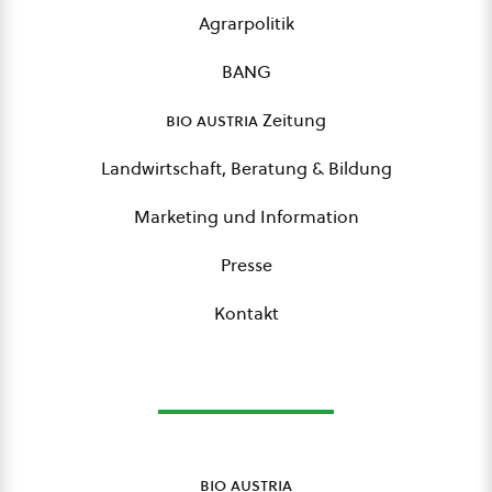
Agrarpolitik
BANG
bio austria
Zeitung
Landwirtschaft, Beratung & Bildung
Marketing und Information
Presse
Kontakt
bio austria