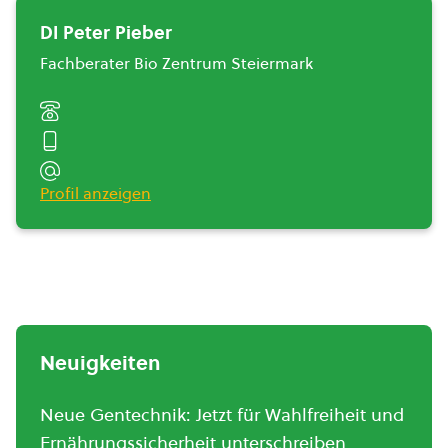
DI Peter Pieber
Fachberater Bio Zentrum Steiermark
Profil anzeigen
Neuigkeiten
Neue Gentechnik: Jetzt für Wahlfreiheit und
Ernährungssicherheit unterschreiben