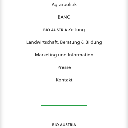
Agrarpolitik
BANG
bio austria
Zeitung
Landwirtschaft, Beratung & Bildung
Marketing und Information
Presse
Kontakt
bio austria