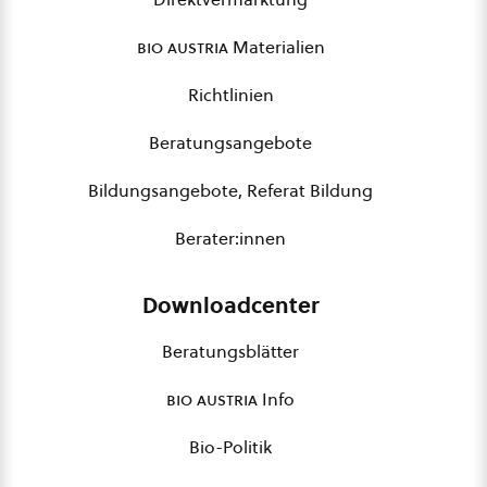
bio austria
Materialien
Richtlinien
Beratungsangebote
Bildungsangebote, Referat Bildung
Berater:innen
Downloadcenter
Beratungsblätter
bio austria
Info
Bio-Politik