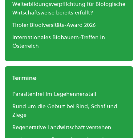
Weiterbildungsverpflichtung für Biologische
Wirtschaftsweise bereits erfüllt?
Tiroler Biodiversitäts-Award 2026
Internationales Biobauern-Treffen in
Österreich
Termine
Parasitenfrei im Legehennenstall
Rund um die Geburt bei Rind, Schaf und
Ziege
Regenerative Landwirtschaft verstehen