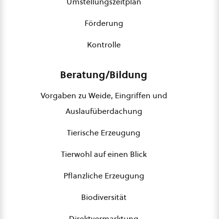
Umstellungszeitplan
Förderung
Kontrolle
Beratung/Bildung
Vorgaben zu Weide, Eingriffen und
Auslaufüberdachung
Tierische Erzeugung
Tierwohl auf einen Blick
Pflanzliche Erzeugung
Biodiversität
Direktvermarktung