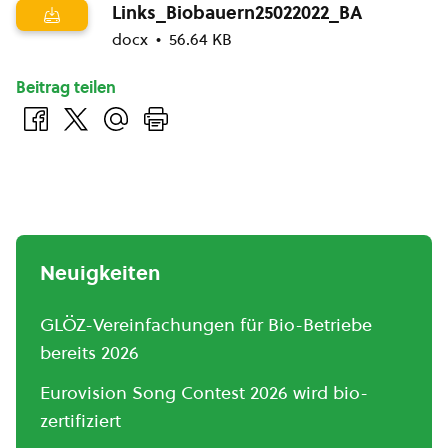
Links_Biobauern25022022_BA
docx
56.64 KB
Beitrag teilen
Neuigkeiten
GLÖZ-Vereinfachungen für Bio-Betriebe
bereits 2026
Eurovision Song Contest 2026 wird bio-
zertifiziert