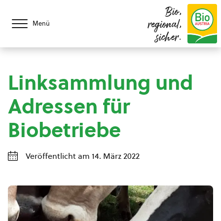
Bio,
regional,
Menü
sicher.
Linksammlung und
Adressen für
Biobetriebe
Veröffentlicht am 14. März 2022