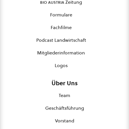
bio austria
Zeitung
Formulare
Fachfilme
Podcast Landwirtschaft
Mitgliederinformation
Logos
Über Uns
Team
Geschäftsführung
Vorstand