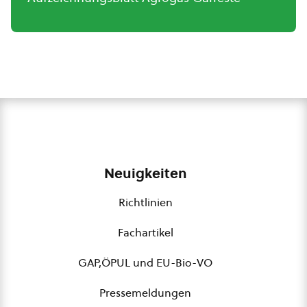
Neuigkeiten
Richtlinien
Fachartikel
GAP,ÖPUL und EU-Bio-VO
Pressemeldungen