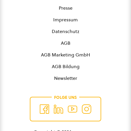
Presse
Impressum
Datenschutz
AGB
AGB Marketing GmbH
AGB Bildung
Newsletter
FOLGE UNS