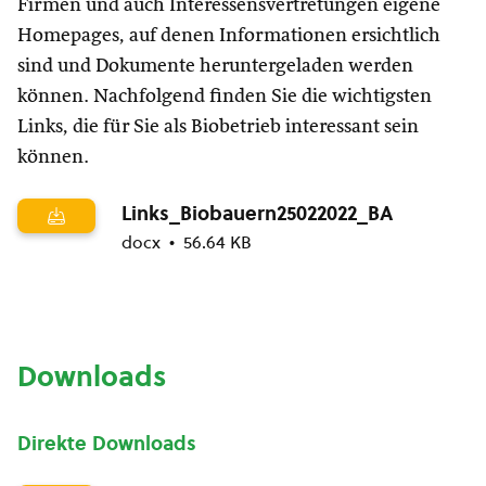
Firmen und auch Interessensvertretungen eigene
Homepages, auf denen Informationen ersichtlich
sind und Dokumente heruntergeladen werden
können. Nachfolgend finden Sie die wichtigsten
Links, die für Sie als Biobetrieb interessant sein
können.
Links_Biobauern25022022_BA
docx
56.64 KB
Downloads
Direkte Downloads