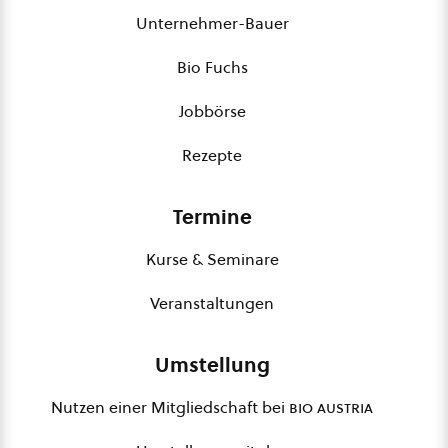
Unternehmer-Bauer
Bio Fuchs
Jobbörse
Rezepte
Termine
Kurse & Seminare
Veranstaltungen
Umstellung
Nutzen einer Mitgliedschaft bei
bio austria