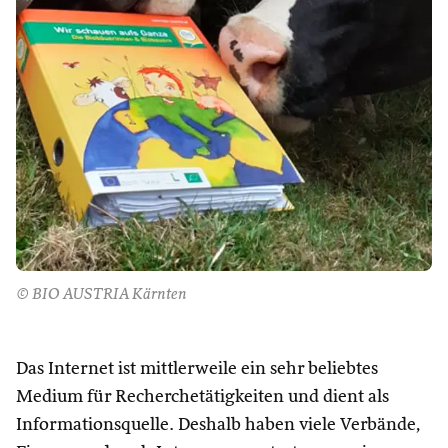
© BIO AUSTRIA Kärnten
Das Internet ist mittlerweile ein sehr beliebtes
Medium für Recherchetätigkeiten und dient als
Informationsquelle. Deshalb haben viele Verbände,