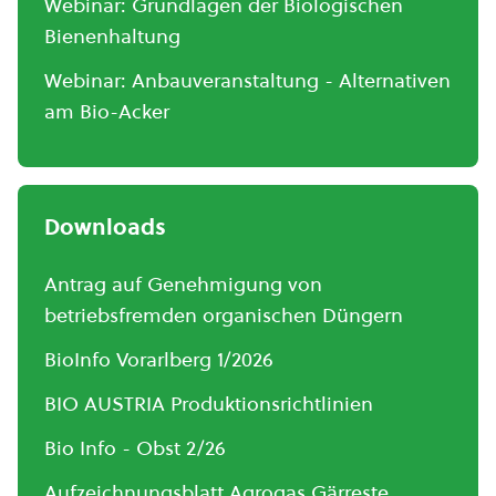
Webinar: Grundlagen der Biologischen
Bienenhaltung
Webinar: Anbauveranstaltung - Alternativen
am Bio-Acker
Downloads
Antrag auf Genehmigung von
betriebsfremden organischen Düngern
BioInfo Vorarlberg 1/2026
BIO AUSTRIA Produktionsrichtlinien
Bio Info - Obst 2/26
Aufzeichnungsblatt Agrogas Gärreste