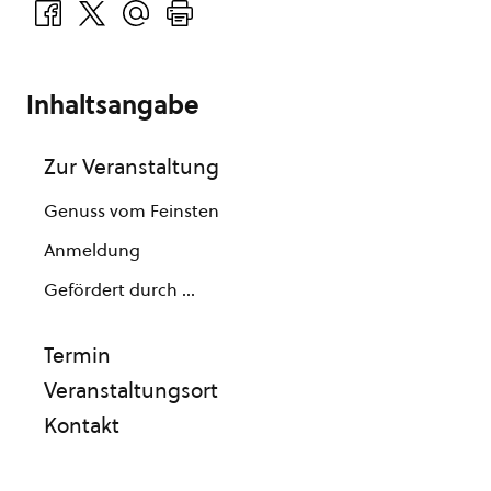
Inhaltsangabe
Zur Veranstaltung
Genuss vom Feinsten
Anmeldung
Gefördert durch ...
Termin
Veranstaltungsort
Kontakt