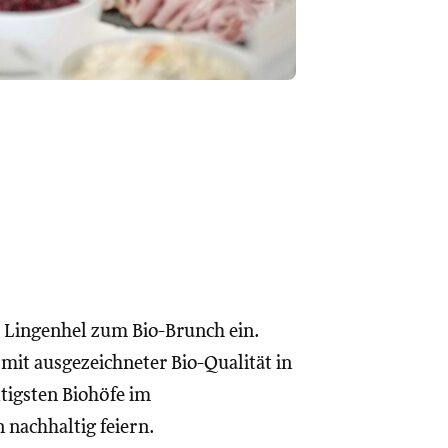
 Lingenhel zum Bio-Brunch ein.
mit ausgezeichneter Bio-Qualität in
tigsten Biohöfe im
 nachhaltig feiern.