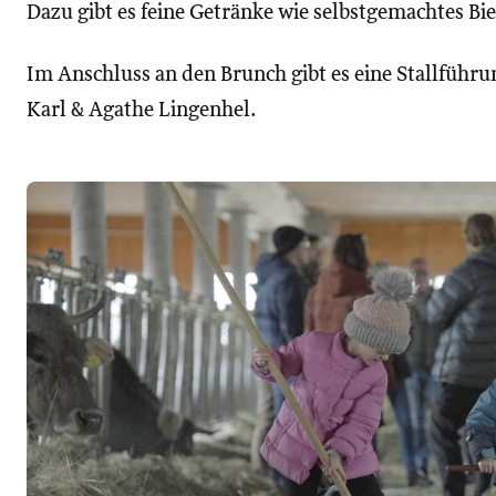
Dazu gibt es feine Getränke wie selbstgemachtes Bier
Im Anschluss an den Brunch gibt es eine Stallführ
Karl & Agathe Lingenhel.