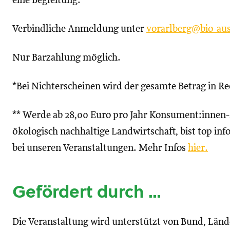
eine Begleitung. **
Verbindliche Anmeldung unter
vorarlberg@bio-aus
Nur Barzahlung möglich.
*Bei Nichterscheinen wird der gesamte Betrag in Re
** Werde ab 28,00 Euro pro Jahr Konsument:innen-M
ökologisch nachhaltige Landwirtschaft, bist top i
bei unseren Veranstaltungen. Mehr Infos
hier.
Gefördert durch …
Die Veranstaltung wird unterstützt von Bund, Län