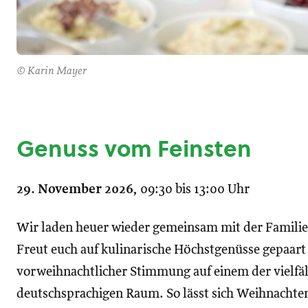
© Karin Mayer
Genuss vom Feinsten
29. November 2026,
09:30 bis 13:00 Uhr
Wir laden heuer wieder gemeinsam mit der Familie
Freut euch auf kulinarische Höchstgenüsse gepaart 
vorweihnachtlicher Stimmung auf einem der vielfäl
deutschsprachigen Raum. So lässt sich Weihnachten