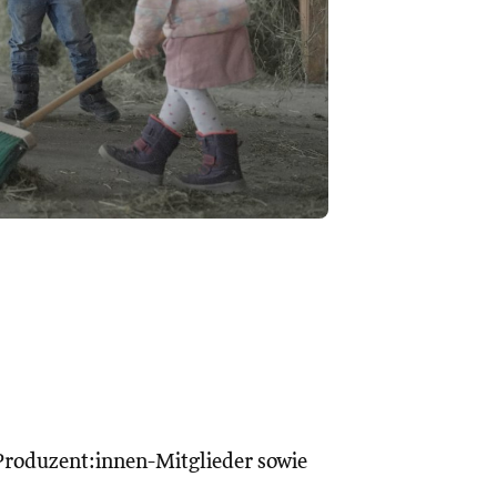
roduzent:innen-Mitglieder sowie