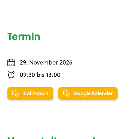
Termin
29. November 2026
09:30
bis
13:00
iCal Export
Google Kalender