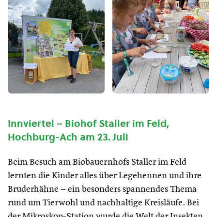
Innviertel – Biohof Staller im Feld,
Hochburg-Ach am 23. Juli
Beim Besuch am Biobauernhofs Staller im Feld
lernten die Kinder alles über Legehennen und ihre
Bruderhähne – ein besonders spannendes Thema
rund um Tierwohl und nachhaltige Kreisläufe. Bei
der Mikroskop-Station wurde die Welt der Insekten