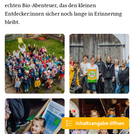
echten Bio-Abenteuer, das den kleinen
Entdecker:innen sicher noch lange in Erinnerung
bleibt.
Inhaltsangabe öffnen