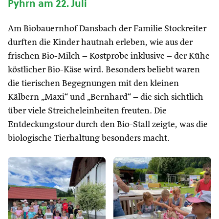
Pyhrn am 22. Juli
Am Biobauernhof Dansbach der Familie Stockreiter
durften die Kinder hautnah erleben, wie aus der
frischen Bio-Milch – Kostprobe inklusive – der Kühe
köstlicher Bio-Käse wird. Besonders beliebt waren
die tierischen Begegnungen mit den kleinen
Kälbern „Maxi“ und „Bernhard“ – die sich sichtlich
über viele Streicheleinheiten freuten. Die
Entdeckungstour durch den Bio-Stall zeigte, was die
biologische Tierhaltung besonders macht.