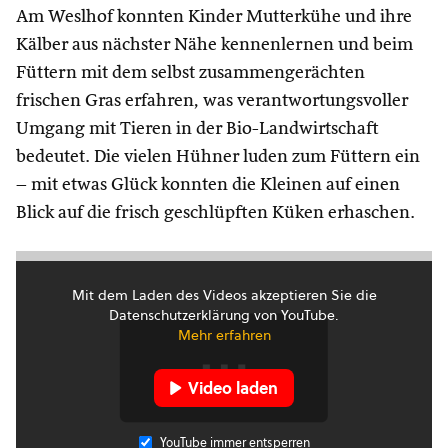
Am Weslhof konnten Kinder Mutterkühe und ihre
Kälber aus nächster Nähe kennenlernen und beim
Füttern mit dem selbst zusammengerächten
frischen Gras erfahren, was verantwortungsvoller
Umgang mit Tieren in der Bio-Landwirtschaft
bedeutet. Die vielen Hühner luden zum Füttern ein
– mit etwas Glück konnten die Kleinen auf einen
Blick auf die frisch geschlüpften Küken erhaschen.
Mit dem Laden des Videos akzeptieren Sie die
Datenschutzerklärung von YouTube.
Mehr erfahren
Video laden
YouTube immer entsperren