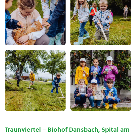
Traunviertel – Biohof Dansbach, Spital am