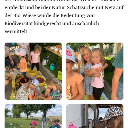
entdeckt und bei der Natur-Schatzsuche mit Netz auf
der Bio-Wiese wurde die Bedeutung von
Biodiversität kindgerecht und anschaulich
vermittelt.