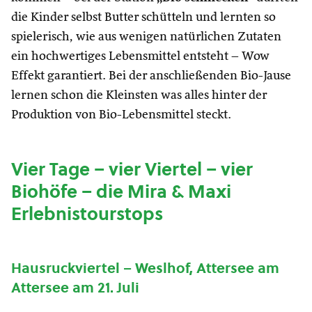
die Kinder selbst Butter schütteln und lernten so
spielerisch, wie aus wenigen natürlichen Zutaten
ein hochwertiges Lebensmittel entsteht – Wow
Effekt garantiert. Bei der anschließenden Bio-Jause
lernen schon die Kleinsten was alles hinter der
Produktion von Bio-Lebensmittel steckt.
Vier Tage – vier Viertel – vier
Biohöfe – die Mira & Maxi
Erlebnistourstops
Hausruckviertel – Weslhof, Attersee am
Attersee am 21. Juli