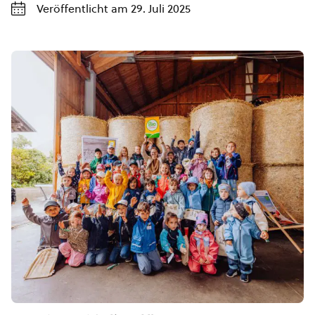
Veröffentlicht am 29. Juli 2025