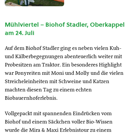
Mühlviertel – Biohof Stadler, Oberkappel
am 24. Juli
Auf dem Biohof Stadler ging es neben vielen Kuh-
und Kälberbegegnungen abenteuerlich weiter mit
Probesitzen am Traktor. Ein besonderes Highlight
war Ponyreiten mit Moni und Molly und die vielen
Streicheleinheiten mit Schweine und Katzen
machten diesen Tag zu einem echten
Biobauernhoferlebnis.
Vollgepackt mit spannenden Eindrücken vom
Biohof und einem Säckchen voller Bio-Wissen
wurde die Mira & Maxi Erlebnistour zu einem