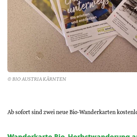
© BIO AUSTRIA KÄRNTEN
Ab sofort sind zwei neue Bio-Wanderkarten kostenlos