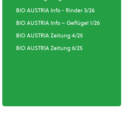
BIO AUSTRIA Info - Rinder 3/26
BIO AUSTRIA Info – Geflügel 1/26
BIO AUSTRIA Zeitung 4/25
BIO AUSTRIA Zeitung 6/25