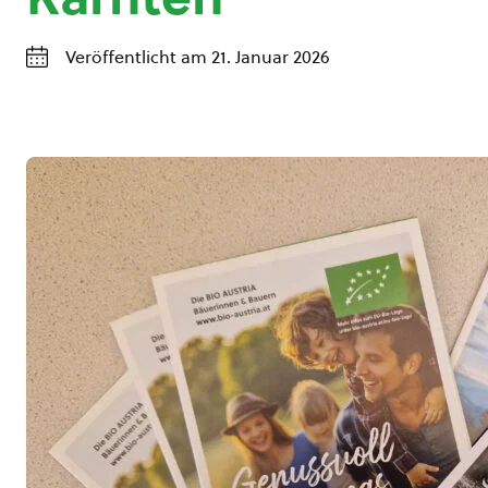
Veröffentlicht am 21. Januar 2026