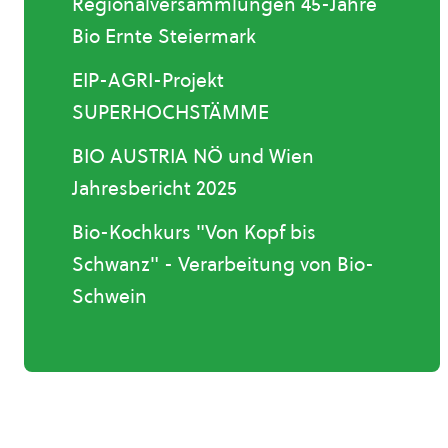
Regionalversammlungen 45-Jahre
Bio Ernte Steiermark
EIP-AGRI-Projekt
SUPERHOCHSTÄMME
BIO AUSTRIA NÖ und Wien
Jahresbericht 2025
Bio-Kochkurs "Von Kopf bis
Schwanz" - Verarbeitung von Bio-
Schwein