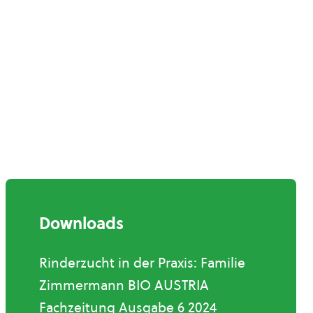
Downloads
Rinderzucht in der Praxis: Familie
Zimmermann BIO AUSTRIA
Fachzeitung Ausgabe 6 2024