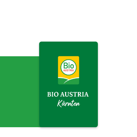
BIO AUSTRIA Kärnten">