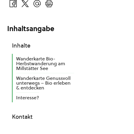
Inhaltsangabe
Inhalte
Wanderkarte Bio-
Herbstwanderung am
Millstätter See
Wanderkarte Genussvoll
unterwegs – Bio erleben
& entdecken
Interesse?
Kontakt