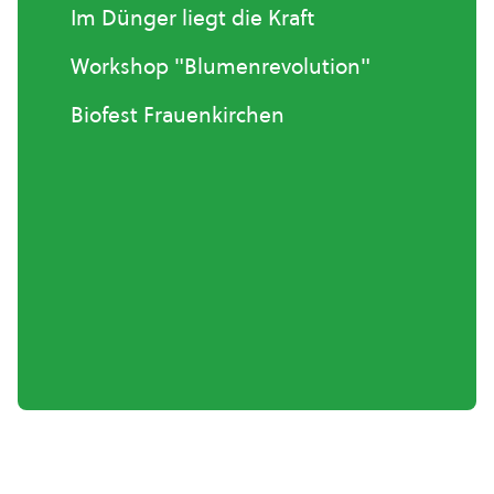
Im Dünger liegt die Kraft
Workshop "Blumenrevolution"
Biofest Frauenkirchen