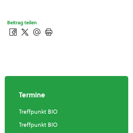
Beitrag teilen
Termine
Treffpunkt BIO
Treffpunkt BIO