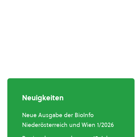
Neuigkeiten
Neue Ausgabe der BioInfo
Niederösterreich und Wien 1/2026