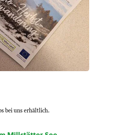
 bei uns erhältlich.