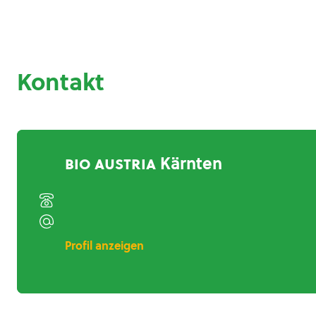
Kontakt
bio austria
Kärnten
Profil anzeigen