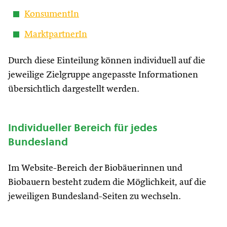
KonsumentIn
MarktpartnerIn
Durch diese Einteilung können individuell auf die
jeweilige Zielgruppe angepasste Informationen
übersichtlich dargestellt werden.
Individueller Bereich für jedes
Bundesland
Im Website-Bereich der Biobäuerinnen und
Biobauern besteht zudem die Möglichkeit, auf die
jeweiligen Bundesland-Seiten zu wechseln.