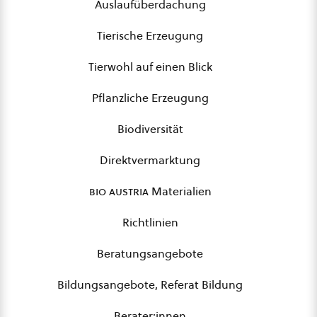
Auslaufüberdachung
Tierische Erzeugung
Tierwohl auf einen Blick
Pflanzliche Erzeugung
Biodiversität
Direktvermarktung
bio austria
Materialien
Richtlinien
Beratungsangebote
Bildungsangebote, Referat Bildung
Berater:innen