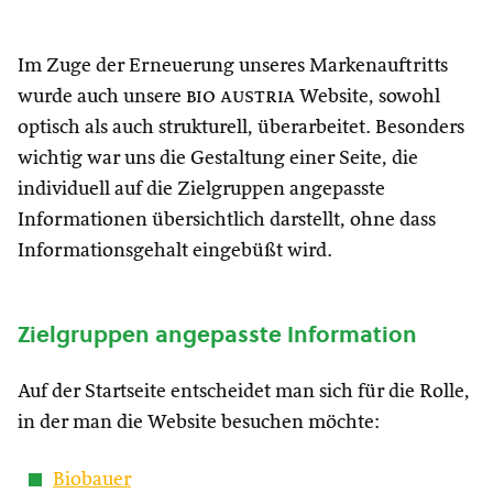
Im Zuge der Erneuerung unseres Markenauftritts
wurde auch unsere
bio austria
Website, sowohl
optisch als auch strukturell, überarbeitet. Besonders
wichtig war uns die Gestaltung einer Seite, die
individuell auf die Zielgruppen angepasste
Informationen übersichtlich darstellt, ohne dass
Informationsgehalt eingebüßt wird.
Zielgruppen angepasste Information
Auf der Startseite entscheidet man sich für die Rolle,
in der man die Website besuchen möchte:
Biobauer