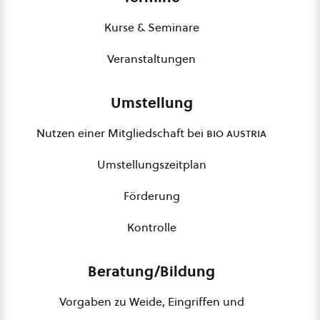
Kurse & Seminare
Veranstaltungen
Umstellung
Nutzen einer Mitgliedschaft bei
bio austria
Umstellungszeitplan
Förderung
Kontrolle
Beratung/Bildung
Vorgaben zu Weide, Eingriffen und