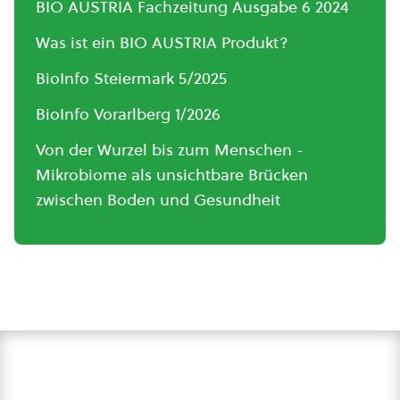
BIO AUSTRIA Fachzeitung Ausgabe 6 2024
Was ist ein BIO AUSTRIA Produkt?
BioInfo Steiermark 5/2025
BioInfo Vorarlberg 1/2026
Von der Wurzel bis zum Menschen -
Mikrobiome als unsichtbare Brücken
zwischen Boden und Gesundheit