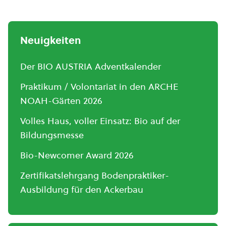
Neuigkeiten
Der BIO AUSTRIA Adventkalender
Praktikum / Volontariat in den ARCHE
NOAH-Gärten 2026
Volles Haus, voller Einsatz: Bio auf der
Bildungsmesse
Bio-Newcomer Award 2026
Zertifikatslehrgang Bodenpraktiker-
Ausbildung für den Ackerbau