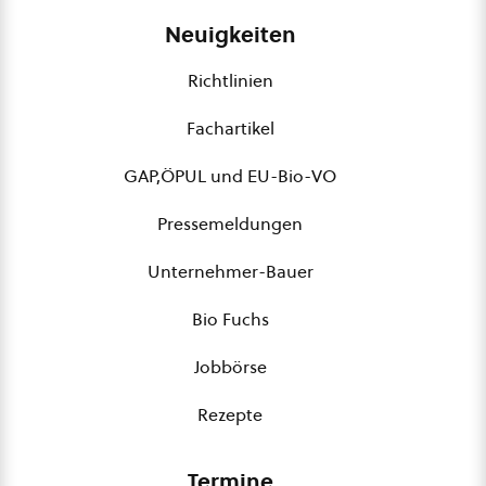
Neuigkeiten
Richtlinien
Fachartikel
GAP,ÖPUL und EU-Bio-VO
Pressemeldungen
Unternehmer-Bauer
Bio Fuchs
Jobbörse
Rezepte
Termine