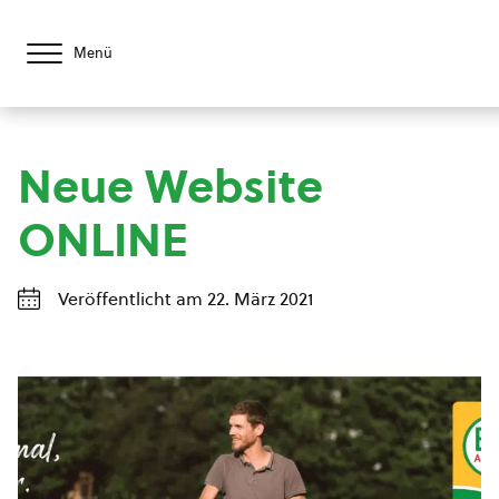
Menü
Neue Website
ONLINE
Veröffentlicht am 22. März 2021