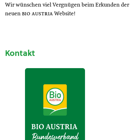
Wir wünschen viel Vergnügen beim Erkunden der
neuen
bio austria
Website!
Kontakt