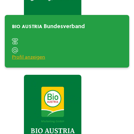
BIO AUSTRIA
Bundesverband">
bio austria
Bundesverband
Profil anzeigen