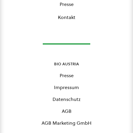
Presse
Kontakt
bio austria
Presse
Impressum
Datenschutz
AGB
AGB Marketing GmbH