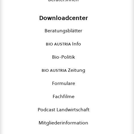
Downloadcenter
Beratungsblätter
bio austria
Info
Bio-Politik
bio austria
Zeitung
Formulare
Fachfilme
Podcast Landwirtschaft
Mitgliederinformation