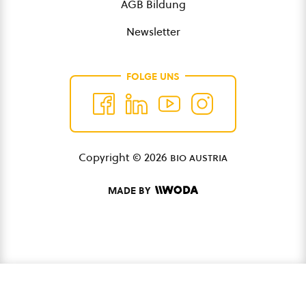
AGB Bildung
Newsletter
FOLGE UNS
Copyright © 2026
bio austria
MADE BY