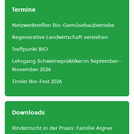
Termine
Netzwerktreffen Bio-Gemüsebaubetriebe
Regenerative Landwirtschaft verstehen
Treffpunkt BIO
Lehrgang Schweinepraktiker:in September–
November 2026
Tiroler Bio-Fest 2026
Downloads
Rinderzucht in der Praxis: Familie Aigner