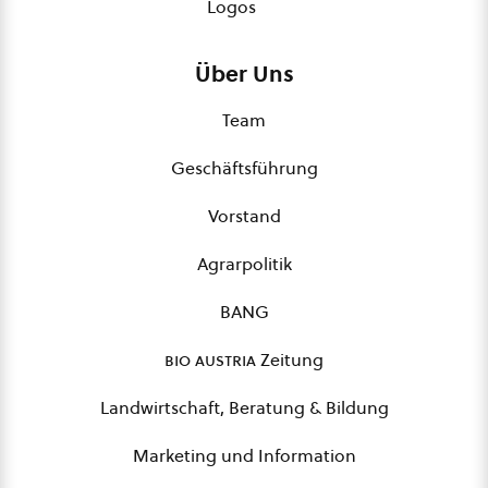
Logos
Über Uns
Team
Geschäftsführung
Vorstand
Agrarpolitik
BANG
bio austria
Zeitung
Landwirtschaft, Beratung & Bildung
Marketing und Information