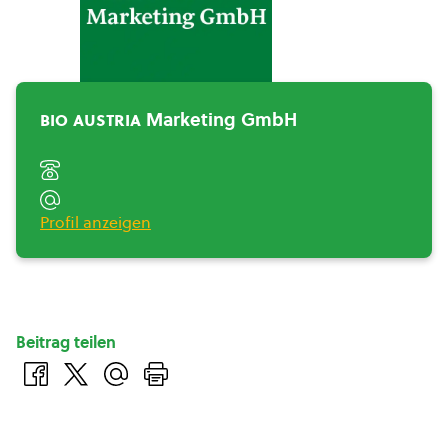
BIO AUSTRIA Marketing
GmbH">
bio austria
Marketing GmbH
Profil anzeigen
Beitrag teilen