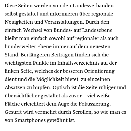
Diese Seiten werden von den Landesverbänden
selbst gestaltet und informieren über regionale
Neuigkeiten und Veranstaltungen. Durch den
einfach Wechsel von Bundes- auf Landesebene
bleibt man einfach sowohl auf regionaler als auch
bundesweiter Ebene immer auf dem neuesten
Stand. Bei längeren Beiträgen finden sich die
wichtigsten Punkte im Inhaltsverzeichnis auf der
linken Seite, welches der besseren Orientierung
dient und die Möglichkeit bietet, zu einzelnen
Absätzen zu hüpfen. Optisch ist die Seite ruhiger und
übersichtlicher gestaltet als zuvor – viel weiße
Fläche erleichtert dem Auge die Fokussierung.
Gesurft wird vermehrt durch Scrollen, so wie man es
von Smartphones gewöhnt ist.