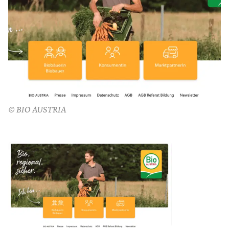
© BIO AUSTRIA