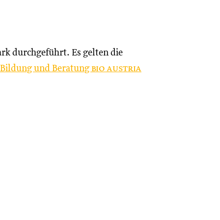
rk durchgeführt. Es gelten die
d Bildung und Beratung
bio austria