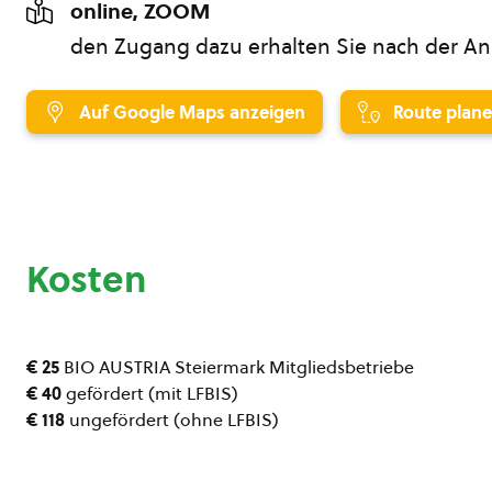
online, ZOOM
den Zugang dazu erhalten Sie nach der 
Auf Google Maps anzeigen
Route plan
Kosten
€ 25
BIO AUSTRIA Steiermark Mitgliedsbetriebe
€ 40
gefördert (mit LFBIS)
€ 118
ungefördert (ohne LFBIS)