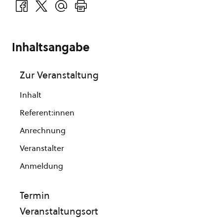
Inhaltsangabe
Zur Veranstaltung
Inhalt
Referent:innen
Anrechnung
Veranstalter
Anmeldung
Termin
Veranstaltungsort