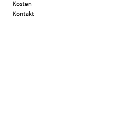
Kosten
Kontakt