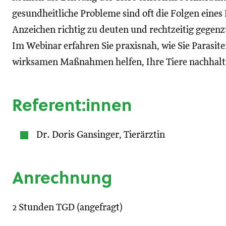
gesundheitliche Probleme sind oft die Folgen eines B
Anzeichen richtig zu deuten und rechtzeitig gegen
Im Webinar erfahren Sie praxisnah, wie Sie Parasit
wirksamen Maßnahmen helfen, Ihre Tiere nachhalt
Referent:innen
Dr. Doris Gansinger, Tierärztin
Anrechnung
2 Stunden TGD (angefragt)