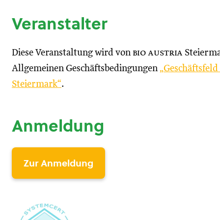
Veranstalter
Diese Veranstaltung wird von
bio austria
Steierma
Allgemeinen Geschäftsbedingungen
„Geschäftsfel
Steiermark“
.
Anmeldung
Zur Anmeldung