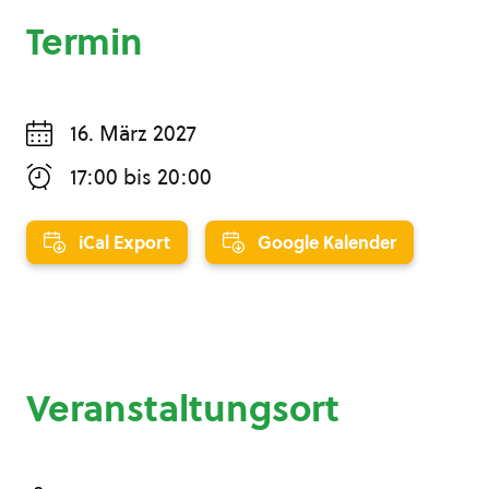
Termin
16. März 2027
17:00
bis
20:00
iCal Export
Google Kalender
Veranstaltungsort