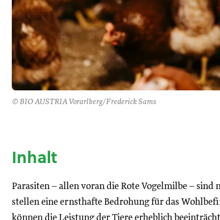
© BIO AUSTRIA Vorarlberg/Frederick Sams
Inhalt
Parasiten – allen voran die Rote Vogelmilbe – sind m
stellen eine ernsthafte Bedrohung für das Wohlbe
können die Leistung der Tiere erheblich beeinträcht