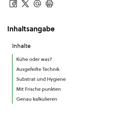
Inhaltsangabe
Inhalte
Kühe oder was?
Ausgefeilte Technik
Substrat und Hygiene
Mit Frische punkten
Genau kalkulieren