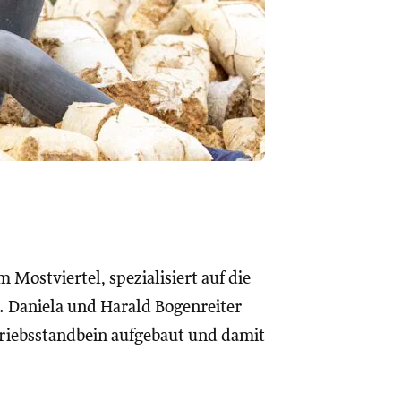
 Mostviertel, spezialisiert auf die
 Daniela und Harald Bogenreiter
etriebsstandbein aufgebaut und damit