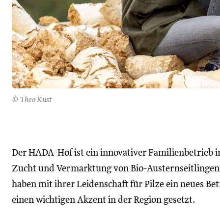
© Theo Kust
Der HADA-Hof ist ein innovativer Familienbetrieb im
Zucht und Vermarktung von Bio-Austernseitlingen.
haben mit ihrer Leidenschaft für Pilze ein neues B
einen wichtigen Akzent in der Region gesetzt.