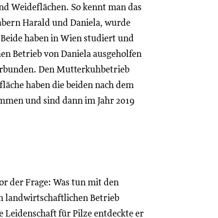
nd Weideflächen. So kennt man das
bern Harald und Daniela, wurde
 Beide haben in Wien studiert und
en Betrieb von Daniela ausgeholfen
 verbunden. Den Mutterkuhbetrieb
tfläche haben die beiden nach dem
ommen und sind dann im Jahr 2019
or der Frage: Was tun mit den
 landwirtschaftlichen Betrieb
Leidenschaft für Pilze entdeckte er