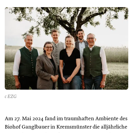
c EZG
Am 27. Mai 2024 fand im traumhaften Ambiente des
Biohof Ganglbauer in Kremsmünster die alljährliche