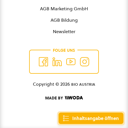
AGB Marketing GmbH
AGB Bildung
Newsletter
FOLGE UNS
Copyright © 2026
bio austria
MADE BY
Inhaltsangabe öffnen