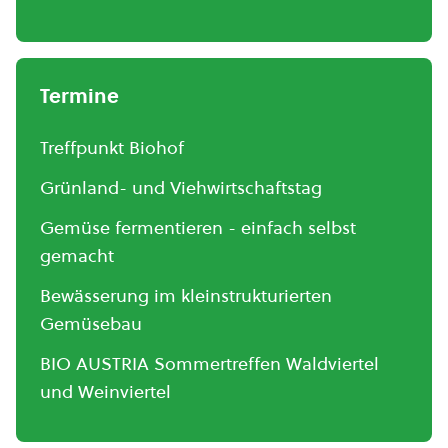
Termine
Treffpunkt Biohof
Grünland- und Viehwirtschaftstag
Gemüse fermentieren - einfach selbst
gemacht
Bewässerung im kleinstrukturierten
Gemüsebau
BIO AUSTRIA Sommertreffen Waldviertel
und Weinviertel