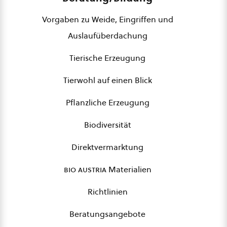
Vorgaben zu Weide, Eingriffen und
Auslaufüberdachung
Tierische Erzeugung
Tierwohl auf einen Blick
Pflanzliche Erzeugung
Biodiversität
Direktvermarktung
bio austria
Materialien
Richtlinien
Beratungsangebote