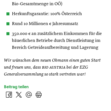
Bio-Gesamtmenge in OÖ)
Herkunftsgarantie: 100% Österreich
Rund 10 Millionen € Jahresumsatz
350.000 € an zusätzlichem Einkommen für die
bäuerlichen Betriebe durch Dienstleistung im
Bereich Getreideaufbereitung und Lagerung
Wir wünschen dem neuen Obmann einen guten Start
und freuen uns, dass
bio austria
bei der EZG
Generalversammlung so stark vertreten war!
Beitrag teilen