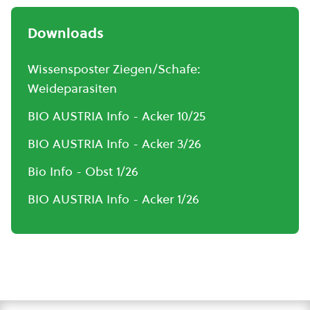
Downloads
Wissensposter Ziegen/Schafe:
Weideparasiten
BIO AUSTRIA Info - Acker 10/25
BIO AUSTRIA Info - Acker 3/26
Bio Info - Obst 1/26
BIO AUSTRIA Info - Acker 1/26