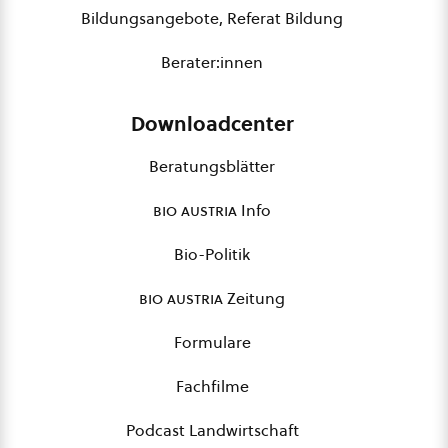
Bildungsangebote, Referat Bildung
Berater:innen
Downloadcenter
Beratungsblätter
bio austria
Info
Bio-Politik
bio austria
Zeitung
Formulare
Fachfilme
Podcast Landwirtschaft