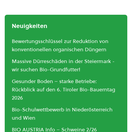
Neuigkeiten
Bewertungsschlüssel zur Reduktion von
konventionellen organischen Düngern
Massive Dürreschäden in der Steiermark -
wir suchen Bio-Grundfutter!
Gesunder Boden – starke Betriebe:
Rückblick auf den 6. Tiroler Bio-Bauerntag
2026
Bio-Schulwettbewerb in Niederösterreich
und Wien
BIO AUSTRIA Info – Schweine 2/26