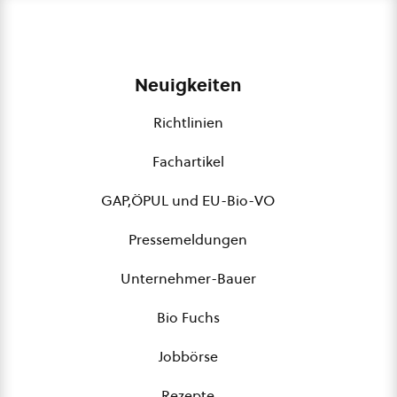
Neuigkeiten
Richtlinien
Fachartikel
GAP,ÖPUL und EU-Bio-VO
Pressemeldungen
Unternehmer-Bauer
Bio Fuchs
Jobbörse
Rezepte