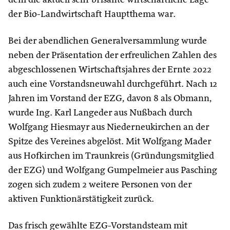
der Bio-Landwirtschaft Hauptthema war.
Bei der abendlichen Generalversammlung wurde
neben der Präsentation der erfreulichen Zahlen des
abgeschlossenen Wirtschaftsjahres der Ernte 2022
auch eine Vorstandsneuwahl durchgeführt. Nach 12
Jahren im Vorstand der EZG, davon 8 als Obmann,
wurde Ing. Karl Langeder aus Nußbach durch
Wolfgang Hiesmayr aus Niederneukirchen an der
Spitze des Vereines abgelöst. Mit Wolfgang Mader
aus Hofkirchen im Traunkreis (Gründungsmitglied
der EZG) und Wolfgang Gumpelmeier aus Pasching
zogen sich zudem 2 weitere Personen von der
aktiven Funktionärstätigkeit zurück.
Das frisch gewählte EZG-Vorstandsteam mit