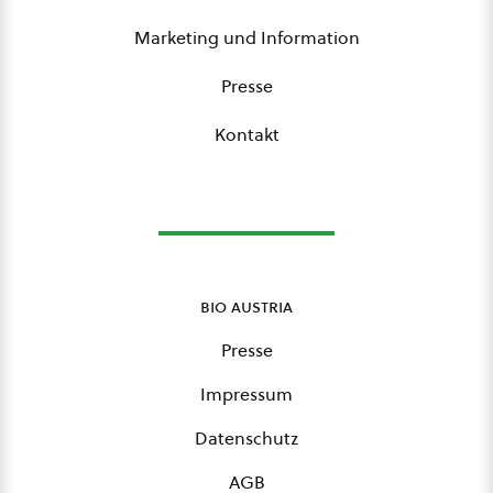
Marketing und Information
Presse
Kontakt
bio austria
Presse
Impressum
Datenschutz
AGB