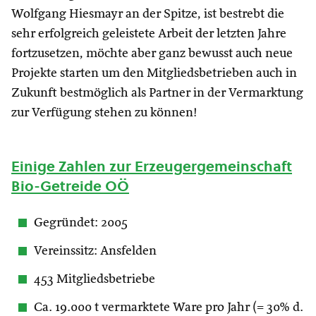
Wolfgang Hiesmayr an der Spitze, ist bestrebt die
sehr erfolgreich geleistete Arbeit der letzten Jahre
fortzusetzen, möchte aber ganz bewusst auch neue
Projekte starten um den Mitgliedsbetrieben auch in
Zukunft bestmöglich als Partner in der Vermarktung
zur Verfügung stehen zu können!
Einige Zahlen zur Erzeugergemeinschaft
Bio-Getreide OÖ
Gegründet: 2005
Vereinssitz: Ansfelden
453 Mitgliedsbetriebe
Ca. 19.000 t vermarktete Ware pro Jahr (= 30% d.