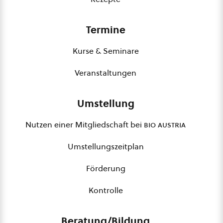
Termine
Kurse & Seminare
Veranstaltungen
Umstellung
Nutzen einer Mitgliedschaft bei
bio austria
Umstellungszeitplan
Förderung
Kontrolle
Beratung/Bildung