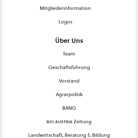
Mitgliederinformation
Logos
Über Uns
Team
Geschäftsführung
Vorstand
Agrarpolitik
BANG
bio austria
Zeitung
Landwirtschaft, Beratung & Bildung