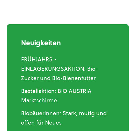
Neuigkeiten
FRÜHJAHRS -
EINLAGERUNGSAKTION: Bio-
Zucker und Bio-Bienenfutter
Bestellaktion: BIO AUSTRIA
Marktschirme
Biobäuerinnen: Stark, mutig und
offen für Neues