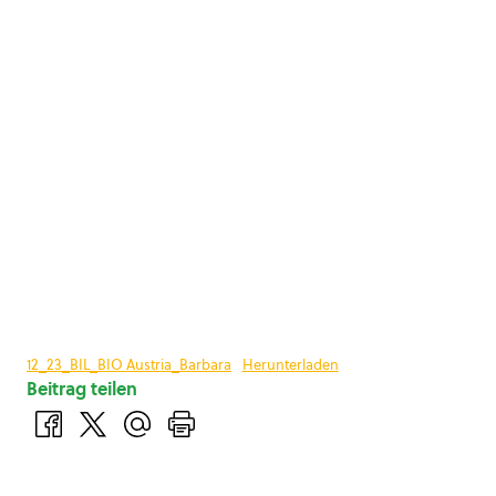
12_23_BIL_BIO Austria_Barbara
Herunterladen
Beitrag teilen