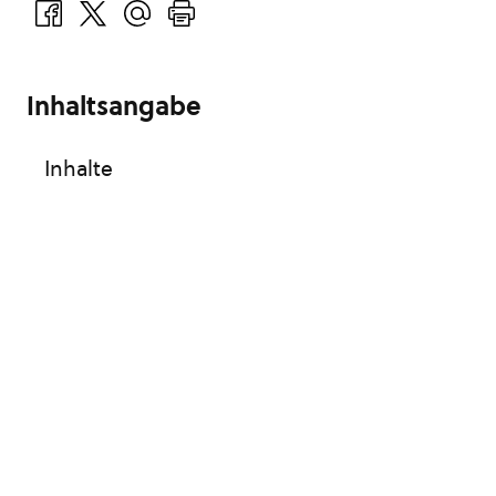
Inhaltsangabe
Inhalte