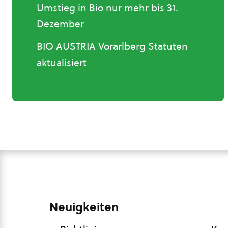
Umstieg in Bio nur mehr bis 31.
Dezember
BIO AUSTRIA Vorarlberg Statuten
aktualisiert
Neuigkeiten