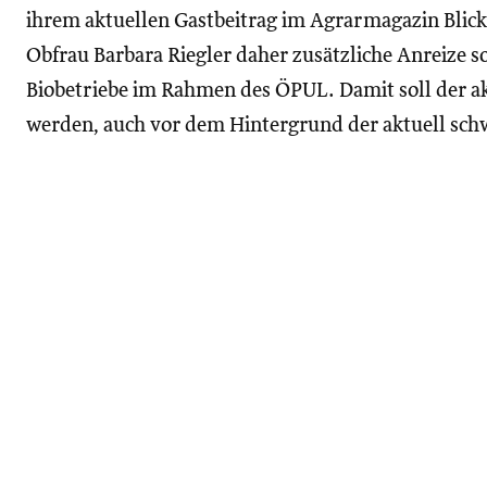
ihrem aktuellen Gastbeitrag im Agrarmagazin Blick
Obfrau Barbara Riegler daher zusätzliche Anreize s
Biobetriebe im Rahmen des ÖPUL. Damit soll der ak
werden, auch vor dem Hintergrund der aktuell sch