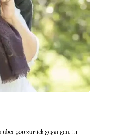
um über 900 zurück gegangen. In