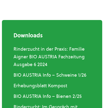
Downloads
Rinderzucht in der Praxis: Familie
Aigner BIO AUSTRIA Fachzeitung
Ausgabe 6 2024
BIO AUSTRIA Info – Schweine 1/26
Erhebungsblatt Kompost
BIO AUSTRIA Info – Bienen 2/25
Rinderzucht: Im Gespräch mit