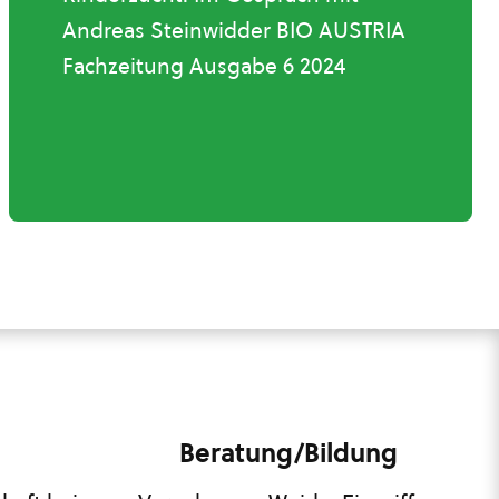
Andreas Steinwidder BIO AUSTRIA
Fachzeitung Ausgabe 6 2024
Beratung/Bildung