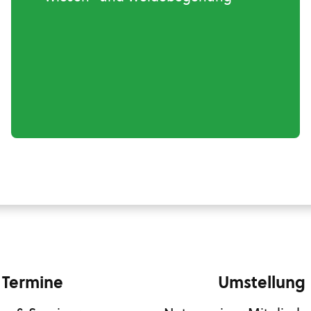
Termine
Umstellung