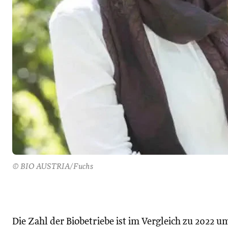
© BIO AUSTRIA/Fuchs
Die Zahl der Biobetriebe ist im Vergleich zu 2022 