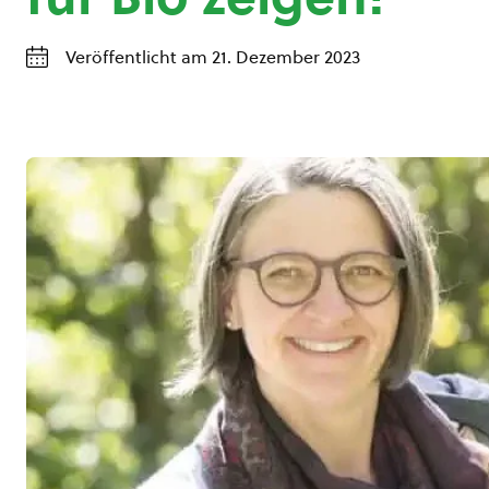
Veröffentlicht am 21. Dezember 2023