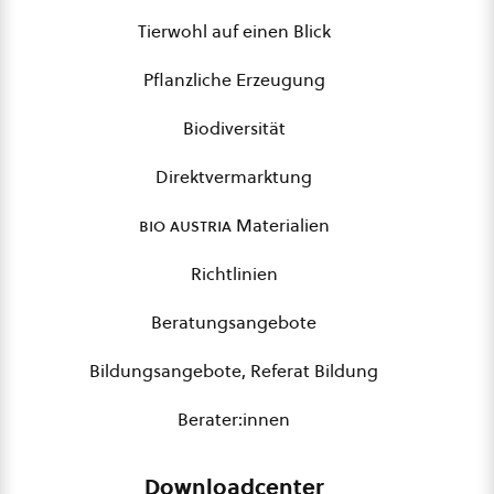
Tierwohl auf einen Blick
Pflanzliche Erzeugung
Biodiversität
Direktvermarktung
bio austria
Materialien
Richtlinien
Beratungsangebote
Bildungsangebote, Referat Bildung
Berater:innen
Downloadcenter