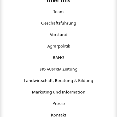
Über Uns
Team
Geschäftsführung
Vorstand
Agrarpolitik
BANG
bio austria
Zeitung
Landwirtschaft, Beratung & Bildung
Marketing und Information
Presse
Kontakt