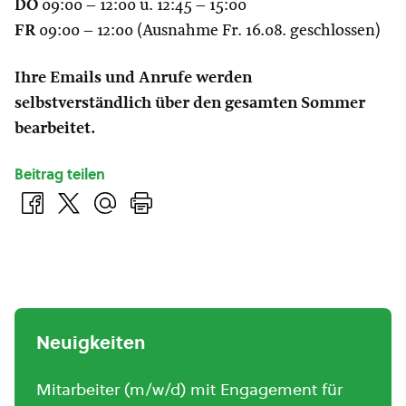
DO
09:00 – 12:00 u. 12:45 – 15:00
FR
09:00 – 12:00 (Ausnahme Fr. 16.08. geschlossen)
Ihre Emails und Anrufe werden
selbstverständlich über den gesamten Sommer
bearbeitet.
Beitrag teilen
Neuigkeiten
Mitarbeiter (m/w/d) mit Engagement für