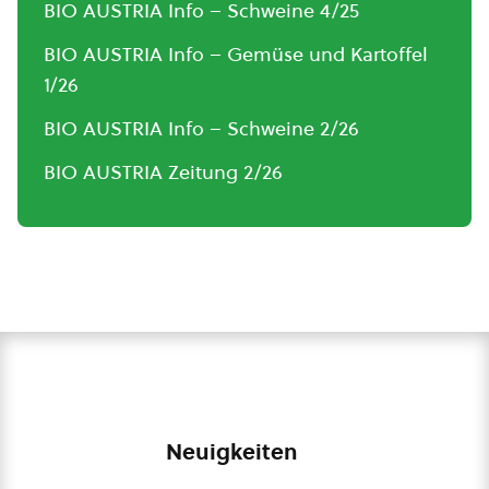
BIO AUSTRIA Info – Schweine 4/25
BIO AUSTRIA Info – Gemüse und Kartoffel
1/26
BIO AUSTRIA Info – Schweine 2/26
BIO AUSTRIA Zeitung 2/26
Neuigkeiten