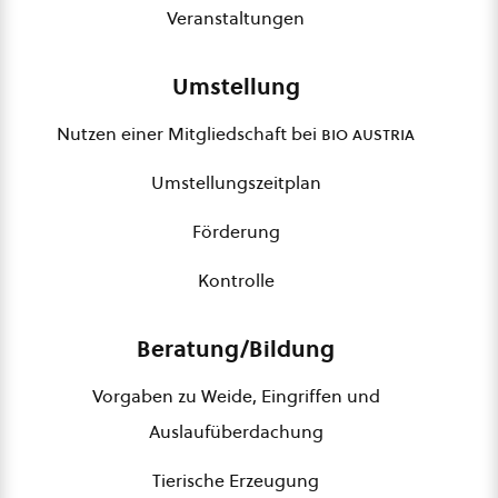
Veranstaltungen
Umstellung
Nutzen einer Mitgliedschaft bei
bio austria
Umstellungszeitplan
Förderung
Kontrolle
Beratung/Bildung
Vorgaben zu Weide, Eingriffen und
Auslaufüberdachung
Tierische Erzeugung