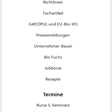
Richtlinien
Fachartikel
GAP,ÖPUL und EU-Bio-VO
Pressemeldungen
Unternehmer-Bauer
Bio Fuchs
Jobbörse
Rezepte
Termine
Kurse & Seminare