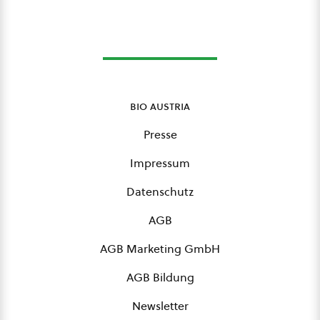
bio austria
Presse
Impressum
Datenschutz
AGB
AGB Marketing GmbH
AGB Bildung
Newsletter