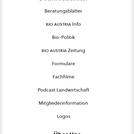
Beratungsblätter
bio austria
Info
Bio-Politik
bio austria
Zeitung
Formulare
Fachfilme
Podcast Landwirtschaft
Mitgliederinformation
Logos