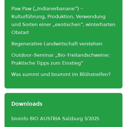
Paw Paw („Indianerbanane“) –
Kulturführung, Produktion, Verwendung
und Sorten einer „exotischen“, winterharten
Obstart
Regenerative Landwirtschaft verstehen
Outdoor-Seminar „Bio-Freilandschweine:
Praktische Tipps zum Einstieg“
Was summt und brummt im Blühstreifen?
Downloads
bioinfo BIO AUSTRIA Salzburg 3/2025