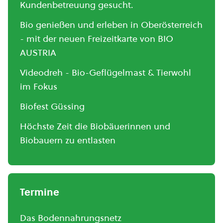
Kundenbetreuung gesucht.
Bio genießen und erleben in Oberösterreich
- mit der neuen Freizeitkarte von BIO
AUSTRIA
Videodreh - Bio-Geflügelmast & Tierwohl
im Fokus
Biofest Güssing
Höchste Zeit die Biobäuerinnen und
Biobauern zu entlasten
Termine
Das Bodennahrungsnetz