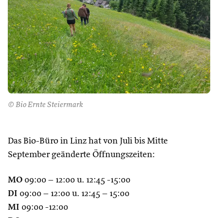
© Bio Ernte Steiermark
Das Bio-Büro in Linz hat von Juli bis Mitte
September geänderte Öffnungszeiten:
MO
09:00 – 12:00 u. 12:45 -15:00
DI
09:00 – 12:00 u. 12:45 – 15:00
MI
09:00 -12:00