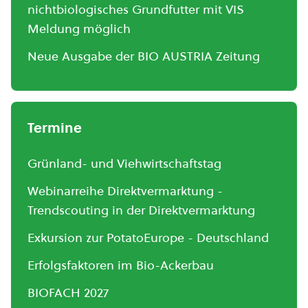
nichtbiologisches Grundfutter mit VIS
Meldung möglich
Neue Ausgabe der BIO AUSTRIA Zeitung
Termine
Grünland- und Viehwirtschaftstag
Webinarreihe Direktvermarktung -
Trendscouting in der Direktvermarktung
Exkursion zur PotatoEurope - Deutschland
Erfolgsfaktoren im Bio-Ackerbau
BIOFACH 2027