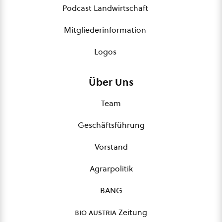
Podcast Landwirtschaft
Mitgliederinformation
Logos
Über Uns
Team
Geschäftsführung
Vorstand
Agrarpolitik
BANG
bio austria
Zeitung