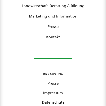
Landwirtschaft, Beratung & Bildung
Marketing und Information
Presse
Kontakt
bio austria
Presse
Impressum
Datenschutz