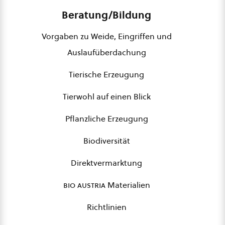
Beratung/Bildung
Vorgaben zu Weide, Eingriffen und
Auslaufüberdachung
Tierische Erzeugung
Tierwohl auf einen Blick
Pflanzliche Erzeugung
Biodiversität
Direktvermarktung
bio austria
Materialien
Richtlinien