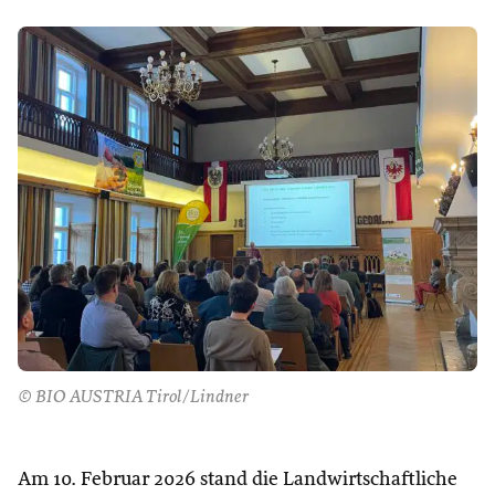
© BIO AUSTRIA Tirol/Lindner
Am 10. Februar 2026 stand die Landwirtschaftliche