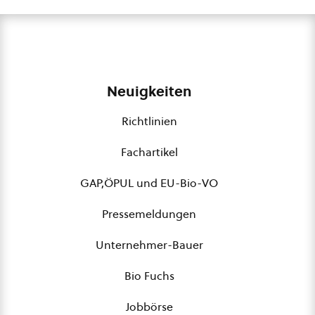
Neuigkeiten
Richtlinien
Fachartikel
GAP,ÖPUL und EU-Bio-VO
Pressemeldungen
Unternehmer-Bauer
Bio Fuchs
Jobbörse