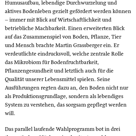
Humusaufbau, lebendige Durchwurzelung und
aktives Bodenleben gezielt gefördert werden können
– immer mit Blick auf Wirtschaftlichkeit und
betriebliche Machbarkeit. Einen erweiterten Blick
auf das Zusammenspiel von Boden, Pflanze, Tier
und Mensch brachte Martin Grassberger ein. Er
verdeutlichte eindrucksvoll, welche zentrale Rolle
das Mikrobiom für Bodenfruchtbarkeit,
Pflanzengesundheit und letztlich auch für die
Qualität unserer Lebensmittel spielen. Seine
Ausführungen regten dazu an, den Boden nicht nur
als Produktionsgrundlage, sondern als lebendiges
System zu verstehen, das sorgsam gepflegt werden
will.
Das parallel laufende Wahlprogramm bot in drei