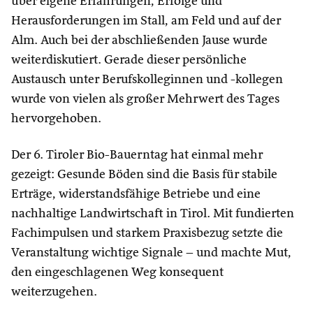
über eigene Erfahrungen, Erfolge und
Herausforderungen im Stall, am Feld und auf der
Alm. Auch bei der abschließenden Jause wurde
weiterdiskutiert. Gerade dieser persönliche
Austausch unter Berufskolleginnen und -kollegen
wurde von vielen als großer Mehrwert des Tages
hervorgehoben.
Der 6. Tiroler Bio-Bauerntag hat einmal mehr
gezeigt: Gesunde Böden sind die Basis für stabile
Erträge, widerstandsfähige Betriebe und eine
nachhaltige Landwirtschaft in Tirol. Mit fundierten
Fachimpulsen und starkem Praxisbezug setzte die
Veranstaltung wichtige Signale – und machte Mut,
den eingeschlagenen Weg konsequent
weiterzugehen.