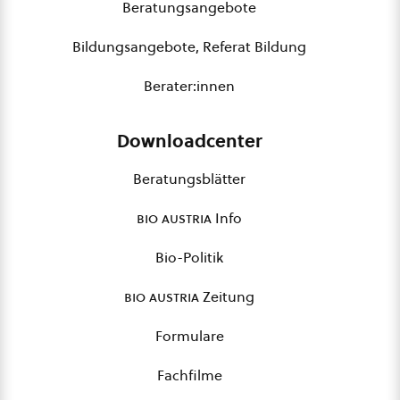
Beratungsangebote
Bildungsangebote, Referat Bildung
Berater:innen
Downloadcenter
Beratungsblätter
bio austria
Info
Bio-Politik
bio austria
Zeitung
Formulare
Fachfilme