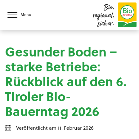
Bio,
regional,
Menü
sicher.
Gesunder Boden –
starke Betriebe:
Rückblick auf den 6.
Tiroler Bio-
Bauerntag 2026
Veröffentlicht am 11. Februar 2026