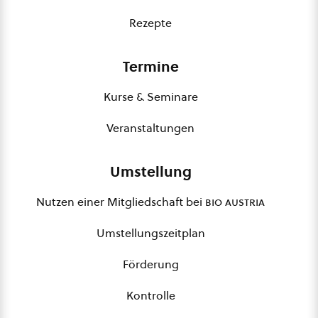
Rezepte
Termine
Kurse & Seminare
Veranstaltungen
Umstellung
Nutzen einer Mitgliedschaft bei
bio austria
Umstellungszeitplan
Förderung
Kontrolle