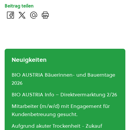
Beitrag teilen
Neuigkeiten
BIO AUSTRIA Bäuerinnen- und Bauerntage
2026
BIO AUSTRIA Info – Direktvermarktung 2/26
Mitarbeiter (m/w/d) mit Engagement für
Kundenbetreuung gesucht.
Aufgrund akuter Trockenheit - Zukauf