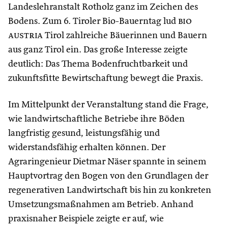
Landeslehranstalt Rotholz ganz im Zeichen des
Bodens. Zum 6. Tiroler Bio-Bauerntag lud
bio
austria
Tirol zahlreiche Bäuerinnen und Bauern
aus ganz Tirol ein. Das große Interesse zeigte
deutlich: Das Thema Bodenfruchtbarkeit und
zukunftsfitte Bewirtschaftung bewegt die Praxis.
Im Mittelpunkt der Veranstaltung stand die Frage,
wie landwirtschaftliche Betriebe ihre Böden
langfristig gesund, leistungsfähig und
widerstandsfähig erhalten können. Der
Agraringenieur Dietmar Näser spannte in seinem
Hauptvortrag den Bogen von den Grundlagen der
regenerativen Landwirtschaft bis hin zu konkreten
Umsetzungsmaßnahmen am Betrieb. Anhand
praxisnaher Beispiele zeigte er auf, wie