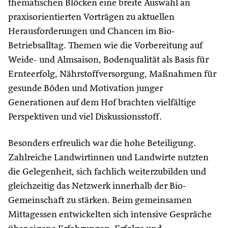
thematischen Blöcken eine breite Auswahl an
praxisorientierten Vorträgen zu aktuellen
Herausforderungen und Chancen im Bio-
Betriebsalltag. Themen wie die Vorbereitung auf
Weide- und Almsaison, Bodenqualität als Basis für
Ernteerfolg, Nährstoffversorgung, Maßnahmen für
gesunde Böden und Motivation junger
Generationen auf dem Hof brachten vielfältige
Perspektiven und viel Diskussionsstoff.
Besonders erfreulich war die hohe Beteiligung.
Zahlreiche Landwirtinnen und Landwirte nutzten
die Gelegenheit, sich fachlich weiterzubilden und
gleichzeitig das Netzwerk innerhalb der Bio-
Gemeinschaft zu stärken. Beim gemeinsamen
Mittagessen entwickelten sich intensive Gespräche