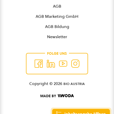
AGB
AGB Marketing GmbH
AGB Bildung
Newsletter
FOLGE UNS
Copyright © 2026
bio austria
MADE BY