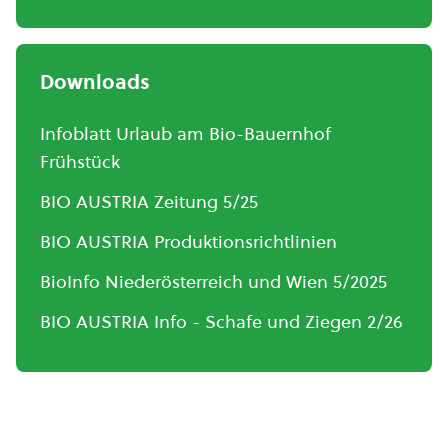
Downloads
Infoblatt Urlaub am Bio-Bauernhof
Frühstück
BIO AUSTRIA Zeitung 5/25
BIO AUSTRIA Produktionsrichtlinien
BioInfo Niederösterreich und Wien 5/2025
BIO AUSTRIA Info - Schafe und Ziegen 2/26