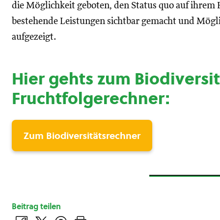
die Möglichkeit geboten, den Status quo auf ihrem
bestehende Leistungen sichtbar gemacht und Mögli
aufgezeigt.
Hier gehts zum Biodiversit
Fruchtfolgerechner:
Zum Biodiversitätsrechner
Beitrag teilen