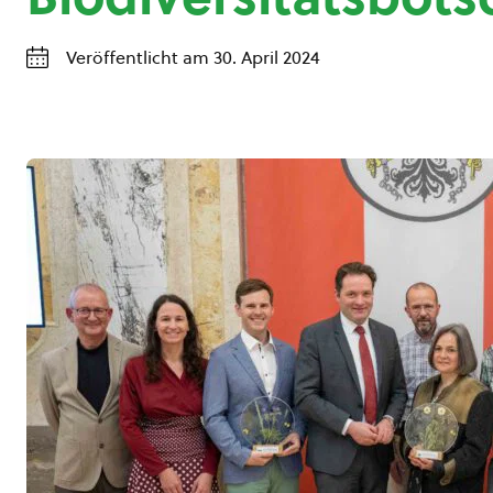
Veröffentlicht am 30. April 2024