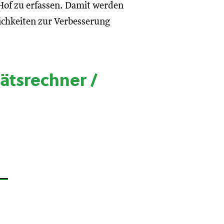
 Hof zu erfassen. Damit werden
chkeiten zur Verbesserung
ätsrechner /