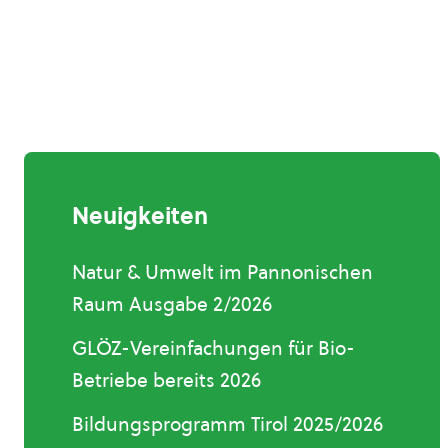
Neuigkeiten
Natur & Umwelt im Pannonischen
Raum Ausgabe 2/2026
GLÖZ-Vereinfachungen für Bio-
Betriebe bereits 2026
Bildungsprogramm Tirol 2025/2026