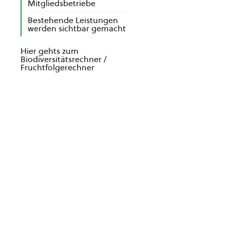
Mitgliedsbetriebe
Bestehende Leistungen
werden sichtbar gemacht
Hier gehts zum
Biodiversitätsrechner /
Fruchtfolgerechner