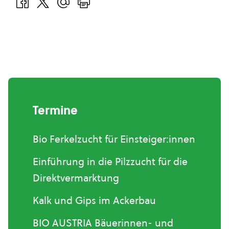
Termine
Bio Ferkelzucht für Einsteiger:innen
Einführung in die Pilzzucht für die
Direktvermarktung
Kalk und Gips im Ackerbau
BIO AUSTRIA Bäuerinnen- und