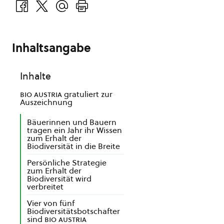
Inhaltsangabe
Inhalte
bio austria
gratuliert zur
Auszeichnung
Bäuerinnen und Bauern
tragen ein Jahr ihr Wissen
zum Erhalt der
Biodiversität in die Breite
Persönliche Strategie
zum Erhalt der
Biodiversität wird
verbreitet
Vier von fünf
Biodiversitätsbotschafter
sind
bio austria