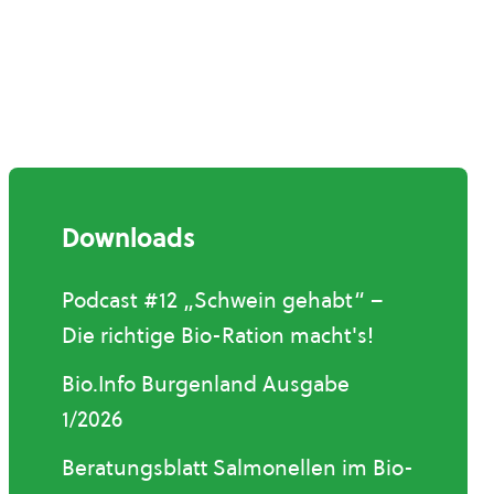
Downloads
Podcast #12 „Schwein gehabt“ –
Die richtige Bio-Ration macht's!
Bio.Info Burgenland Ausgabe
1/2026
Beratungsblatt Salmonellen im Bio-