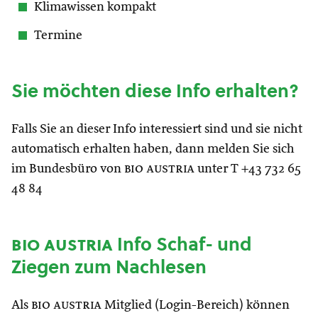
Klimawissen kompakt
Termine
Sie möchten diese Info erhalten?
Falls Sie an dieser Info interessiert sind und sie nicht
automatisch erhalten haben, dann melden Sie sich
im Bundesbüro von
bio austria
unter T +43 732 65
48 84
bio austria
Info Schaf- und
Ziegen zum Nachlesen
Als
bio austria
Mitglied (Login-Bereich) können