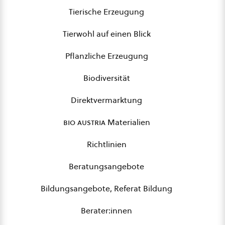
Tierische Erzeugung
Tierwohl auf einen Blick
Pflanzliche Erzeugung
Biodiversität
Direktvermarktung
bio austria
Materialien
Richtlinien
Beratungsangebote
Bildungsangebote, Referat Bildung
Berater:innen