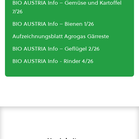
BIO AUSTRIA Info – Gemüse und Kartoffel
7/26
BIO AUSTRIA Info – Bienen 1/26
Aufzeichnungsblatt Agrogas Gärreste
BIO AUSTRIA Info – Geflügel 2/26
BIO AUSTRIA Info - Rinder 4/26