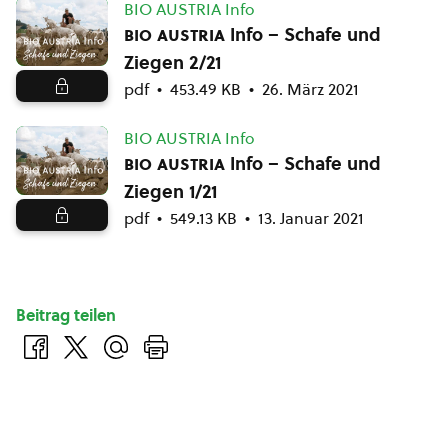
BIO AUSTRIA Info
bio austria
Info – Schafe und
Ziegen 2/21
pdf
453.49 KB
26. März 2021
BIO AUSTRIA Info
bio austria
Info – Schafe und
Ziegen 1/21
pdf
549.13 KB
13. Januar 2021
Beitrag teilen