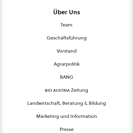
Über Uns
Team
Geschäftsführung
Vorstand
Agrarpolitik
BANG
bio austria
Zeitung
Landwirtschaft, Beratung & Bildung
Marketing und Information
Presse