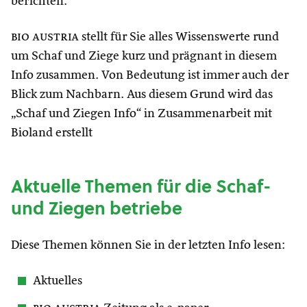
berichten.
bio austria
stellt für Sie alles Wissenswerte rund
um Schaf und Ziege kurz und prägnant in diesem
Info zusammen. Von Bedeutung ist immer auch der
Blick zum Nachbarn. Aus diesem Grund wird das
„Schaf und Ziegen Info“ in Zusammenarbeit mit
Bioland erstellt
Aktuelle Themen für die Schaf-
und Ziegen betriebe
Diese Themen können Sie in der letzten Info lesen:
Aktuelles