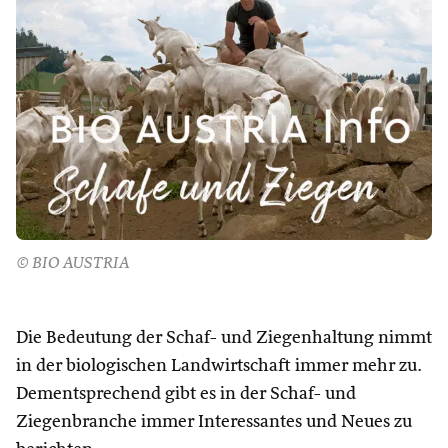
© BIO AUSTRIA
Die Bedeutung der Schaf- und Ziegenhaltung nimmt
in der biologischen Landwirtschaft immer mehr zu.
Dementsprechend gibt es in der Schaf- und
Ziegenbranche immer Interessantes und Neues zu