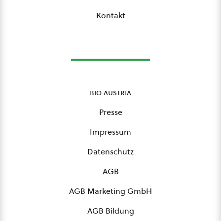
Kontakt
bio austria
Presse
Impressum
Datenschutz
AGB
AGB Marketing GmbH
AGB Bildung