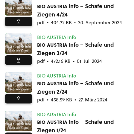
bio austria
Info – Schafe und
Ziegen 4/24
pdf
404.72 KB
30. September 2024
BIO AUSTRIA Info
bio austria
Info – Schafe und
Ziegen 3/24
pdf
472.16 KB
01. Juli 2024
BIO AUSTRIA Info
bio austria
Info – Schafe und
Ziegen 2/24
pdf
458.59 KB
27. März 2024
BIO AUSTRIA Info
bio austria
Info – Schafe und
Ziegen 1/24