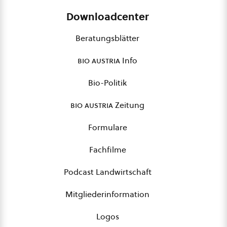
Downloadcenter
Beratungsblätter
bio austria
Info
Bio-Politik
bio austria
Zeitung
Formulare
Fachfilme
Podcast Landwirtschaft
Mitgliederinformation
Logos