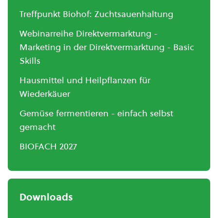
Treffpunkt Biohof: Zuchtsauenhaltung
Webinarreihe Direktvermarktung -
Marketing in der Direktvermarktung - Basic
Skills
Hausmittel und Heilpflanzen für
Wiederkäuer
Gemüse fermentieren - einfach selbst
gemacht
BIOFACH 2027
Downloads