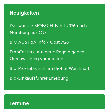
Neuigkeiten
Das war die BIOFACH-Fahrt 2026 nach
Nürnberg aus OÖ
BIO AUSTRIA Info - Obst 7/26
EmpCo: Jetzt auf neue Regeln gegen
Greenwashing vorbereiten
Bio-Pressebrunch am Biohof Weichhart
Bio-Einkaufsführer Erhebung
Termine