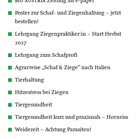
bio austria
Zeitung als e-paper
Poster zur Schaf- und Ziegenhaltung – jetzt
bestellen!
Lehrgang Ziegenpraktiker:in – Start Herbst
2027
Lehrgang zum Schafprofi
Agrarreise „Schaf & Ziege“ nach Italien
Tierhaltung
Hitzestress bei Ziegen
Tiergesundheit
Tiergesundheit kurz und praxisnah – Hornriss
Weidezeit – Achtung Parasiten!