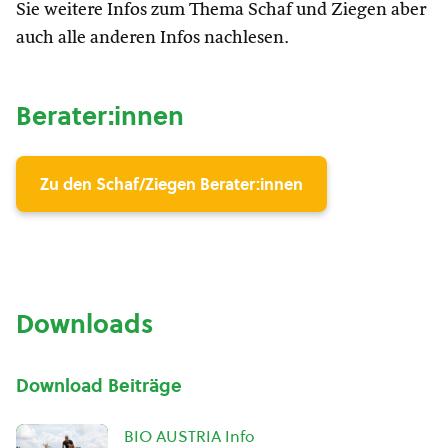
Sie weitere Infos zum Thema Schaf und Ziegen aber
auch alle anderen Infos nachlesen.
Berater:innen
Zu den Schaf/Ziegen Berater:innen
Downloads
Download Beiträge
BIO AUSTRIA Info