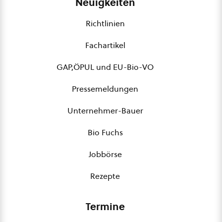
Neuigkeiten
Richtlinien
Fachartikel
GAP,ÖPUL und EU-Bio-VO
Pressemeldungen
Unternehmer-Bauer
Bio Fuchs
Jobbörse
Rezepte
Termine