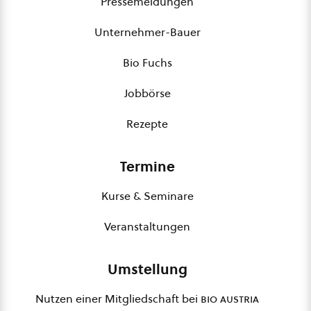
Pressemeldungen
Unternehmer-Bauer
Bio Fuchs
Jobbörse
Rezepte
Termine
Kurse & Seminare
Veranstaltungen
Umstellung
Nutzen einer Mitgliedschaft bei
bio austria