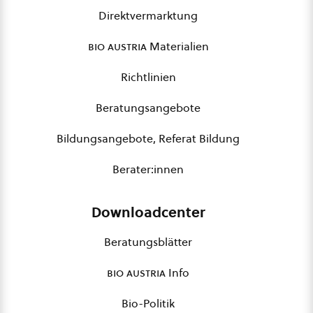
Direktvermarktung
bio austria
Materialien
Richtlinien
Beratungsangebote
Bildungsangebote, Referat Bildung
Berater:innen
Downloadcenter
Beratungsblätter
bio austria
Info
Bio-Politik