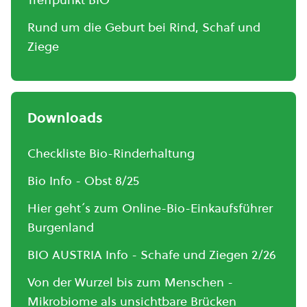
Rund um die Geburt bei Rind, Schaf und
Ziege
Downloads
Checkliste Bio-Rinderhaltung
Bio Info - Obst 8/25
Hier geht´s zum Online-Bio-Einkaufsführer
Burgenland
BIO AUSTRIA Info - Schafe und Ziegen 2/26
Von der Wurzel bis zum Menschen -
Mikrobiome als unsichtbare Brücken