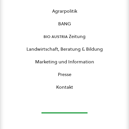
Agrarpolitik
BANG
bio austria
Zeitung
Landwirtschaft, Beratung & Bildung
Marketing und Information
Presse
Kontakt