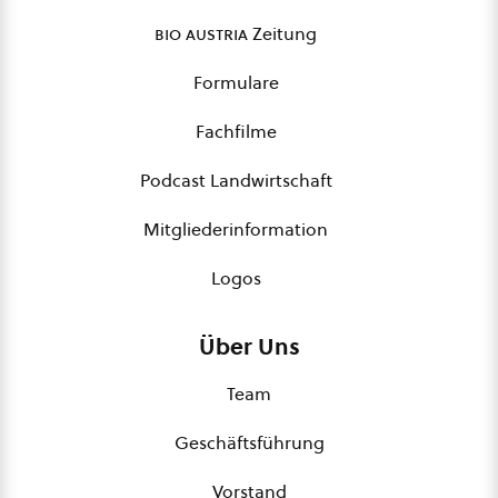
bio austria
Zeitung
Formulare
Fachfilme
Podcast Landwirtschaft
Mitgliederinformation
Logos
Über Uns
Team
Geschäftsführung
Vorstand