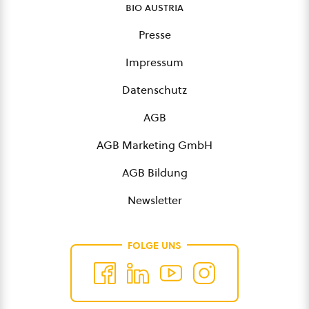
bio austria
Presse
Impressum
Datenschutz
AGB
AGB Marketing GmbH
AGB Bildung
Newsletter
FOLGE UNS