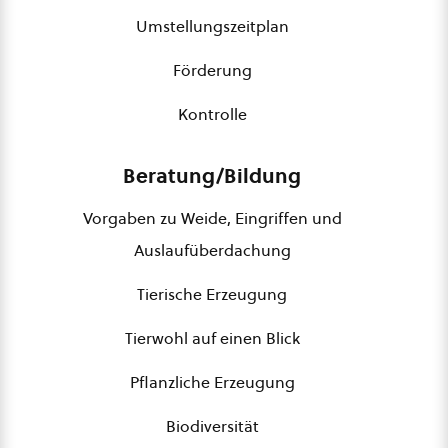
Umstellungszeitplan
Förderung
Kontrolle
Beratung/Bildung
Vorgaben zu Weide, Eingriffen und
Auslaufüberdachung
Tierische Erzeugung
Tierwohl auf einen Blick
Pflanzliche Erzeugung
Biodiversität