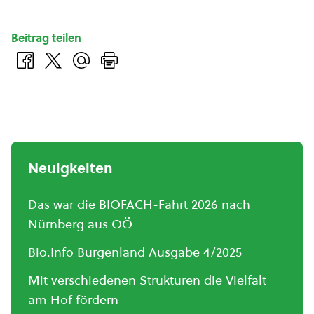
Beitrag teilen
Neuigkeiten
Das war die BIOFACH-Fahrt 2026 nach
Nürnberg aus OÖ
Bio.Info Burgenland Ausgabe 4/2025
Mit verschiedenen Strukturen die Vielfalt
am Hof fördern