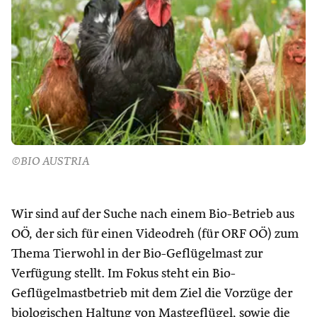
©BIO AUSTRIA
Wir sind auf der Suche nach einem Bio-Betrieb aus
OÖ, der sich für einen Videodreh (für ORF OÖ) zum
Thema Tierwohl in der Bio-Geflügelmast zur
Verfügung stellt. Im Fokus steht ein Bio-
Geflügelmastbetrieb mit dem Ziel die Vorzüge der
biologischen Haltung von Mastgeflügel, sowie die