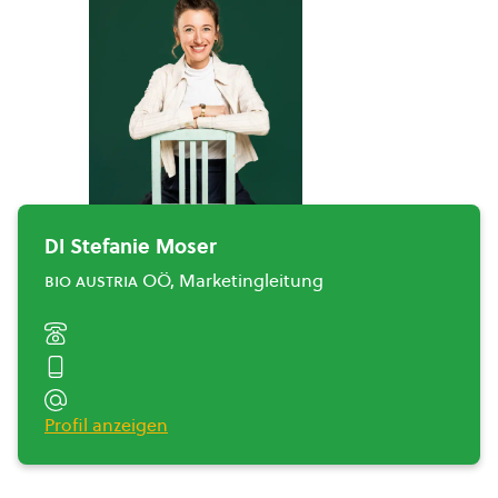
DI Stefanie Moser
bio austria
OÖ, Marketingleitung
Profil anzeigen