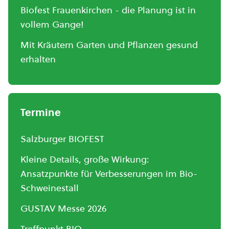
Biofest Frauenkirchen - die Planung ist in
vollem Gange!
Mit Kräutern Garten und Pflanzen gesund
erhalten
Termine
Salzburger BIOFEST
Kleine Details, große Wirkung:
Ansatzpunkte für Verbesserungen im Bio-
Schweinestall
GUSTAV Messe 2026
Treffpunkt BIO