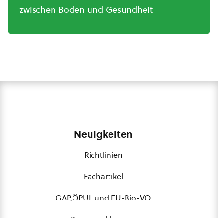
zwischen Boden und Gesundheit
Neuigkeiten
Richtlinien
Fachartikel
GAP,ÖPUL und EU-Bio-VO