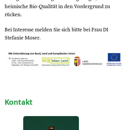
heimische Bio-Qualität in den Vordergrund zu
rücken.
Bei Interesse melden Sie sich bitte bei Frau DI
Stefanie Moser.
Kontakt