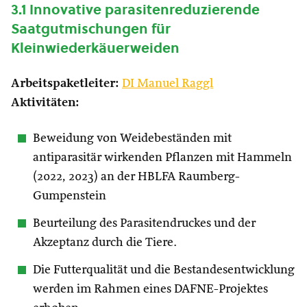
3.1 Innovative parasitenreduzierende
Saatgutmischungen für
Kleinwiederkäuerweiden
Arbeitspaketleiter:
DI
Manuel Raggl
Aktivitäten:
Beweidung von Weidebeständen mit
antiparasitär wirkenden Pflanzen mit Hammeln
(2022, 2023) an der HBLFA Raumberg-
Gumpenstein
Beurteilung des Parasitendruckes und der
Akzeptanz durch die Tiere.
Die Futterqualität und die Bestandesentwicklung
werden im Rahmen eines DAFNE-Projektes