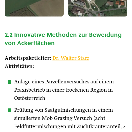
2.2 Innovative Methoden zur Beweidung
von Ackerflächen
Arbeitspaketleiter:
Dr. Walter Starz
Aktivitäten:
Anlage eines Parzellenversuches auf einem
Praxisbetrieb in einer trockenen Region in
Ostösterreich
Prüfung von Saatgutmischungen in einem
simulierten Mob Grazing Versuch (acht
Feldfuttermischungen mit Zuchtkräuteranteil, 4