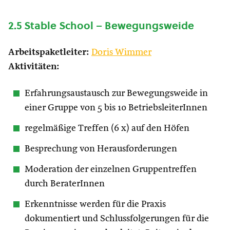
2.5 Stable School – Bewegungsweide
Arbeitspaketleiter:
Doris Wimmer
Aktivitäten:
Erfahrungsaustausch zur Bewegungsweide in
einer Gruppe von 5 bis 10 BetriebsleiterInnen
regelmäßige Treffen (6 x) auf den Höfen
Besprechung von Herausforderungen
Moderation der einzelnen Gruppentreffen
durch BeraterInnen
Erkenntnisse werden für die Praxis
dokumentiert und Schlussfolgerungen für die