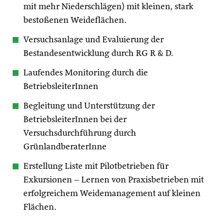
mit mehr Niederschlägen) mit kleinen, stark
bestoßenen Weideflächen.
Versuchsanlage und Evaluierung der
Bestandesentwicklung durch RG R & D.
Laufendes Monitoring durch die
BetriebsleiterInnen
Begleitung und Unterstützung der
BetriebsleiterInnen bei der
Versuchsdurchführung durch
GrünlandberaterInne
Erstellung Liste mit Pilotbetrieben für
Exkursionen – Lernen von Praxisbetrieben mit
erfolgreichem Weidemanagement auf kleinen
Flächen.