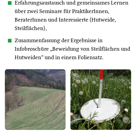
Erfahrungsaustausch und gemeinsames Lernen
über zwei Seminare für PraktikerInnen,
BeraterInnen und Interessierte (Hutweide,
Steilflächen),
Zusammenfassung der Ergebnisse in
Infobroschüre „Beweidung von Steilflächen und
Hutweiden“ und in einem Foliensatz.