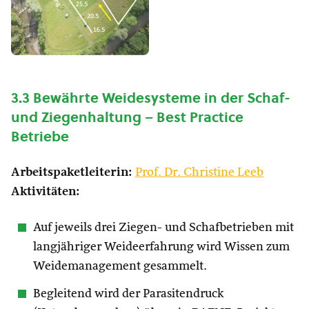
3.3 Bewährte Weidesysteme in der Schaf-
und Ziegenhaltung – Best Practice
Betriebe
Arbeitspaketleiterin:
Prof. Dr. Christine Leeb
Aktivitäten:
Auf jeweils drei Ziegen- und Schafbetrieben mit
langjähriger Weideerfahrung wird Wissen zum
Weidemanagement gesammelt.
Begleitend wird der Parasitendruck