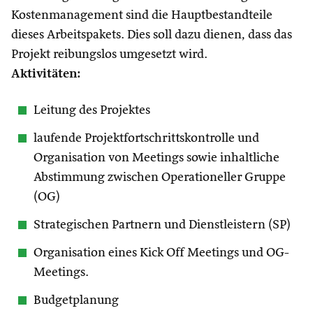
Kostenmanagement sind die Hauptbestandteile
dieses Arbeitspakets. Dies soll dazu dienen, dass das
Projekt reibungslos umgesetzt wird.
Aktivitäten:
Leitung des Projektes
laufende Projektfortschrittskontrolle und
Organisation von Meetings sowie inhaltliche
Abstimmung zwischen Operationeller Gruppe
(OG)
Strategischen Partnern und Dienstleistern (SP)
Organisation eines Kick Off Meetings und OG-
Meetings.
Budgetplanung