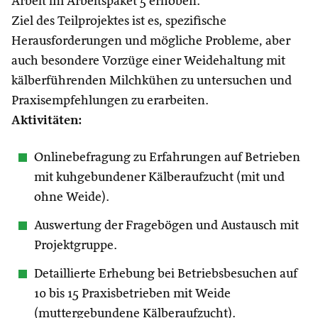
Arbeit im Arbeitspaket 5 erhoben.
Ziel des Teilprojektes ist es, spezifische
Herausforderungen und mögliche Probleme, aber
auch besondere Vorzüge einer Weidehaltung mit
kälberführenden Milchkühen zu untersuchen und
Praxisempfehlungen zu erarbeiten.
Aktivitäten:
Onlinebefragung zu Erfahrungen auf Betrieben
mit kuhgebundener Kälberaufzucht (mit und
ohne Weide).
Auswertung der Fragebögen und Austausch mit
Projektgruppe.
Detaillierte Erhebung bei Betriebsbesuchen auf
10 bis 15 Praxisbetrieben mit Weide
(muttergebundene Kälberaufzucht).