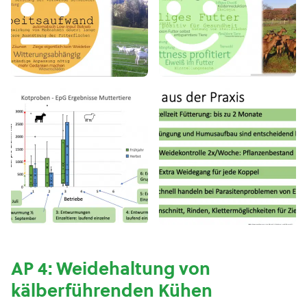
AP 4: Weidehaltung von
kälberführenden Kühen