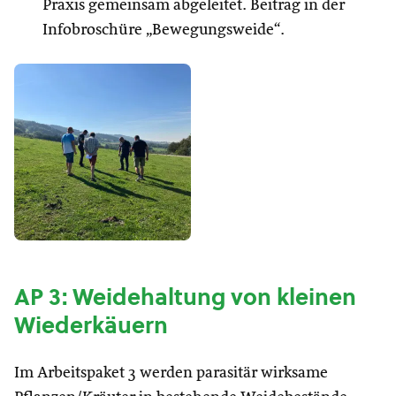
Praxis gemeinsam abgeleitet. Beitrag in der
Infobroschüre „Bewegungsweide“.
AP 3: Weidehaltung von kleinen
Wiederkäuern
Im Arbeitspaket 3 werden parasitär wirksame