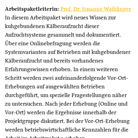
Arbeitspaketleiterin:
Prof. Dr. Susanne Waiblinger
In diesem Arbeitspaket wird neues Wissen zur
kuhgebundenen Kälberaufzucht dieser
Aufzuchtsysteme gesammelt und dokumentiert.
Über eine Onlinebefragung werden die
Systemvarianten auf Betrieben mit kuhgebundener
Kälberaufzucht und bereits vorhandenes
Erfahrungswissen erhoben. In einem weiteren
Schritt werden zwei aufeinanderfolgende Vor-Ort-
Erhebungen auf ausgewählten Betrieben
durchgeführt, um spezielle Fragestellungen näher
zu untersuchen. Nach jeder Erhebung (Online und
Vor-Ort) werden die Ergebnisse innerhalb der
Projektgruppe diskutiert. Bei der Vor-Ort-Erhebung
werden betriebswirtschaftliche Kennzahlen für die