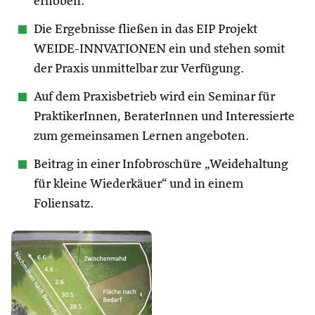
erhoben.
Die Ergebnisse fließen in das EIP Projekt
WEIDE-INNVATIONEN ein und stehen somit
der Praxis unmittelbar zur Verfügung.
Auf dem Praxisbetrieb wird ein Seminar für
PraktikerInnen, BeraterInnen und Interessierte
zum gemeinsamen Lernen angeboten.
Beitrag in einer Infobroschüre „Weidehaltung
für kleine Wiederkäuer“ und in einem
Foliensatz.