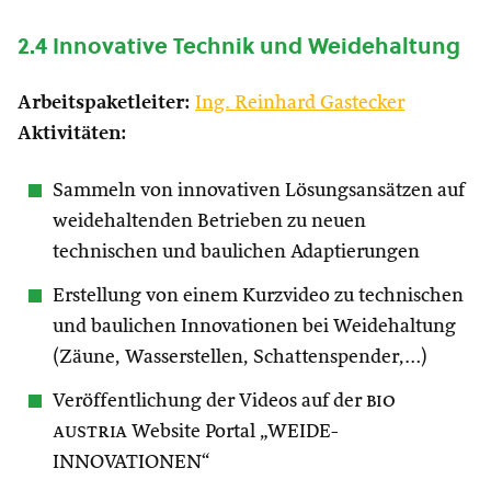
2.4 Innovative Technik und Weidehaltung
Arbeitspaketleiter:
Ing. Reinhard Gastecker
Aktivitäten:
Sammeln von innovativen Lösungsansätzen auf
weidehaltenden Betrieben zu neuen
technischen und baulichen Adaptierungen
Erstellung von einem Kurzvideo zu technischen
und baulichen Innovationen bei Weidehaltung
(Zäune, Wasserstellen, Schattenspender,…)
Veröffentlichung der Videos auf der
bio
austria
Website Portal „WEIDE-
INNOVATIONEN“