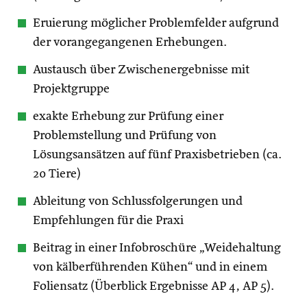
Eruierung möglicher Problemfelder aufgrund
der vorangegangenen Erhebungen.
Austausch über Zwischenergebnisse mit
Projektgruppe
exakte Erhebung zur Prüfung einer
Problemstellung und Prüfung von
Lösungsansätzen auf fünf Praxisbetrieben (ca.
20 Tiere)
Ableitung von Schlussfolgerungen und
Empfehlungen für die Praxi
Beitrag in einer Infobroschüre „Weidehaltung
von kälberführenden Kühen“ und in einem
Foliensatz (Überblick Ergebnisse AP 4, AP 5).