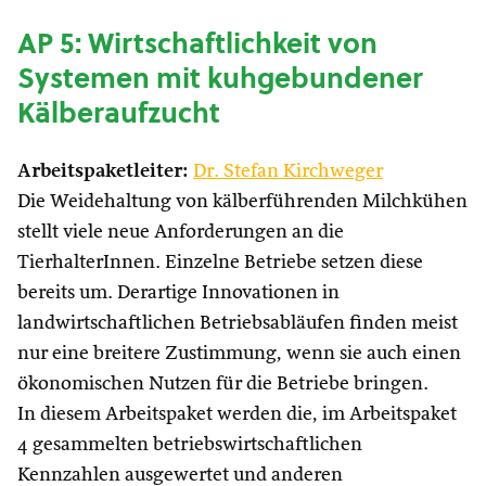
AP 5: Wirtschaftlichkeit von
Systemen mit kuhgebundener
Kälberaufzucht
Arbeitspaketleiter:
Dr. Stefan Kirchweger
Die Weidehaltung von kälberführenden Milchkühen
stellt viele neue Anforderungen an die
TierhalterInnen. Einzelne Betriebe setzen diese
bereits um. Derartige Innovationen in
landwirtschaftlichen Betriebsabläufen finden meist
nur eine breitere Zustimmung, wenn sie auch einen
ökonomischen Nutzen für die Betriebe bringen.
In diesem Arbeitspaket werden die, im Arbeitspaket
4 gesammelten betriebswirtschaftlichen
Kennzahlen ausgewertet und anderen