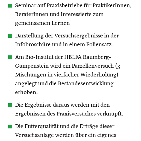
Seminar auf Praxisbetriebe für PraktikerInnen,
BeraterInnen und Interessierte zum
gemeinsamen Lernen
Darstellung der Versuchsergebnisse in der
Infobroschüre und in einem Foliensatz.
Am Bio-Institut der HBLFA Raumberg-
Gumpenstein wird ein Parzellenversuch (3
Mischungen in vierfacher Wiederholung)
angelegt und die Bestandesentwicklung
erhoben.
Die Ergebnisse daraus werden mit den
Ergebnissen des Praxisversuches verknüpft.
Die Futterqualität und die Erträge dieser
Versuchsanlage werden über ein eigenes