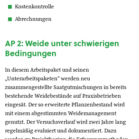
Kostenkontrolle
Abrechnungen
AP 2: Weide unter schwierigen
Bedingungen
In diesem Arbeitspaket und seinen
„Unterarbeitspaketen“ werden neu
zusammengestellte Saatgutmischungen in bereits
bestehende Weidebestände auf Praxisbetrieben
eingesät. Der so erweiterte Pflanzenbestand wird
mit einem abgestimmten Weidemanagement
genutzt. Der Versuchsverlauf wird zwei Jahre lang
regelmäßig evaluiert und dokumentiert. Dazu