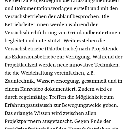
werden zu Projektbeginn die Erfassungsmethoden
und Dokumentationsvorlagen erstellt und mit den
Versuchsbetrieben der Ablauf besprochen. Die
BetriebsleiterInnen werden während der
Versuchsdurchführung von GrünlandberaterInnen
begleitet und unterstützt. Weiters stehen die
Versuchsbetriebe (Pilotbetriebe) nach Projektende
als Exkursionsbetriebe zur Verfügung. Während der
Projektlaufzeit werden neue innovative Techniken,
die die Weidehaltung vereinfachen, z.B.
Zauntechnik, Wasserversorgung, gesammelt und in
einem Kurzvideo dokumentiert. Zudem wird es
durch regelmäßige Treffen die Möglichkeit zum
Erfahrungsaustausch zur Bewegungsweide geben.
Das erlangte Wissen wird zwischen allen
Projektpartnern ausgetauscht. Gegen Ende der