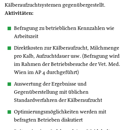
Kälberaufzuchtsystemen gegenübergestellt.
Aktivitäten:
Befragung zu betrieblichen Kennzahlen wie
Arbeitszeit
Direktkosten zur Kälberaufzucht, Milchmenge
pro Kalb, Aufzuchtdauer usw. (Befragung wird
im Rahmen der Betriebsbesuche der Vet. Med.
Wien im AP 4 durchgeführt)
Auswertung der Ergebnisse und
Gegenüberstellung mit üblichen
Standardverfahren der Kälberaufzucht
Optimierungsmöglichkeiten werden mit
befragten Betrieben diskutiert