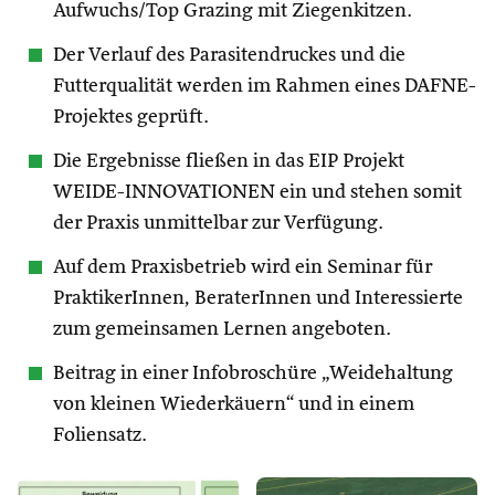
Aufwuchs/Top Grazing mit Ziegenkitzen.
Der Verlauf des Parasitendruckes und die
Futterqualität werden im Rahmen eines DAFNE-
Projektes geprüft.
Die Ergebnisse fließen in das EIP Projekt
WEIDE-INNOVATIONEN ein und stehen somit
der Praxis unmittelbar zur Verfügung.
Auf dem Praxisbetrieb wird ein Seminar für
PraktikerInnen, BeraterInnen und Interessierte
zum gemeinsamen Lernen angeboten.
Beitrag in einer Infobroschüre „Weidehaltung
von kleinen Wiederkäuern“ und in einem
Foliensatz.