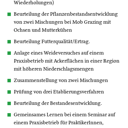
Wiederholungen)
Beurteilung der Pflanzenbestandsentwicklung
von zwei Mischungen bei Mob Grazing mit
Ochsen und Mutterkühen
Beurteilung Futterqualität/Ertrag.
Anlage eines Weideversuches auf einem
Praxisbetrieb mit Ackerflächen in einer Region
mit höheren Niederschlagsmengen
Zusammenstellung von zwei Mischungen
Prüfung von drei Etablierungsverfahren
Beurteilung der Bestandesentwicklung.
Gemeinsames Lernen bei einem Seminar auf
einem Praxisbetrieb für PraktikerInnen,