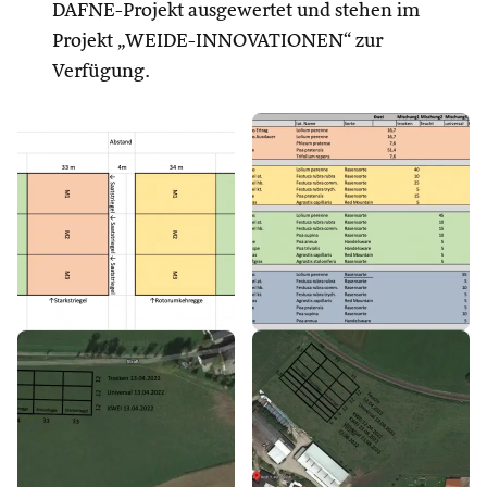
DAFNE-Projekt ausgewertet und stehen im
Projekt „WEIDE-INNOVATIONEN“ zur
Verfügung.