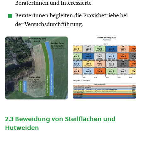
BeraterInnen und Interessierte
BeraterInnen begleiten die Praxisbetriebe bei
der Versuchsdurchführung.
2.3 Beweidung von Steilflächen und
Hutweiden