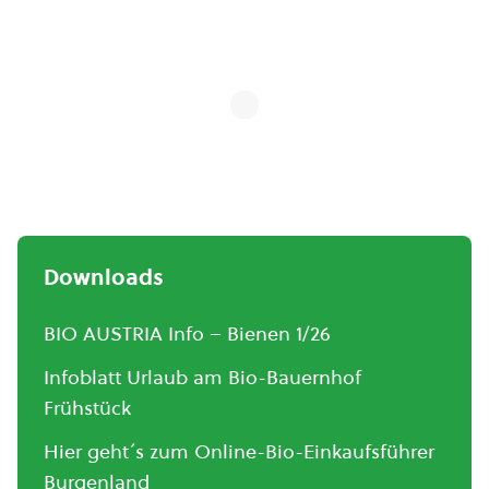
Downloads
BIO AUSTRIA Info – Bienen 1/26
Infoblatt Urlaub am Bio-Bauernhof
Frühstück
Hier geht´s zum Online-Bio-Einkaufsführer
Burgenland