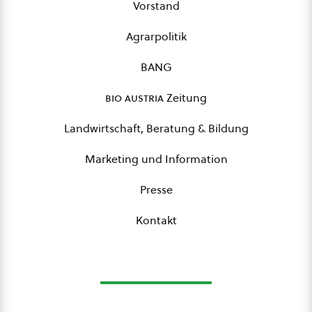
Vorstand
Agrarpolitik
BANG
bio austria
Zeitung
Landwirtschaft, Beratung & Bildung
Marketing und Information
Presse
Kontakt