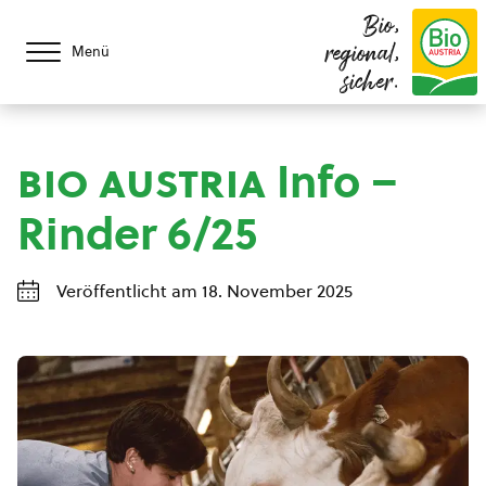
Bio,
regional,
Menü
sicher.
bio austria
Info –
Rinder 6/25
Veröffentlicht am 18. November 2025