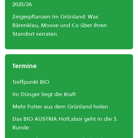
2025/26
Zeigerpflanzen im Grünland: Was
Bärenklau, Moose und Co über Ihren
Standort verraten
Termine
Treffpunkt BIO
Im Dünger liegt die Kraft
Mehr Futter aus dem Grünland holen
Das BIO AUSTRIA HofLabor geht in die 3.
Runde