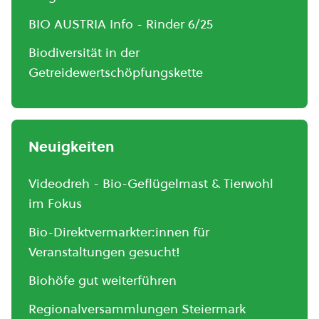
BIO AUSTRIA Info - Rinder 6/25
Biodiversität in der
Getreidewertschöpfungskette
Neuigkeiten
Videodreh - Bio-Geflügelmast & Tierwohl
im Fokus
Bio-Direktvermarkter:innen für
Veranstaltungen gesucht!
Biohöfe gut weiterführen
Regionalversammlungen Steiermark