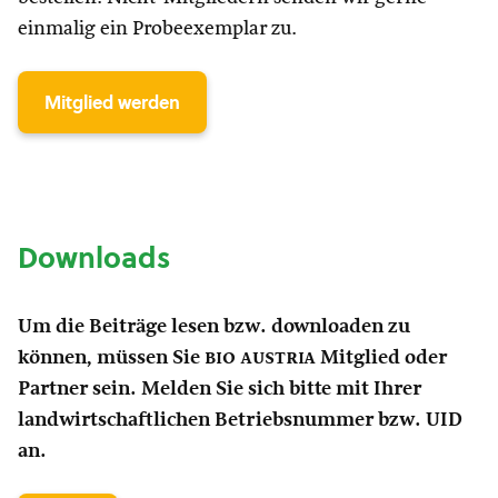
einmalig ein Probeexemplar zu.
Mitglied werden
Downloads
Um die Beiträge lesen bzw. downloaden zu
können, müssen Sie
bio austria
Mitglied oder
Partner sein. Melden Sie sich bitte mit Ihrer
landwirtschaftlichen Betriebsnummer bzw. UID
an.