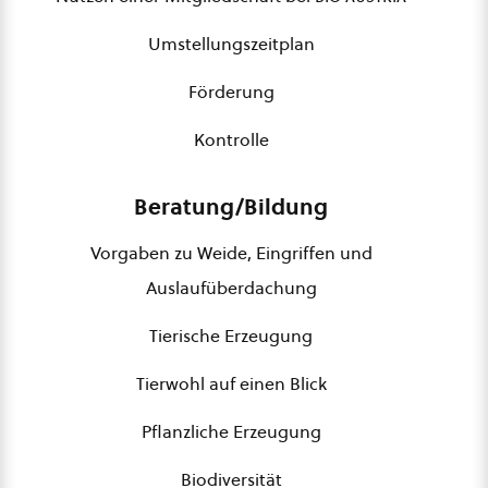
Umstellungszeitplan
Förderung
Kontrolle
Beratung/Bildung
Vorgaben zu Weide, Eingriffen und
Auslaufüberdachung
Tierische Erzeugung
Tierwohl auf einen Blick
Pflanzliche Erzeugung
Biodiversität