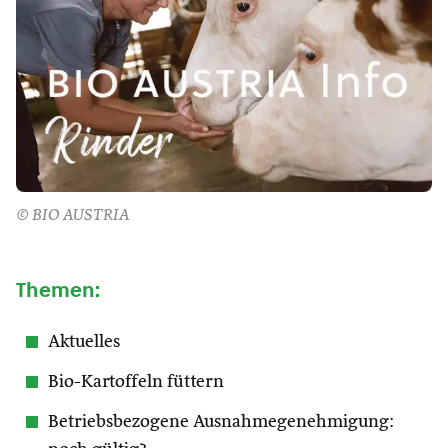
© BIO AUSTRIA
Themen:
Aktuelles
Bio-Kartoffeln füttern
Betriebsbezogene Ausnahmegenehmigung: