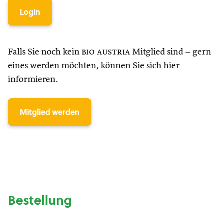
Login
Falls Sie noch kein
bio austria
Mitglied sind – gern
eines werden möchten, können Sie sich hier
informieren.
Mitglied werden
Bestellung