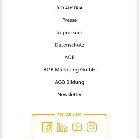
bio austria
Presse
Impressum
Datenschutz
AGB
AGB Marketing GmbH
AGB Bildung
Newsletter
FOLGE UNS