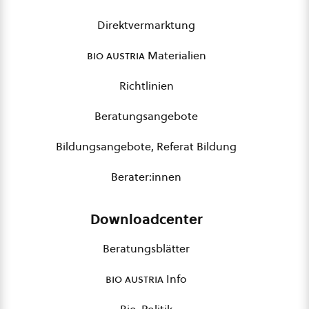
Direktvermarktung
bio austria
Materialien
Richtlinien
Beratungsangebote
Bildungsangebote, Referat Bildung
Berater:innen
Downloadcenter
Beratungsblätter
bio austria
Info