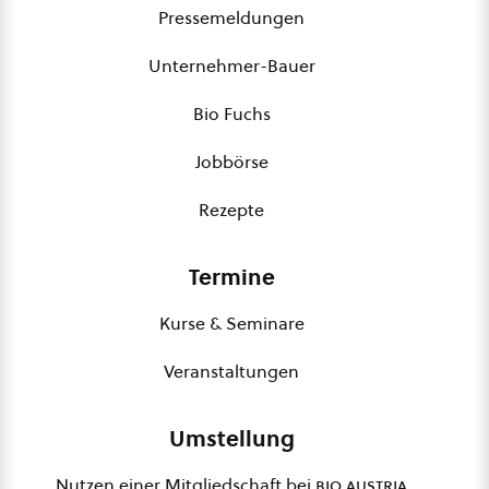
Pressemeldungen
Unternehmer-Bauer
Bio Fuchs
Jobbörse
Rezepte
Termine
Kurse & Seminare
Veranstaltungen
Umstellung
Nutzen einer Mitgliedschaft bei
bio austria