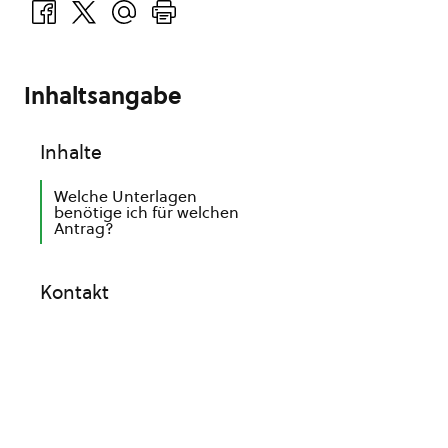
Inhaltsangabe
Inhalte
Welche Unterlagen
benötige ich für welchen
Antrag?
Kontakt