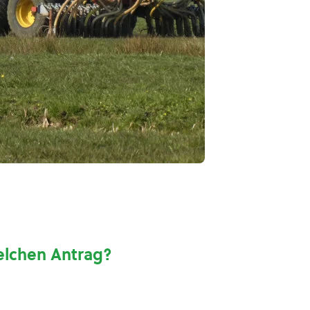
elchen Antrag?