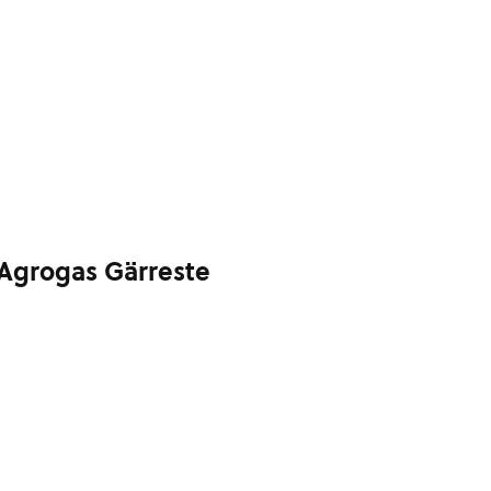
Agrogas Gärreste