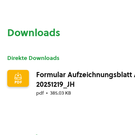
Downloads
Direkte Downloads
Formular Aufzeichnungsblatt 
PDF
20251219_JH
pdf
385.03 KB