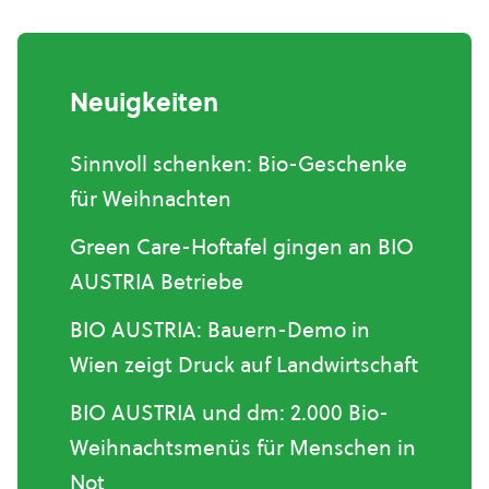
Neuigkeiten
Sinnvoll schenken: Bio-Geschenke
für Weihnachten
Green Care-Hoftafel gingen an BIO
AUSTRIA Betriebe
BIO AUSTRIA: Bauern-Demo in
Wien zeigt Druck auf Landwirtschaft
BIO AUSTRIA und dm: 2.000 Bio-
Weihnachtsmenüs für Menschen in
Not