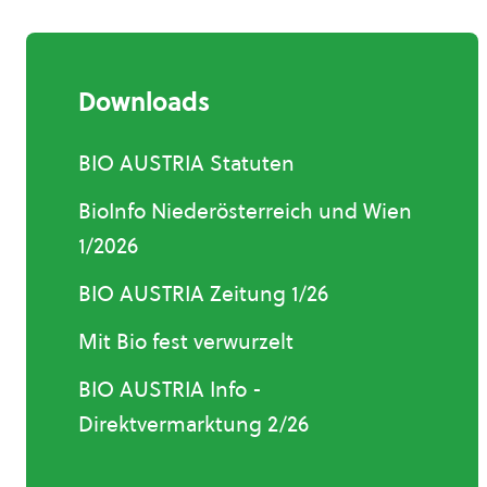
Downloads
BIO AUSTRIA Statuten
BioInfo Niederösterreich und Wien
1/2026
BIO AUSTRIA Zeitung 1/26
Mit Bio fest verwurzelt
BIO AUSTRIA Info -
Direktvermarktung 2/26