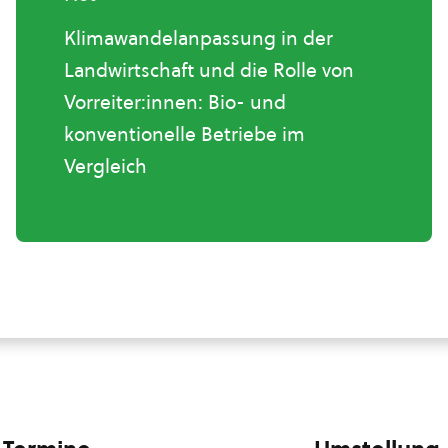
Klimawandelanpassung in der
Landwirtschaft und die Rolle von
Vorreiter:innen: Bio- und
konventionelle Betriebe im
Vergleich