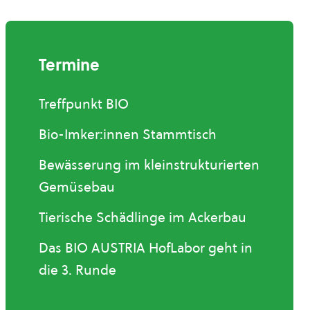
Termine
Treffpunkt BIO
Bio-Imker:innen Stammtisch
Bewässerung im kleinstrukturierten
Gemüsebau
Tierische Schädlinge im Ackerbau
Das BIO AUSTRIA HofLabor geht in
die 3. Runde