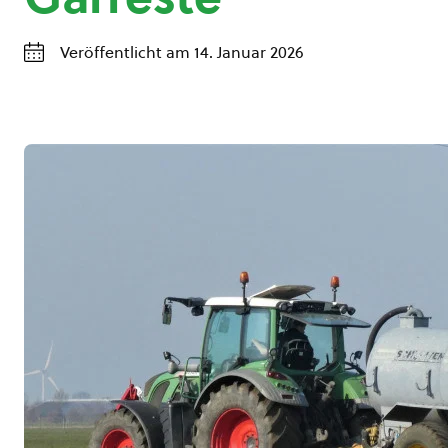
Veröffentlicht am 14. Januar 2026