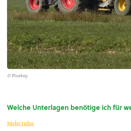
© Pixabay
Welche Unterlagen benötige ich für w
Mehr Infos