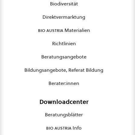
Biodiversität
Direktvermarktung
bio austria
Materialien
Richtlinien
Beratungsangebote
Bildungsangebote, Referat Bildung
Berater:innen
Downloadcenter
Beratungsblätter
bio austria
Info