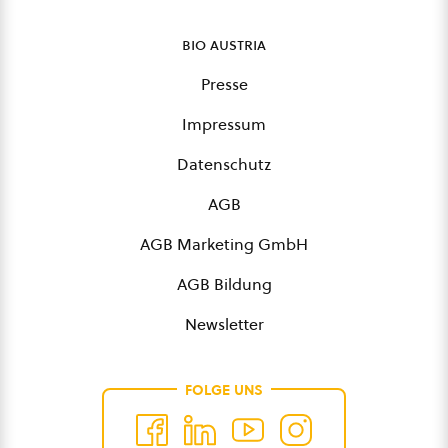
bio austria
Presse
Impressum
Datenschutz
AGB
AGB Marketing GmbH
AGB Bildung
Newsletter
FOLGE UNS