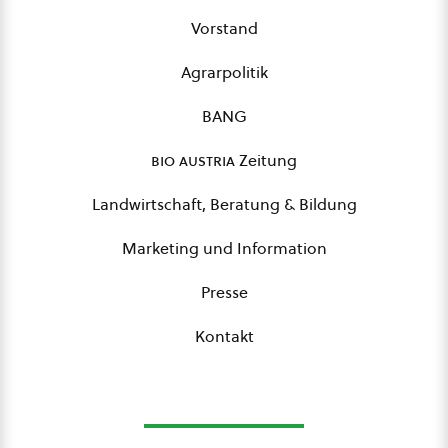
Vorstand
Agrarpolitik
BANG
bio austria
Zeitung
Landwirtschaft, Beratung & Bildung
Marketing und Information
Presse
Kontakt