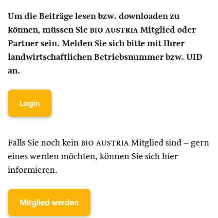
Um die Beiträge lesen bzw. downloaden zu
können, müssen Sie
bio austria
Mitglied oder
Partner sein. Melden Sie sich bitte mit Ihrer
landwirtschaftlichen Betriebsnummer bzw. UID
an.
Login
Falls Sie noch kein
bio austria
Mitglied sind – gern
eines werden möchten, können Sie sich hier
informieren.
Mitglied werden