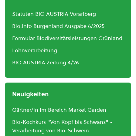
Statuten BIO AUSTRIA Vorarlberg
Bio.Info Burgenland Ausgabe 6/2025
Formular Biodiversitätsleistungen Grünland
Lohnverarbeitung
BIO AUSTRIA Zeitung 4/26
Neuigkeiten
Gärtner/in im Bereich Market Garden
Bio-Kochkurs "Von Kopf bis Schwanz" -
Verarbeitung von Bio-Schwein