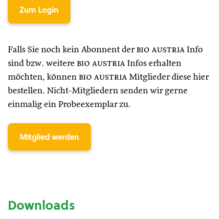
Zum Login
Falls Sie noch kein Abonnent der
bio austria
Info
sind bzw. weitere
bio austria
Infos erhalten
möchten, können
bio austria
Mitglieder diese hier
bestellen. Nicht-Mitgliedern senden wir gerne
einmalig ein Probeexemplar zu.
Mitglied werden
Downloads