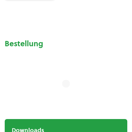
Bestellung
Downloads