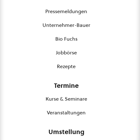
Pressemeldungen
Unternehmer-Bauer
Bio Fuchs
Jobbörse
Rezepte
Termine
Kurse & Seminare
Veranstaltungen
Umstellung