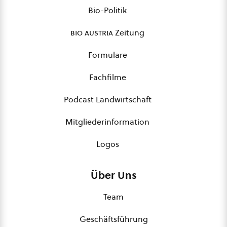
Bio-Politik
bio austria
Zeitung
Formulare
Fachfilme
Podcast Landwirtschaft
Mitgliederinformation
Logos
Über Uns
Team
Geschäftsführung