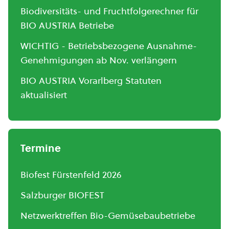
Biodiversitäts- und Fruchtfolgerechner für
BIO AUSTRIA Betriebe
WICHTIG - Betriebsbezogene Ausnahme-
Genehmigungen ab Nov. verlängern
BIO AUSTRIA Vorarlberg Statuten
aktualisiert
Termine
Biofest Fürstenfeld 2026
Salzburger BIOFEST
Netzwerktreffen Bio-Gemüsebaubetriebe