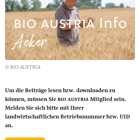
© BIO AUSTRIA
Um die Beiträge lesen bzw. downloaden zu
können, müssen Sie
bio austria
Mitglied sein.
Melden Sie sich bitte mit Ihrer
landwirtschaftlichen Betriebsnummer bzw. UID
an.