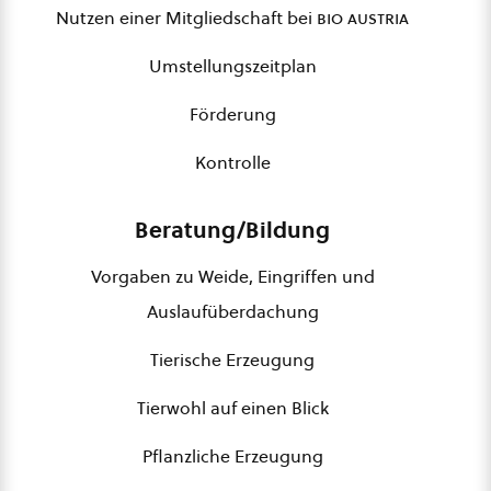
Nutzen einer Mitgliedschaft bei
bio austria
Umstellungszeitplan
Förderung
Kontrolle
Beratung/Bildung
Vorgaben zu Weide, Eingriffen und
Auslaufüberdachung
Tierische Erzeugung
Tierwohl auf einen Blick
Pflanzliche Erzeugung