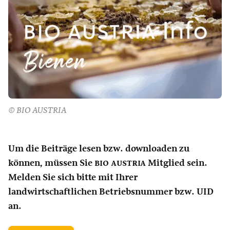
© BIO AUSTRIA
Um die Beiträge lesen bzw. downloaden zu
können, müssen Sie
bio austria
Mitglied sein.
Melden Sie sich bitte mit Ihrer
landwirtschaftlichen Betriebsnummer bzw. UID
an.