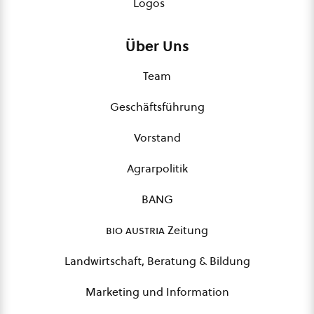
Logos
Über Uns
Team
Geschäftsführung
Vorstand
Agrarpolitik
BANG
bio austria
Zeitung
Landwirtschaft, Beratung & Bildung
Marketing und Information