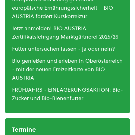
europäische Ernährungssicherheit – BIO
AUSTRIA fordert Kurskorrektur
Jetzt anmelden! BIO AUSTRIA
Zertifikatslehrgang Marktgärtnerei 2025/26
Futter untersuchen lassen - ja oder nein?
Bio genießen und erleben in Oberösterreich
- mit der neuen Freizeitkarte von BIO
AUSTRIA
FRÜHJAHRS - EINLAGERUNGSAKTION: Bio-
Zucker und Bio-Bienenfutter
Termine