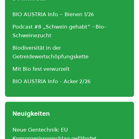
BIO AUSTRIA Info – Bienen 1/26
Podcast #8 „Schwein gehabt“ –Bio-
Schweinezucht
Biodiversität in der
Getreidewertschöpfungskette
Mit Bio fest verwurzelt
BIO AUSTRIA Info - Acker 2/26
Neuigkeiten
Neue Gentechnik: EU
Kompromissvorschlag gefährdet