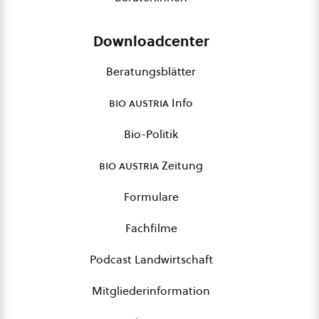
Downloadcenter
Beratungsblätter
bio austria
Info
Bio-Politik
bio austria
Zeitung
Formulare
Fachfilme
Podcast Landwirtschaft
Mitgliederinformation