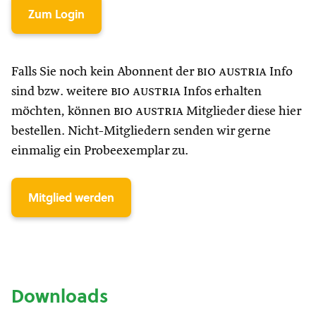
Zum Login
Falls Sie noch kein Abonnent der
bio austria
Info
sind bzw. weitere
bio austria
Infos erhalten
möchten, können
bio austria
Mitglieder diese hier
bestellen. Nicht-Mitgliedern senden wir gerne
einmalig ein Probeexemplar zu.
Mitglied werden
Downloads