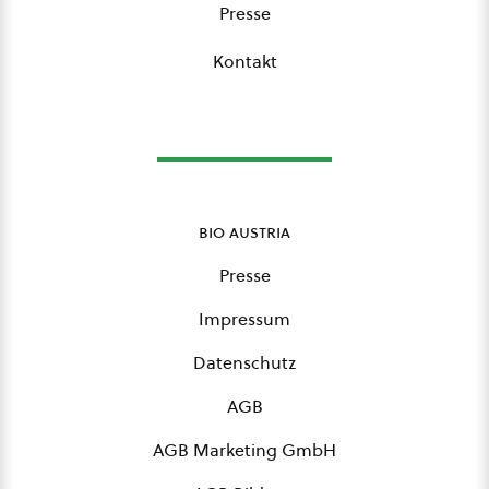
Presse
Kontakt
bio austria
Presse
Impressum
Datenschutz
AGB
AGB Marketing GmbH