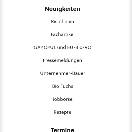
Neuigkeiten
Richtlinien
Fachartikel
GAP,ÖPUL und EU-Bio-VO
Pressemeldungen
Unternehmer-Bauer
Bio Fuchs
Jobbörse
Rezepte
Termine