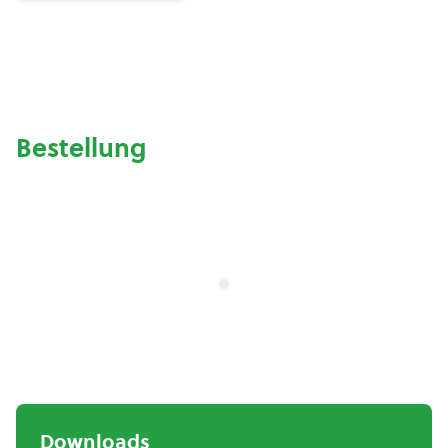
Bestellung
Downloads