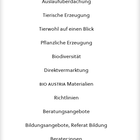
Auslaufüberdachung
Tierische Erzeugung
Tierwohl auf einen Blick
Pflanzliche Erzeugung
Biodiversität
Direktvermarktung
bio austria
Materialien
Richtlinien
Beratungsangebote
Bildungsangebote, Referat Bildung
Berater:innen