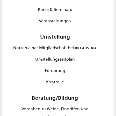
Kurse & Seminare
Veranstaltungen
Umstellung
Nutzen einer Mitgliedschaft bei
bio austria
Umstellungszeitplan
Förderung
Kontrolle
Beratung/Bildung
Vorgaben zu Weide, Eingriffen und