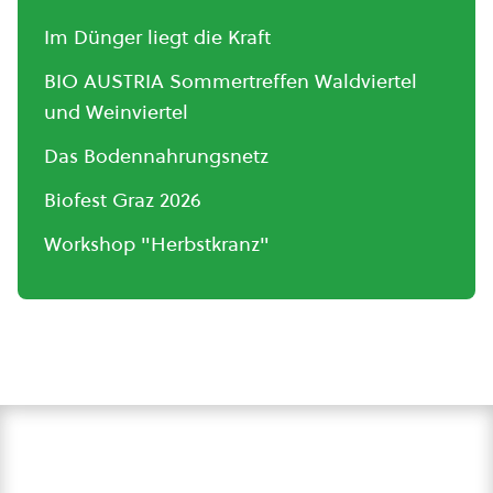
Im Dünger liegt die Kraft
BIO AUSTRIA Sommertreffen Waldviertel
und Weinviertel
Das Bodennahrungsnetz
Biofest Graz 2026
Workshop "Herbstkranz"