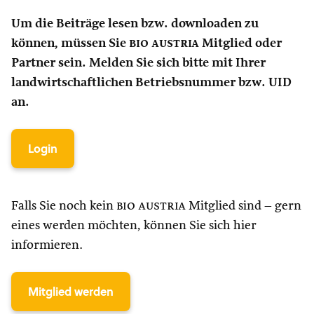
Um die Beiträge lesen bzw. downloaden zu
können, müssen Sie
bio austria
Mitglied oder
Partner sein. Melden Sie sich bitte mit Ihrer
landwirtschaftlichen Betriebsnummer bzw. UID
an.
Login
Falls Sie noch kein
bio austria
Mitglied sind – gern
eines werden möchten, können Sie sich hier
informieren.
Mitglied werden