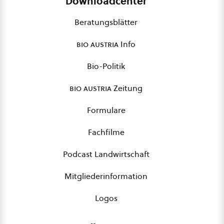
Downloadcenter
Beratungsblätter
bio austria
Info
Bio-Politik
bio austria
Zeitung
Formulare
Fachfilme
Podcast Landwirtschaft
Mitgliederinformation
Logos