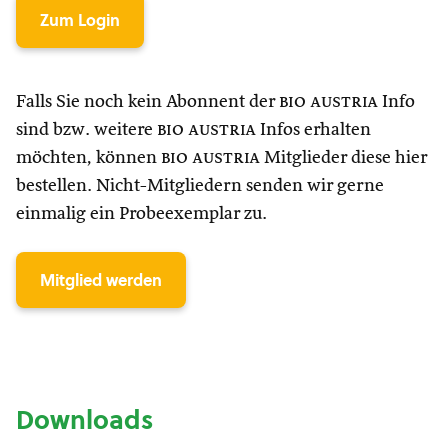
Zum Login
Falls Sie noch kein Abonnent der
bio austria
Info
sind bzw. weitere
bio austria
Infos erhalten
möchten, können
bio austria
Mitglieder diese hier
bestellen. Nicht-Mitgliedern senden wir gerne
einmalig ein Probeexemplar zu.
Mitglied werden
Downloads