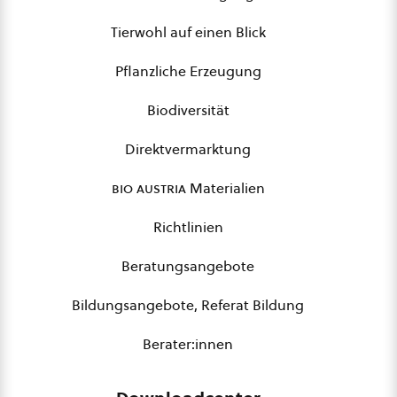
Tierwohl auf einen Blick
Pflanzliche Erzeugung
Biodiversität
Direktvermarktung
bio austria
Materialien
Richtlinien
Beratungsangebote
Bildungsangebote, Referat Bildung
Berater:innen