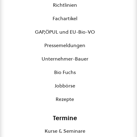
Richtlinien
Fachartikel
GAP,ÖPUL und EU-Bio-VO
Pressemeldungen
Unternehmer-Bauer
Bio Fuchs
Jobbörse
Rezepte
Termine
Kurse & Seminare