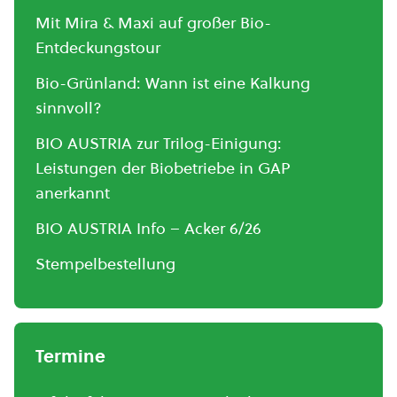
Mit Mira & Maxi auf großer Bio-
Entdeckungstour
Bio-Grünland: Wann ist eine Kalkung
sinnvoll?
BIO AUSTRIA zur Trilog-Einigung:
Leistungen der Biobetriebe in GAP
anerkannt
BIO AUSTRIA Info – Acker 6/26
Stempelbestellung
Termine