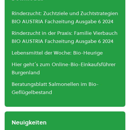
Rinderzucht: Zuchtziele und Zuchtstrategien
BIO AUSTRIA Fachzeitung Ausgabe 6 2024
Rinderzucht in der Praxis: Familie Vierbauch
BIO AUSTRIA Fachzeitung Ausgabe 6 2024
Lebensmittel der Woche: Bio-Heurige
Hier geht´s zum Online-Bio-Einkaufsführer
Burgenland
Beratungsblatt Salmonellen im Bio-
Geflügelbestand
Neuigkeiten