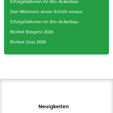
Erfolgsfaktoren im Bio-Ackerbau
Den Würmern einen Schritt voraus
Erfolgsfaktoren im Bio-Ackerbau
Biofest Bregenz 2026
Biofest Graz 2026
Neuigkeiten