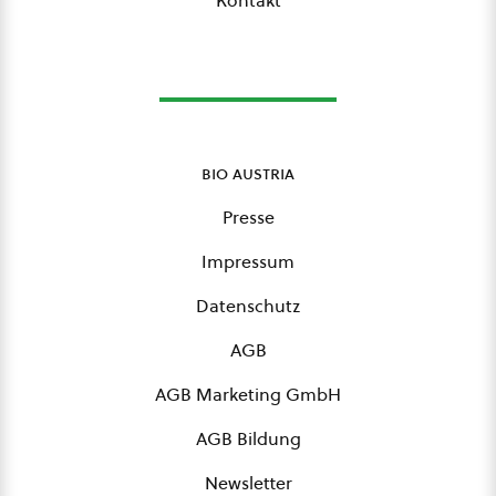
Kontakt
bio austria
Presse
Impressum
Datenschutz
AGB
AGB Marketing GmbH
AGB Bildung
Newsletter