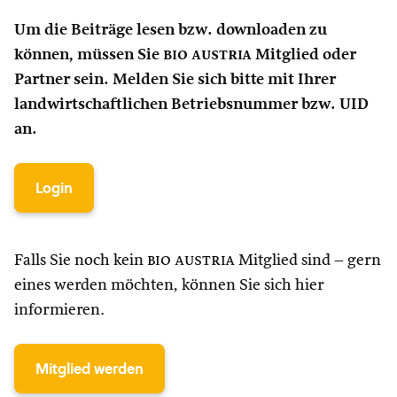
Um die Beiträge lesen bzw. downloaden zu
können, müssen Sie
bio austria
Mitglied oder
Partner sein. Melden Sie sich bitte mit Ihrer
landwirtschaftlichen Betriebsnummer bzw. UID
an.
Login
Falls Sie noch kein
bio austria
Mitglied sind – gern
eines werden möchten, können Sie sich hier
informieren.
Mitglied werden