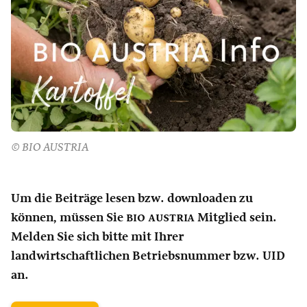
© BIO AUSTRIA
Um die Beiträge lesen bzw. downloaden zu
können, müssen Sie
bio austria
Mitglied sein.
Melden Sie sich bitte mit Ihrer
landwirtschaftlichen Betriebsnummer bzw. UID
an.