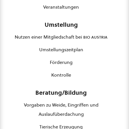
Veranstaltungen
Umstellung
Nutzen einer Mitgliedschaft bei
bio austria
Umstellungszeitplan
Förderung
Kontrolle
Beratung/Bildung
Vorgaben zu Weide, Eingriffen und
Auslaufüberdachung
Tierische Erzeugung