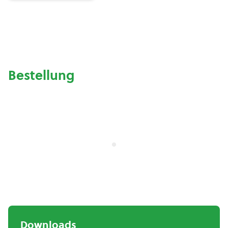
Bestellung
Downloads