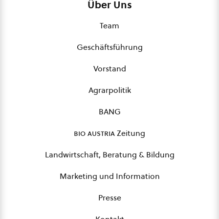
Über Uns
Team
Geschäftsführung
Vorstand
Agrarpolitik
BANG
bio austria
Zeitung
Landwirtschaft, Beratung & Bildung
Marketing und Information
Presse