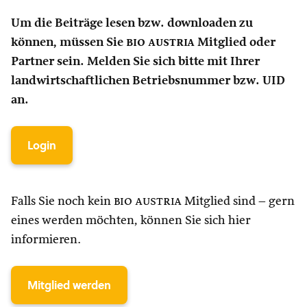
Um die Beiträge lesen bzw. downloaden zu
können, müssen Sie
bio austria
Mitglied oder
Partner sein. Melden Sie sich bitte mit Ihrer
landwirtschaftlichen Betriebsnummer bzw. UID
an.
Login
Falls Sie noch kein
bio austria
Mitglied sind – gern
eines werden möchten, können Sie sich hier
informieren.
Mitglied werden