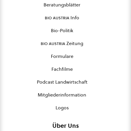
Beratungsblätter
bio austria
Info
Bio-Politik
bio austria
Zeitung
Formulare
Fachfilme
Podcast Landwirtschaft
Mitgliederinformation
Logos
Über Uns