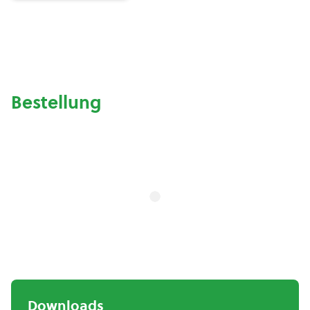
Bestellung
Downloads