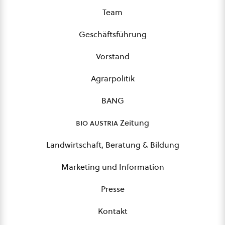
Team
Geschäftsführung
Vorstand
Agrarpolitik
BANG
bio austria
Zeitung
Landwirtschaft, Beratung & Bildung
Marketing und Information
Presse
Kontakt