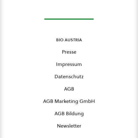
bio austria
Presse
Impressum
Datenschutz
AGB
AGB Marketing GmbH
AGB Bildung
Newsletter