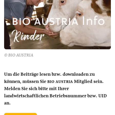
© BIO AUSTRIA
Um die Beiträge lesen bzw. downloaden zu
können, müssen Sie
bio austria
Mitglied sein.
Melden Sie sich bitte mit Ihrer
landwirtschaftlichen Betriebsnummer bzw. UID
an.