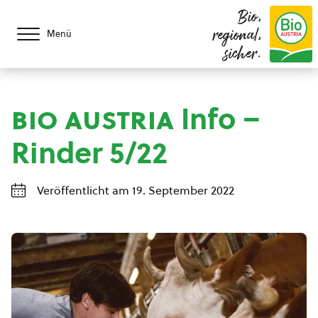
Bio,
regional,
Menü
sicher.
bio austria
Info –
Rinder 5/22
Veröffentlicht am 19. September 2022