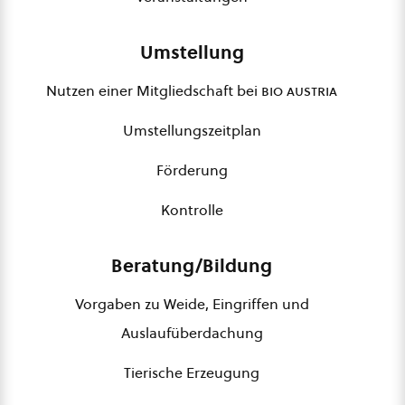
Umstellung
Nutzen einer Mitgliedschaft bei
bio austria
Umstellungszeitplan
Förderung
Kontrolle
Beratung/Bildung
Vorgaben zu Weide, Eingriffen und
Auslaufüberdachung
Tierische Erzeugung