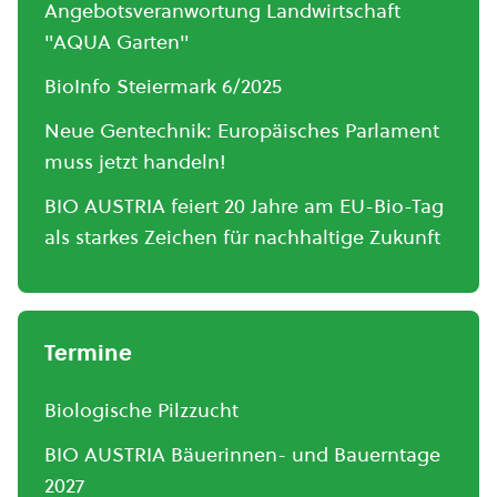
Angebotsveranwortung Landwirtschaft
"AQUA Garten"
BioInfo Steiermark 6/2025
Neue Gentechnik: Europäisches Parlament
muss jetzt handeln!
BIO AUSTRIA feiert 20 Jahre am EU-Bio-Tag
als starkes Zeichen für nachhaltige Zukunft
Termine
Biologische Pilzzucht
BIO AUSTRIA Bäuerinnen- und Bauerntage
2027