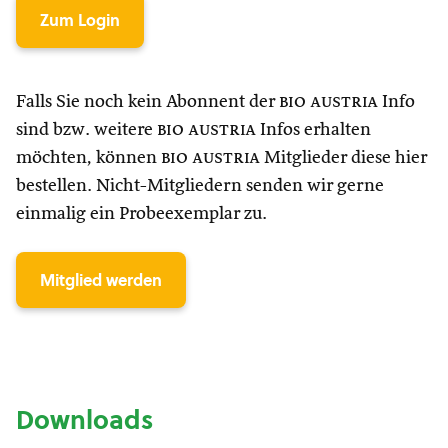
Zum Login
Falls Sie noch kein Abonnent der
bio austria
Info
sind bzw. weitere
bio austria
Infos erhalten
möchten, können
bio austria
Mitglieder diese hier
bestellen. Nicht-Mitgliedern senden wir gerne
einmalig ein Probeexemplar zu.
Mitglied werden
Downloads