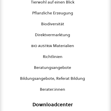
Tierwohl auf einen Blick
Pflanzliche Erzeugung
Biodiversität
Direktvermarktung
bio austria
Materialien
Richtlinien
Beratungsangebote
Bildungsangebote, Referat Bildung
Berater:innen
Downloadcenter