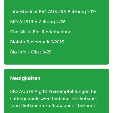
Jahresbericht BIO AUSTRIA Salzburg 2025
BIO AUSTRIA Zeitung 4/26
Checkliste Bio-Rinderhaltung
BioInfo Steiermark 5/2025
Bio Info - Obst 8/25
Neuigkeiten
BIO AUSTRIA gibt Preisempfehlungen für
Futtergetreide „von Biobauer zu Biobauer“
„von Biobäuerin zu Biobäuerin“ bekannt