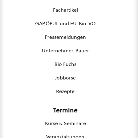
Fachartikel
GAP,ÖPUL und EU-Bio-VO
Pressemeldungen
Unternehmer-Bauer
Bio Fuchs
Jobbörse
Rezepte
Termine
Kurse & Seminare
Veranstaltungen