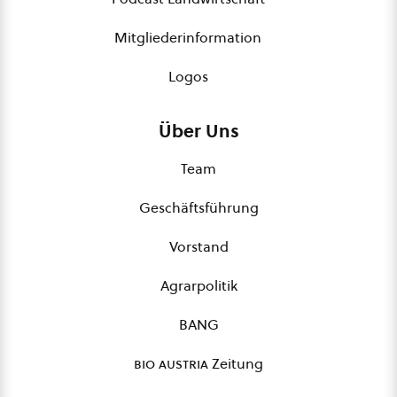
Mitgliederinformation
Logos
Über Uns
Team
Geschäftsführung
Vorstand
Agrarpolitik
BANG
bio austria
Zeitung