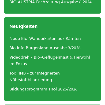
BIO AUSTRIA Fachzeitung Ausgabe 6 2024
Neuigkeiten
Neue Bio-Wanderkarten aus Kärnten
Bio.Info Burgenland Ausgabe 3/2026
Videodreh - Bio-Geflügelmast & Tierwohl
im Fokus
Tool INB - zur Integrierten
Nährstoffbilanzierung
Bildungsprogramm Tirol 2025/2026