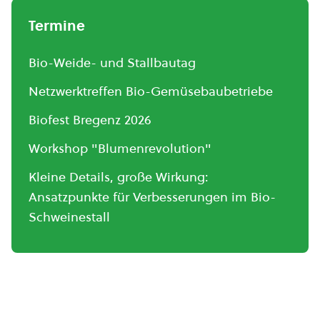
Termine
Bio-Weide- und Stallbautag
Netzwerktreffen Bio-Gemüsebaubetriebe
Biofest Bregenz 2026
Workshop "Blumenrevolution"
Kleine Details, große Wirkung:
Ansatzpunkte für Verbesserungen im Bio-
Schweinestall