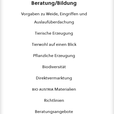
Beratung/Bildung
Vorgaben zu Weide, Eingriffen und
Auslaufüberdachung
Tierische Erzeugung
Tierwohl auf einen Blick
Pflanzliche Erzeugung
Biodiversität
Direktvermarktung
bio austria
Materialien
Richtlinien
Beratungsangebote