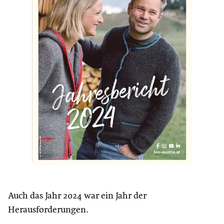
Auch das Jahr 2024 war ein Jahr der
Herausforderungen.