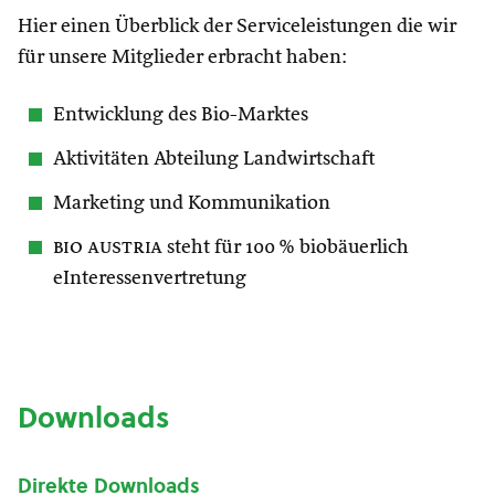
Hier einen Überblick der Serviceleistungen die wir
für unsere Mitglieder erbracht haben:
Entwicklung des Bio-Marktes
Aktivitäten Abteilung Landwirtschaft
Marketing und Kommunikation
bio austria
steht für 100 % biobäuerlich
eInteressenvertretung
Downloads
Direkte Downloads