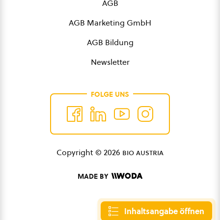
AGB
AGB Marketing GmbH
AGB Bildung
Newsletter
FOLGE UNS
Copyright © 2026
bio austria
MADE BY
Inhaltsangabe öffnen