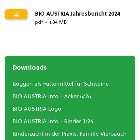
BIO AUSTRIA Jahresbericht 2024
pdf
1.34 MB
Downloads
Roggen als Futtermittel für Schweine
BIO AUSTRIA Info - Acker 6/26
BIO AUSTRIA Logo
BIO AUSTRIA Info - Rinder 3/26
Rinderzucht in der Praxis: Familie Vierbauch