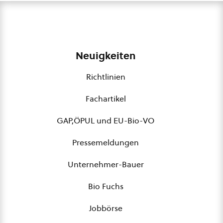
Neuigkeiten
Richtlinien
Fachartikel
GAP,ÖPUL und EU-Bio-VO
Pressemeldungen
Unternehmer-Bauer
Bio Fuchs
Jobbörse