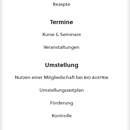
Rezepte
Termine
Kurse & Seminare
Veranstaltungen
Umstellung
Nutzen einer Mitgliedschaft bei
bio austria
Umstellungszeitplan
Förderung
Kontrolle