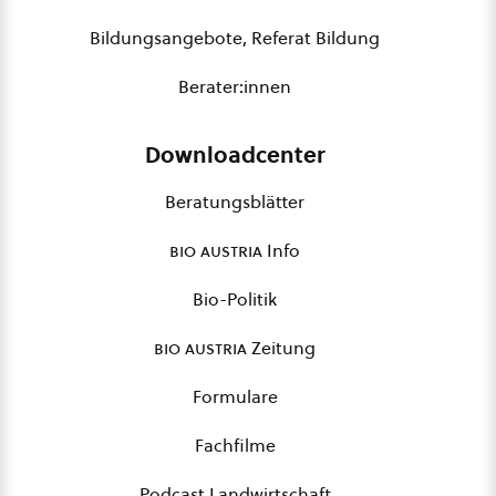
Bildungsangebote, Referat Bildung
Berater:innen
Downloadcenter
Beratungsblätter
bio austria
Info
Bio-Politik
bio austria
Zeitung
Formulare
Fachfilme
Podcast Landwirtschaft