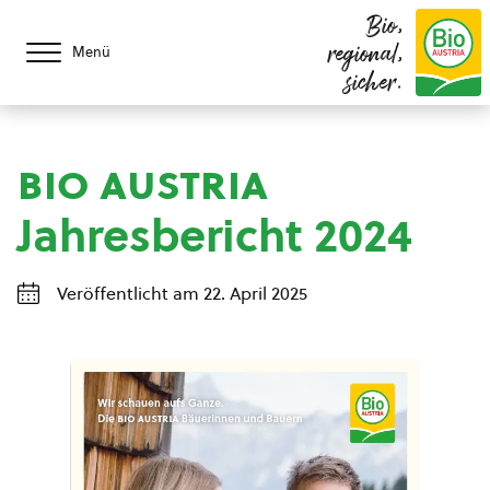
Bio,
regional,
Menü
sicher.
bio austria
Jahresbericht 2024
Veröffentlicht am 22. April 2025