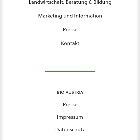
Landwirtschaft, Beratung & Bildung
Marketing und Information
Presse
Kontakt
bio austria
Presse
Impressum
Datenschutz