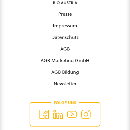
bio austria
Presse
Impressum
Datenschutz
AGB
AGB Marketing GmbH
AGB Bildung
Newsletter
FOLGE UNS