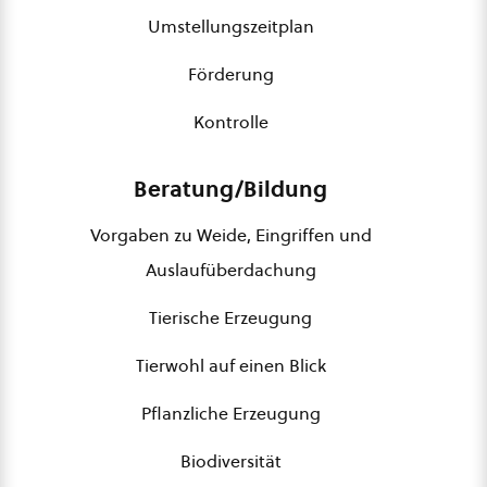
Umstellungszeitplan
Förderung
Kontrolle
Beratung/Bildung
Vorgaben zu Weide, Eingriffen und
Auslaufüberdachung
Tierische Erzeugung
Tierwohl auf einen Blick
Pflanzliche Erzeugung
Biodiversität