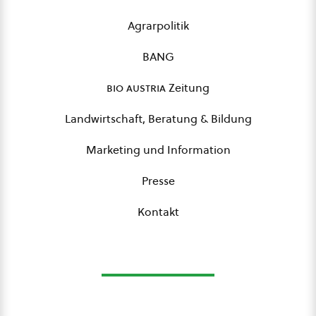
Agrarpolitik
BANG
bio austria
Zeitung
Landwirtschaft, Beratung & Bildung
Marketing und Information
Presse
Kontakt