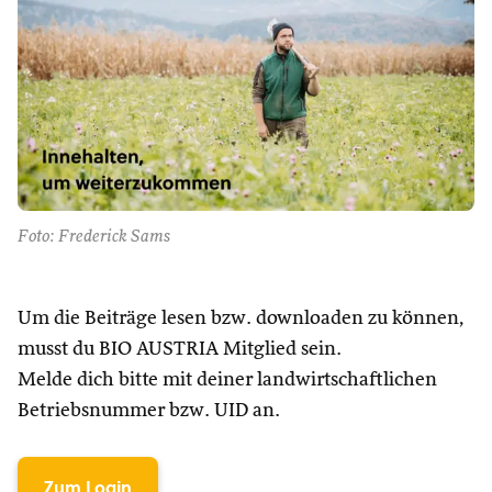
Foto: Frederick Sams
Um die Beiträge lesen bzw. downloaden zu können,
musst du BIO AUSTRIA Mitglied sein.
Melde dich bitte mit deiner landwirtschaftlichen
Betriebsnummer bzw. UID an.
Zum Login