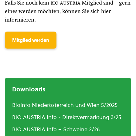
Falls Sie noch kein
bio austria
Mitglied sind – gern
eines werden möchten, können Sie sich hier
informieren.
Mitglied werden
Downloads
BioInfo Niederösterreich und Wien 5/2025
BIO AUSTRIA Info - Direktvermarktung 3/25
BIO AUSTRIA Info – Schweine 2/26