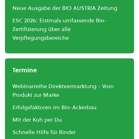
Neue Ausgabe der BIO AUSTRIA Zeitung
ESC 2026: Erstmals umfassende Bio-
Zertifizierung über alle
Verpflegungsbereiche
Termine
Webinarreihe Direktvermarktung - Vom
Produkt zur Marke
Erfolgsfaktoren im Bio-Ackerbau
Mit der Kuh per Du
Schnelle Hilfe für Rinder