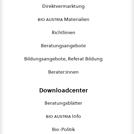
Direktvermarktung
bio austria
Materialien
Richtlinien
Beratungsangebote
Bildungsangebote, Referat Bildung
Berater:innen
Downloadcenter
Beratungsblätter
bio austria
Info
Bio-Politik