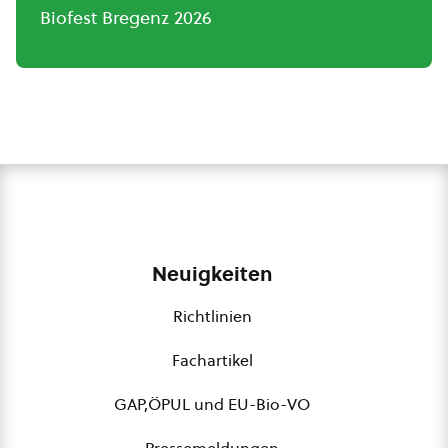
Biofest Bregenz 2026
Neuigkeiten
Richtlinien
Fachartikel
GAP,ÖPUL und EU-Bio-VO