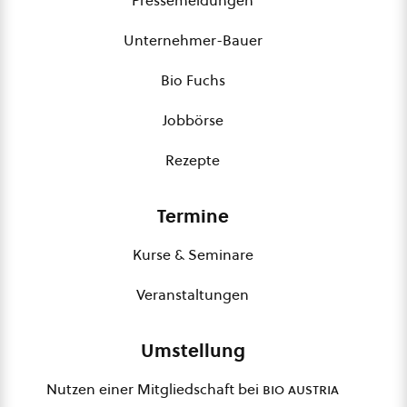
Pressemeldungen
Unternehmer-Bauer
Bio Fuchs
Jobbörse
Rezepte
Termine
Kurse & Seminare
Veranstaltungen
Umstellung
Nutzen einer Mitgliedschaft bei
bio austria