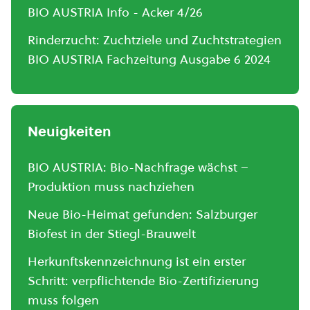
BIO AUSTRIA Info - Acker 4/26
Rinderzucht: Zuchtziele und Zuchtstrategien
BIO AUSTRIA Fachzeitung Ausgabe 6 2024
Neuigkeiten
BIO AUSTRIA: Bio-Nachfrage wächst –
Produktion muss nachziehen
Neue Bio-Heimat gefunden: Salzburger
Biofest in der Stiegl-Brauwelt
Herkunftskennzeichnung ist ein erster
Schritt: verpflichtende Bio-Zertifizierung
muss folgen