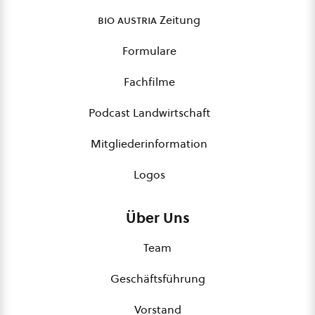
bio austria
Zeitung
Formulare
Fachfilme
Podcast Landwirtschaft
Mitgliederinformation
Logos
Über Uns
Team
Geschäftsführung
Vorstand