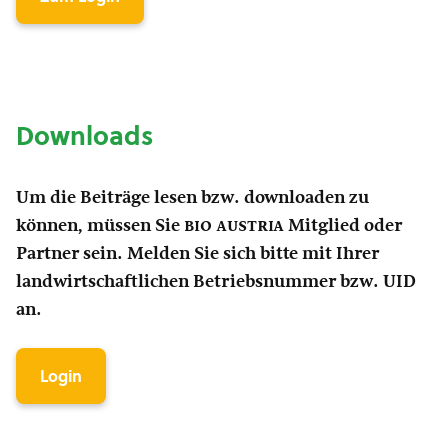
Downloads
Um die Beiträge lesen bzw. downloaden zu
können, müssen Sie
bio austria
Mitglied oder
Partner sein. Melden Sie sich bitte mit Ihrer
landwirtschaftlichen Betriebsnummer bzw. UID
an.
Login