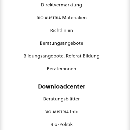
Direktvermarktung
bio austria
Materialien
Richtlinien
Beratungsangebote
Bildungsangebote, Referat Bildung
Berater:innen
Downloadcenter
Beratungsblätter
bio austria
Info
Bio-Politik