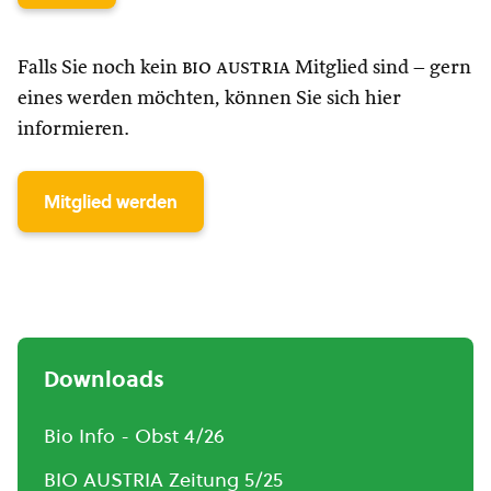
Falls Sie noch kein
bio austria
Mitglied sind – gern
eines werden möchten, können Sie sich hier
informieren.
Mitglied werden
Downloads
Bio Info - Obst 4/26
BIO AUSTRIA Zeitung 5/25