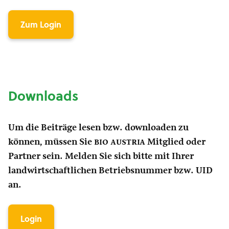
Zum Login
Downloads
Um die Beiträge lesen bzw. downloaden zu
können, müssen Sie
bio austria
Mitglied oder
Partner sein. Melden Sie sich bitte mit Ihrer
landwirtschaftlichen Betriebsnummer bzw. UID
an.
Login