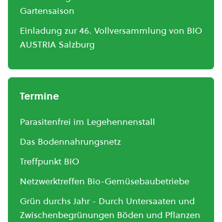
Gartensaison
Einladung zur 46. Vollversammlung von BIO
AUSTRIA Salzburg
Termine
Parasitenfrei im Legehennenstall
Das Bodennahrungsnetz
Treffpunkt BIO
Netzwerktreffen Bio-Gemüsebaubetriebe
Grün durchs Jahr - Durch Untersaaten und
Zwischenbegrünungen Böden und Pflanzen