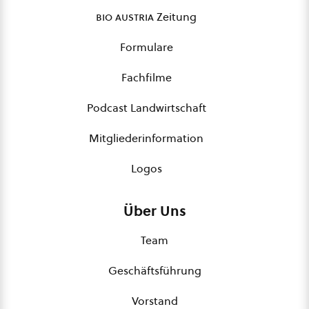
bio austria
Zeitung
Formulare
Fachfilme
Podcast Landwirtschaft
Mitgliederinformation
Logos
Über Uns
Team
Geschäftsführung
Vorstand