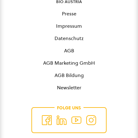
bio austria
Presse
Impressum
Datenschutz
AGB
AGB Marketing GmbH
AGB Bildung
Newsletter
FOLGE UNS