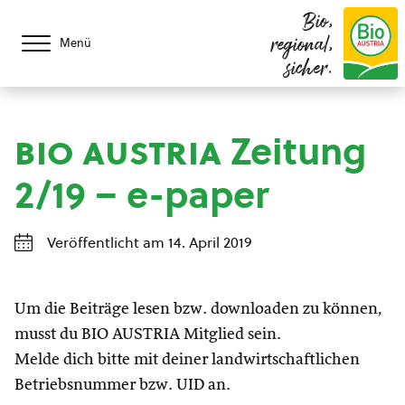
Bio,
regional,
Menü
sicher.
bio austria
Zeitung
2/19 – e-paper
Veröffentlicht am 14. April 2019
Um die Beiträge lesen bzw. downloaden zu können,
musst du BIO AUSTRIA Mitglied sein.
Melde dich bitte mit deiner landwirtschaftlichen
Betriebsnummer bzw. UID an.