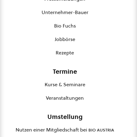
Unternehmer-Bauer
Bio Fuchs
Jobbörse
Rezepte
Termine
Kurse & Seminare
Veranstaltungen
Umstellung
Nutzen einer Mitgliedschaft bei
bio austria