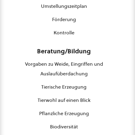
Umstellungszeitplan
Förderung
Kontrolle
Beratung/Bildung
Vorgaben zu Weide, Eingriffen und
Auslaufüberdachung
Tierische Erzeugung
Tierwohl auf einen Blick
Pflanzliche Erzeugung
Biodiversität