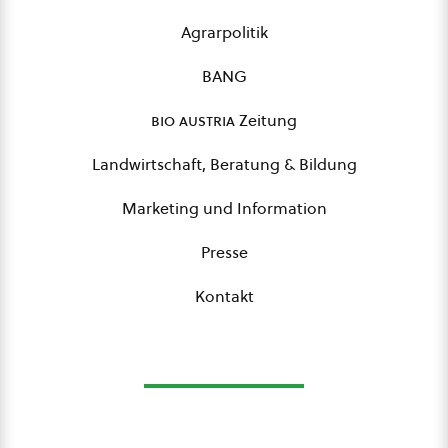
Agrarpolitik
BANG
bio austria
Zeitung
Landwirtschaft, Beratung & Bildung
Marketing und Information
Presse
Kontakt