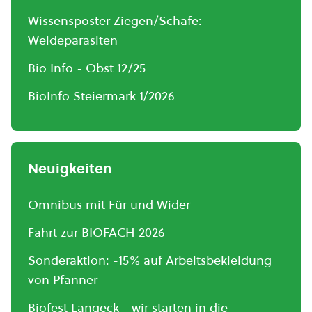
Wissensposter Ziegen/Schafe:
Weideparasiten
Bio Info - Obst 12/25
BioInfo Steiermark 1/2026
Neuigkeiten
Omnibus mit Für und Wider
Fahrt zur BIOFACH 2026
Sonderaktion: -15% auf Arbeitsbekleidung
von Pfanner
Biofest Langeck - wir starten in die