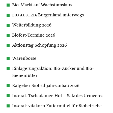
Bio-Markt auf Wachstumskurs
bio austria
Burgenland unterwegs
Weiterbildung 2026
Biofest-Termine 2026
Aktionstag Schöpfung 2026
Warenbörse
Einlagerungsaktion: Bio-Zucker und Bio-
Bienenfutter
Ratgeber Biofrühjahrsanbau 2026
Inserat: Tschadamer-Hof – Salz des Urmeeres
Inserat: vitakorn Futtermittel für Biobetriebe