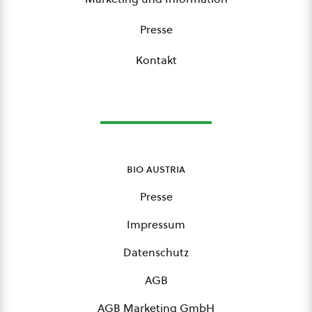
Presse
Kontakt
bio austria
Presse
Impressum
Datenschutz
AGB
AGB Marketing GmbH