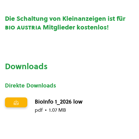
Die Schaltung von Kleinanzeigen ist für
bio austria
Mitglieder kostenlos
!
Downloads
Direkte Downloads
BioInfo 1_2026 low
pdf
1.07 MB