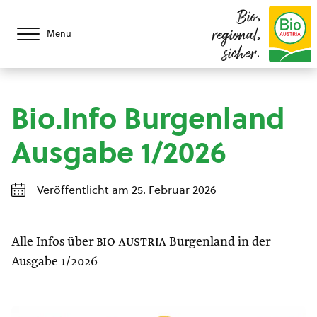
Bio,
regional,
Menü
sicher.
Bio.Info Burgenland
Ausgabe 1/2026
Veröffentlicht am 25. Februar 2026
Alle Infos über
bio austria
Burgenland in der
Ausgabe 1/2026