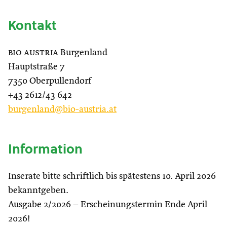
Kontakt
bio austria
Burgenland
Hauptstraße 7
7350 Oberpullendorf
+43 2612/43 642
burgenland@bio-austria.at
Information
Inserate bitte schriftlich bis spätestens 10. April 2026
bekanntgeben.
Ausgabe 2/2026 – Erscheinungstermin Ende April
2026!