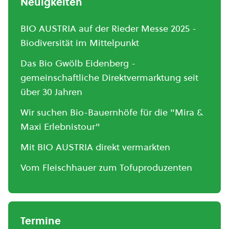
Neuigkeiten
BIO AUSTRIA auf der Rieder Messe 2025 -
Biodiversität im Mittelpunkt
Das Bio Gwölb Eidenberg -
gemeinschaftliche Direktvermarktung seit
über 30 Jahren
Wir suchen Bio-Bauernhöfe für die "Mira &
Maxi Erlebnistour"
Mit BIO AUSTRIA direkt vermarkten
Vom Fleischhauer zum Tofuproduzenten
Termine