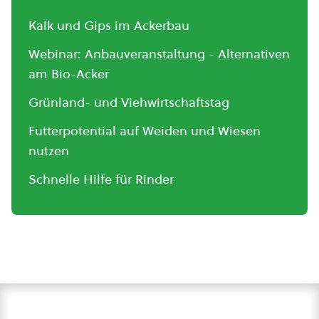
Kalk und Gips im Ackerbau
Webinar: Anbauveranstaltung - Alternativen
am Bio-Acker
Grünland- und Viehwirtschaftstag
Futterpotential auf Weiden und Wiesen
nutzen
Schnelle Hilfe für Rinder