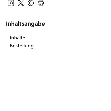
Inhaltsangabe
Inhalte
Bestellung