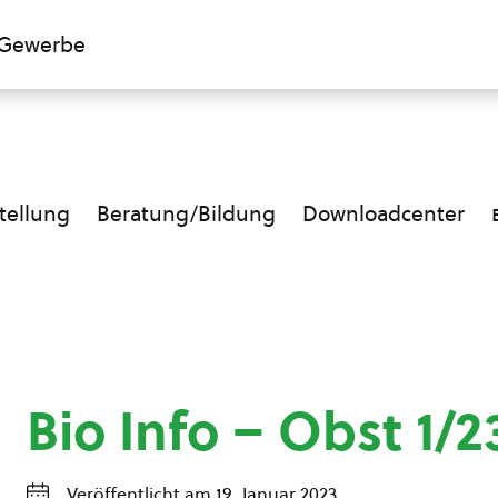
Gewerbe
ellung
Beratung/Bildung
Downloadcenter
Bio Info – Obst 1/2
Veröffentlicht am 19. Januar 2023