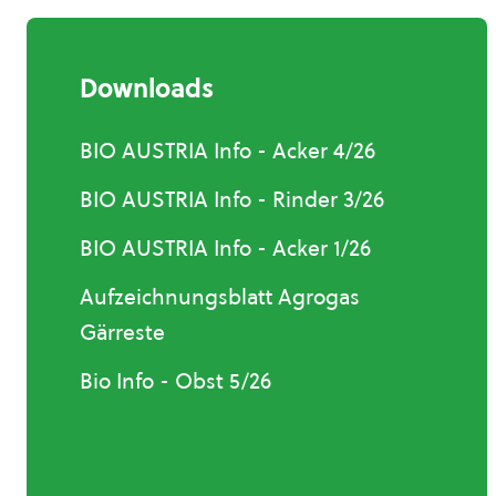
Downloads
BIO AUSTRIA Info - Acker 4/26
BIO AUSTRIA Info - Rinder 3/26
BIO AUSTRIA Info - Acker 1/26
Aufzeichnungsblatt Agrogas
Gärreste
Bio Info - Obst 5/26