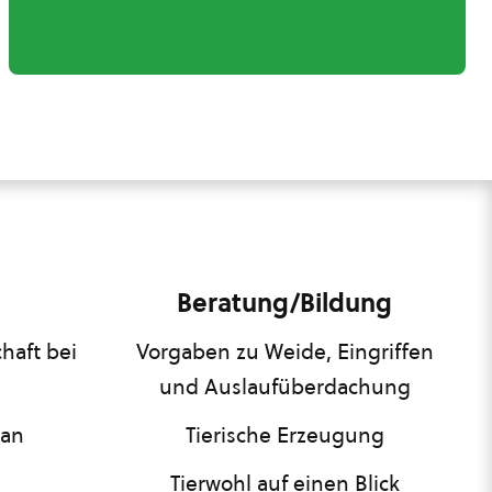
Beratung/Bildung
haft bei
Vorgaben zu Weide, Eingriffen
und Auslaufüberdachung
lan
Tierische Erzeugung
Tierwohl auf einen Blick