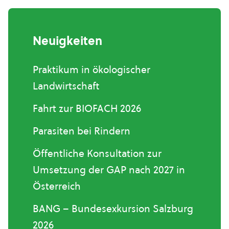
Neuigkeiten
Praktikum in ökologischer
Landwirtschaft
Fahrt zur BIOFACH 2026
Parasiten bei Rindern
Öffentliche Konsultation zur
Umsetzung der GAP nach 2027 in
Österreich
BANG – Bundesexkursion Salzburg
2026