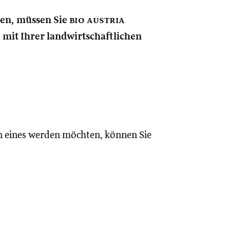
nen, müssen Sie
bio austria
e mit Ihrer landwirtschaftlichen
n eines werden möchten, können Sie