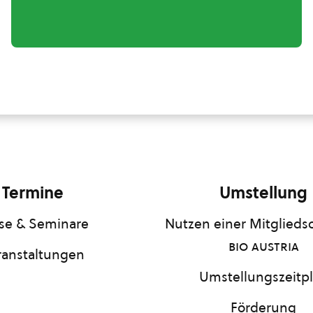
Termine
Umstellung
se & Seminare
Nutzen einer Mitgliedsc
bio austria
ranstaltungen
Umstellungszeitp
Förderung