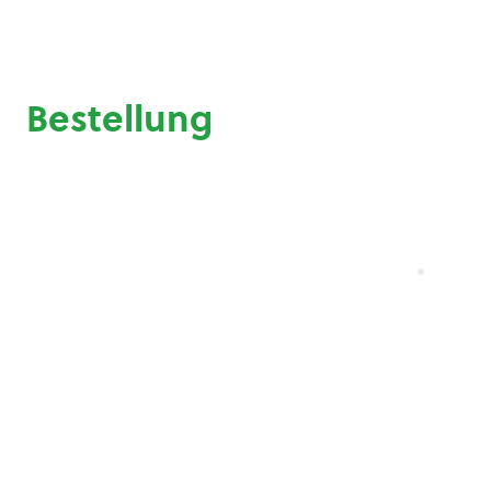
Bestellung