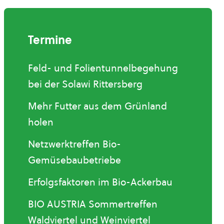
Termine
Feld- und Folientunnelbegehung
bei der Solawi Rittersberg
Mehr Futter aus dem Grünland
holen
Netzwerktreffen Bio-
Gemüsebaubetriebe
Erfolgsfaktoren im Bio-Ackerbau
BIO AUSTRIA Sommertreffen
Waldviertel und Weinviertel