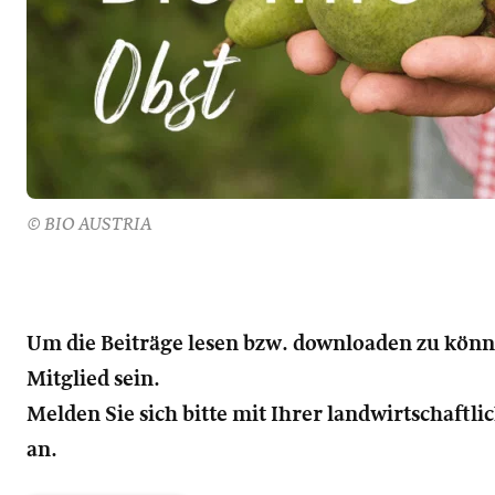
© BIO AUSTRIA
Um die Beiträge lesen bzw. downloaden zu kön
Mitglied sein.
Melden Sie sich bitte mit Ihrer landwirtschaft
an.