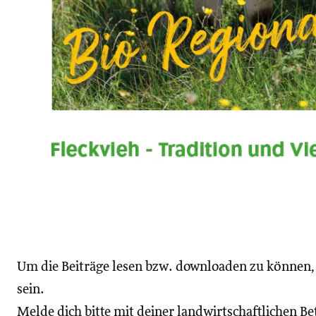
Um die Beiträge lesen bzw. downloaden zu können
sein.
Melde dich bitte mit deiner landwirtschaftlichen 