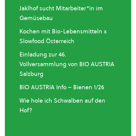
Jaklhof sucht Mitarbeiter*in im
Gemüsebau
Kochen mit Bio-Lebensmitteln x
Slowfood Österreich
Einladung zur 46.
Vollversammlung von BIO AUSTRIA
Salzburg
BIO AUSTRIA Info – Bienen 1/26
Wie hole ich Schwalben auf den
Hof?