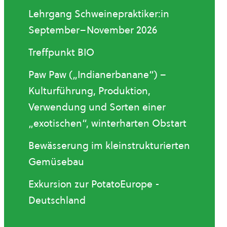
Lehrgang Schweinepraktiker:in
September–November 2026
Treffpunkt BIO
Paw Paw („Indianerbanane“) –
Kulturführung, Produktion,
Verwendung und Sorten einer
„exotischen“, winterharten Obstart
Bewässerung im kleinstrukturierten
Gemüsebau
Exkursion zur PotatoEurope -
Deutschland