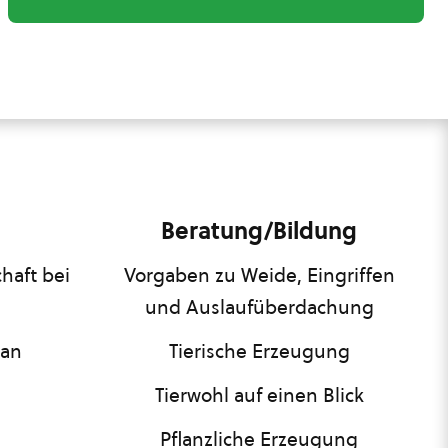
Beratung/Bildung
haft bei
Vorgaben zu Weide, Eingriffen
und Auslaufüberdachung
lan
Tierische Erzeugung
Tierwohl auf einen Blick
Pflanzliche Erzeugung