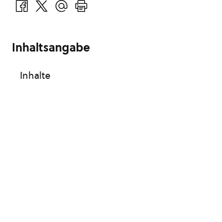
Inhaltsangabe
Inhalte