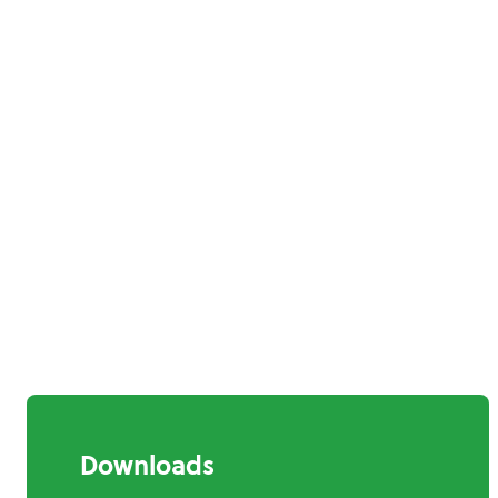
Downloads