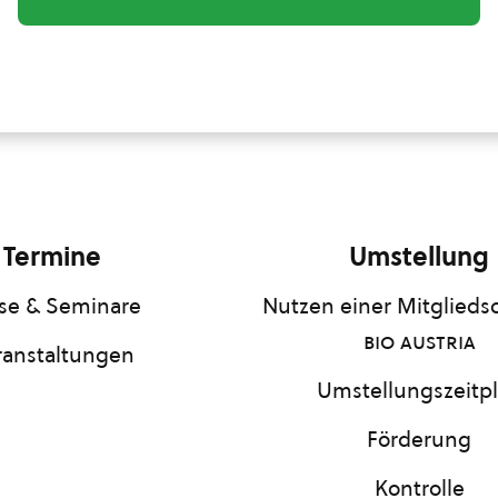
Termine
Umstellung
se & Seminare
Nutzen einer Mitgliedsc
bio austria
ranstaltungen
Umstellungszeitp
Förderung
Kontrolle