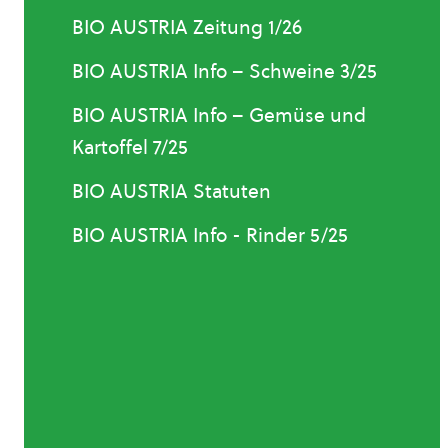
BIO AUSTRIA Zeitung 1/26
BIO AUSTRIA Info – Schweine 3/25
BIO AUSTRIA Info – Gemüse und
Kartoffel 7/25
BIO AUSTRIA Statuten
BIO AUSTRIA Info - Rinder 5/25