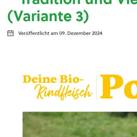
(Variante 3)
Veröffentlicht am 09. Dezember 2024