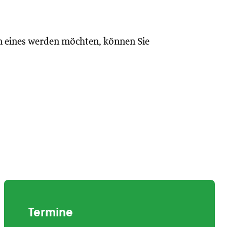
n eines werden möchten, können Sie
Termine