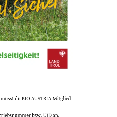
, musst du BIO AUSTRIA Mitglied
Betriebsnummer bzw. UID an.