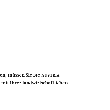
nen, müssen Sie
bio austria
e mit Ihrer landwirtschaftlichen