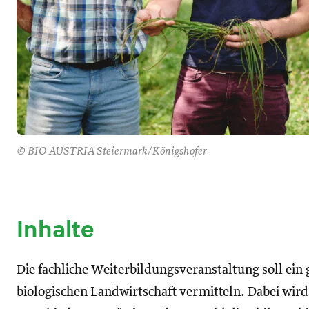
© BIO AUSTRIA Steiermark/Königshofer
Inhalte
Die fachliche Weiterbildungsveranstaltung soll ei
biologischen Landwirtschaft vermitteln. Dabei wir