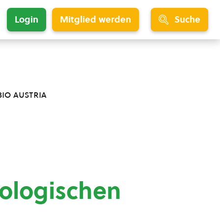
Login
Mitglied werden
Suche
bio austria
ologischen