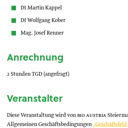
DI Martin Kappel
DI Wolfgang Kober
Mag. Josef Renner
Anrechnung
2 Stunden TGD (angefragt)
Veranstalter
Diese Veranstaltung wird von
bio austria
Steierma
Allgemeinen Geschäftsbedingungen
„Geschäftsfel