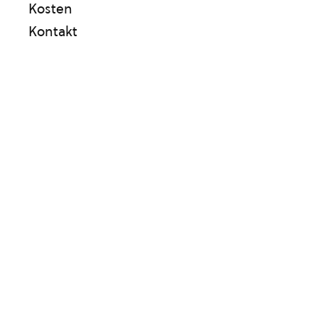
Kosten
Kontakt