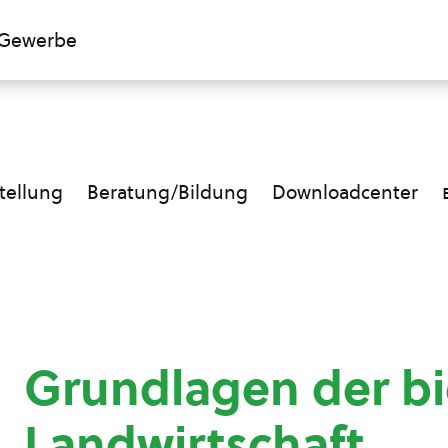
Gewerbe
ellung
Beratung/Bildung
Downloadcenter
Grundlagen der bi
Landwirtschaft