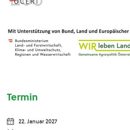
Termin
22. Januar 2027