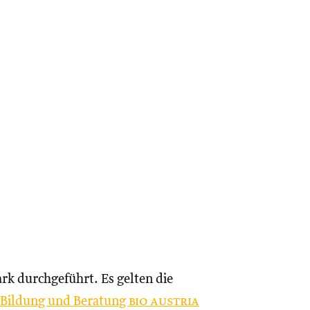
rk durchgeführt. Es gelten die
d Bildung und Beratung
bio austria