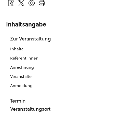
Inhaltsangabe
Zur Veranstaltung
Inhalte
Referent:innen
Anrechnung
Veranstalter
Anmeldung
Termin
Veranstaltungsort