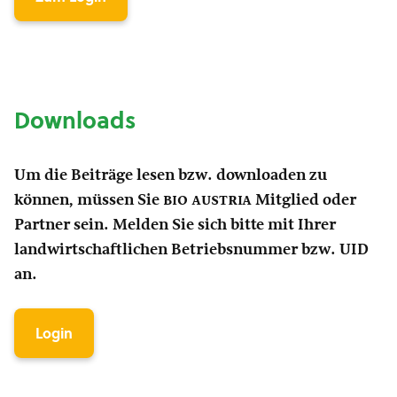
Downloads
Um die Beiträge lesen bzw. downloaden zu
können, müssen Sie
bio austria
Mitglied oder
Partner sein. Melden Sie sich bitte mit Ihrer
landwirtschaftlichen Betriebsnummer bzw. UID
an.
Login