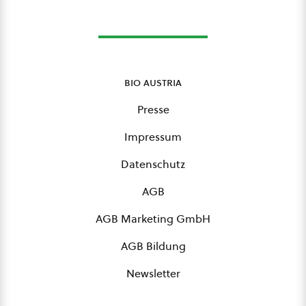
bio austria
Presse
Impressum
Datenschutz
AGB
AGB Marketing GmbH
AGB Bildung
Newsletter