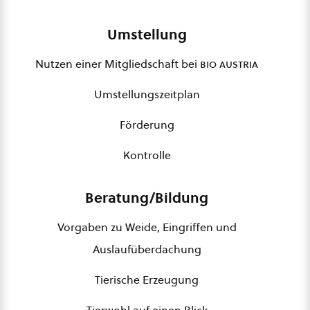
Umstellung
Nutzen einer Mitgliedschaft bei
bio austria
Umstellungszeitplan
Förderung
Kontrolle
Beratung/Bildung
Vorgaben zu Weide, Eingriffen und
Auslaufüberdachung
Tierische Erzeugung