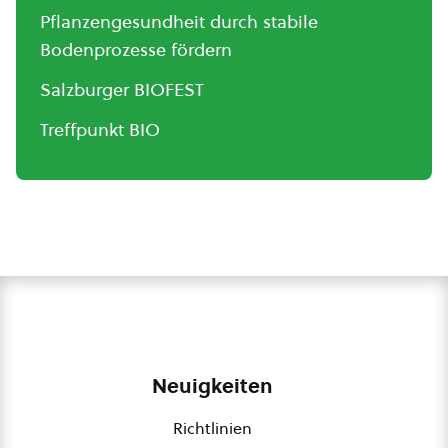
Pflanzengesundheit durch stabile
Bodenprozesse fördern
Salzburger BIOFEST
Treffpunkt BIO
Neuigkeiten
Richtlinien