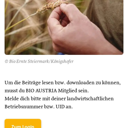
© Bio Ernte Steiermark/Königshofer
Um die Beiträge lesen bzw. downloaden zu können,
musst du BIO AUSTRIA Mitglied sein.
Melde dich bitte mit deiner landwirtschaftlichen
Betriebsnummer bzw. UID an.
Zum Login