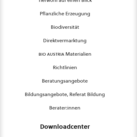
Tierwohl auf einen Blick
Pflanzliche Erzeugung
Biodiversität
Direktvermarktung
bio austria
Materialien
Richtlinien
Beratungsangebote
Bildungsangebote, Referat Bildung
Berater:innen
Downloadcenter