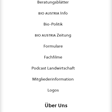
Beratungsblätter
bio austria
Info
Bio-Politik
bio austria
Zeitung
Formulare
Fachfilme
Podcast Landwirtschaft
Mitgliederinformation
Logos
Über Uns