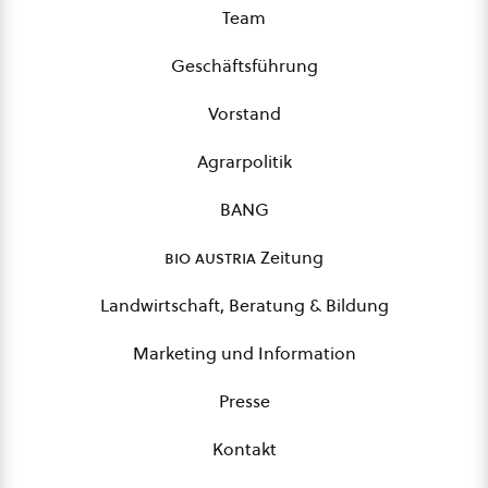
Team
Geschäftsführung
Vorstand
Agrarpolitik
BANG
bio austria
Zeitung
Landwirtschaft, Beratung & Bildung
Marketing und Information
Presse
Kontakt