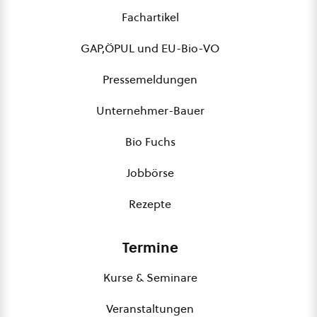
Fachartikel
GAP,ÖPUL und EU-Bio-VO
Pressemeldungen
Unternehmer-Bauer
Bio Fuchs
Jobbörse
Rezepte
Termine
Kurse & Seminare
Veranstaltungen