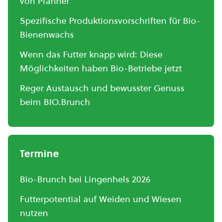
von Pfanner
Spezifische Produktionsvorschriften für Bio-
Bienenwachs
Wenn das Futter knapp wird: Diese
Möglichkeiten haben Bio-Betriebe jetzt
Reger Austausch und bewusster Genuss
beim BIO.Brunch
Termine
Bio-Brunch bei Lingenhels 2026
Futterpotential auf Weiden und Wiesen
nutzen