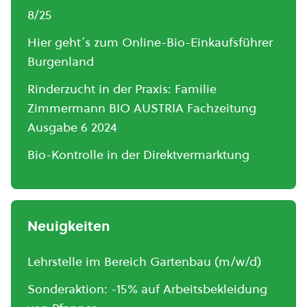
8/25
Hier geht´s zum Online-Bio-Einkaufsführer
Burgenland
Rinderzucht in der Praxis: Familie
Zimmermann BIO AUSTRIA Fachzeitung
Ausgabe 6 2024
Bio-Kontrolle in der Direktvermarktung
Neuigkeiten
Lehrstelle im Bereich Gartenbau (m/w/d)
Sonderaktion: -15% auf Arbeitsbekleidung